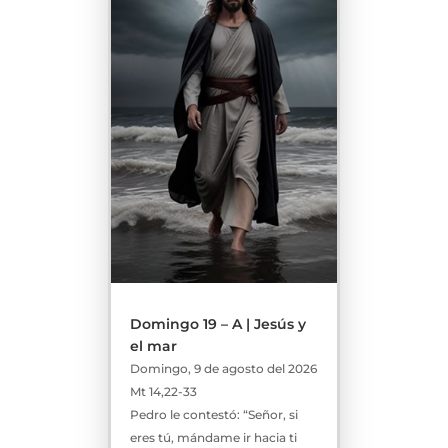
Domingo 19 – A | Jesús y
el mar
Domingo, 9 de agosto del 2026
Mt 14,22-33
Pedro le contestó: “Señor, si
eres tú, mándame ir hacia ti