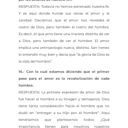
RESPUESTA: Todavía no hemos estrenado nuestra fe.
Y es aquí donde hunde sus raíces el amor y la
caridad. Decíamos que el amor nos revelaba el
rostro de Dios, pero también el rostro del hombre.
Es decir, el que ama tiene una manera distinta de ver
a Dios, pero también de ver al hombre. El amor
implica una antropología nueva, distinta. San Ireneo
lo entendió muy bien y decía que “la gloria de Dios es
la vida del hombre”.
16.- Con lo cual estamos diciendo que el primer
paso para el amor es la revalorización de cada
hombre.
RESPUESTA: La primera expresión de amor de Dios
fue hacer al hombre a su imagen y semejanza. Dios
tiene tanta consideración hacia el hombre que no
dudó en “entregar a su Hijo por el hombre”. Aquí
tendríamos que plantearnos todos: ¿Qué
importancia tienen para nosotros nuestros