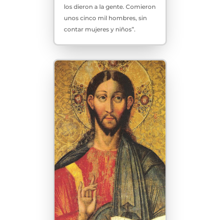
los dieron a la gente. Comieron
unos cinco mil hombres, sin
contar mujeres y niños”.