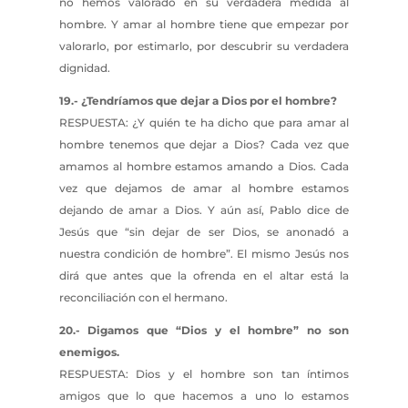
no hemos valorado en su verdadera medida al
hombre. Y amar al hombre tiene que empezar por
valorarlo, por estimarlo, por descubrir su verdadera
dignidad.
19.- ¿Tendríamos que dejar a Dios por el hombre?
RESPUESTA: ¿Y quién te ha dicho que para amar al
hombre tenemos que dejar a Dios? Cada vez que
amamos al hombre estamos amando a Dios. Cada
vez que dejamos de amar al hombre estamos
dejando de amar a Dios. Y aún así, Pablo dice de
Jesús que “sin dejar de ser Dios, se anonadó a
nuestra condición de hombre”. El mismo Jesús nos
dirá que antes que la ofrenda en el altar está la
reconciliación con el hermano.
20.- Digamos que “Dios y el hombre” no son
enemigos.
RESPUESTA: Dios y el hombre son tan íntimos
amigos que lo que hacemos a uno lo estamos