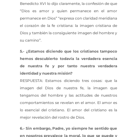
Benedicto XVI lo dijo claramente, la confesión de que
“Dios es amor y quien permanece en el amor
permanece en Dios” “expresa con claridad meridiana
el corazón de la fe cristiana: la imagen cristiana de
Dios y también la consiguiente imagen del hombre y
su camino”.
5.- ¿Estamos diciendo que los cristianos tampoco
hemos descubierto todavía la verdadera esencia
de nuestra fe y por tanto nuestra verdadera
identidad y nuestra misión?
RESPUESTA: Estamos diciendo tres cosas: que la
imagen del Dios de nuestra fe, la imagen que
tengamos del hombre y las actitudes de nuestros
comportamientos se revelan en el amor. El amor es
lo esencial del cristiano. El amor del cristiano es la
mejor revelación del rostro de Dios.
6.- Sin embargo, Padre, yo siempre he sentido que
en nosotros prevalece la moral, lo que se puede y