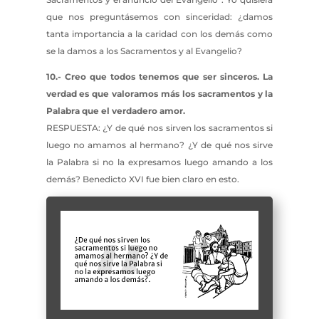
que nos preguntásemos con sinceridad: ¿damos
tanta importancia a la caridad con los demás como
se la damos a los Sacramentos y al Evangelio?
10.- Creo que todos tenemos que ser sinceros. La
verdad es que valoramos más los sacramentos y la
Palabra que el verdadero amor.
RESPUESTA: ¿Y de qué nos sirven los sacramentos si
luego no amamos al hermano? ¿Y de qué nos sirve
la Palabra si no la expresamos luego amando a los
demás? Benedicto XVI fue bien claro en esto.