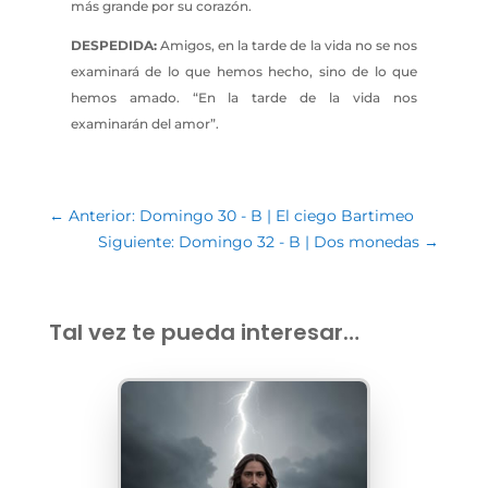
más grande por su corazón.
DESPEDIDA:
Amigos, en la tarde de la vida no se nos
examinará de lo que hemos hecho, sino de lo que
hemos amado. “En la tarde de la vida nos
examinarán del amor”.
←
Anterior: Domingo 30 - B | El ciego Bartimeo
Siguiente: Domingo 32 - B | Dos monedas
→
Tal vez te pueda interesar…