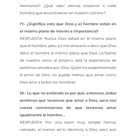
hermanos? ¿Qué valor damos nosotros a cada
hombre que encontramos en nuestro camino?
17.- ¿Significa esto que Dios y el hombre están en
el mismo plano de interés e importancia?
RESPUESTA: Nunca Dios estará en el mismo plano
que el hombre, pero yo me atrevería a decir que Dios
elevó al hombre al mismo plano que Dios. La fuente
de nuestro amor al prójimo será la experiencia de
sentirnos amados por Dios. Quien ha experimentado
el amor de Dios, no puede menos que amar como
Dios ama a todos los hombres.
18.- Lo que no entiendo es por qué, entonces, todos
sentimos que tenemos que amar a Dios, pero nos
cuesta convencernos de que tenemos amar
igualmente al hombre…
RESPUESTA: Por una razón muy simple: hemos
valorado, al menos así lo decimos, a Dios, pero aún