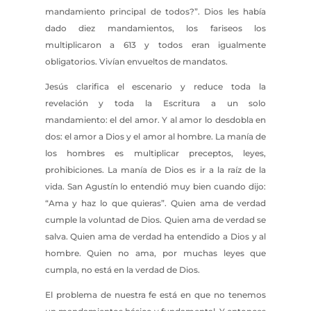
mandamiento principal de todos?”. Dios les había
dado diez mandamientos, los fariseos los
multiplicaron a 613 y todos eran igualmente
obligatorios. Vivían envueltos de mandatos.
Jesús clarifica el escenario y reduce toda la
revelación y toda la Escritura a un solo
mandamiento: el del amor. Y al amor lo desdobla en
dos: el amor a Dios y el amor al hombre. La manía de
los hombres es multiplicar preceptos, leyes,
prohibiciones. La manía de Dios es ir a la raíz de la
vida. San Agustín lo entendió muy bien cuando dijo:
“Ama y haz lo que quieras”. Quien ama de verdad
cumple la voluntad de Dios. Quien ama de verdad se
salva. Quien ama de verdad ha entendido a Dios y al
hombre. Quien no ama, por muchas leyes que
cumpla, no está en la verdad de Dios.
El problema de nuestra fe está en que no tenemos