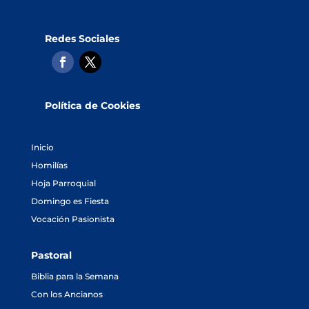
Redes Sociales
Política de Cookies
Inicio
Homilías
Hoja Parroquial
Domingo es Fiesta
Vocación Pasionista
Pastoral
Biblia para la Semana
Con los Ancianos