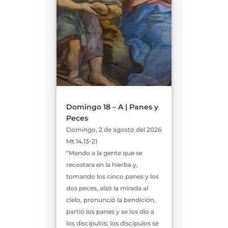
Domingo 18 – A | Panes y
Peces
Domingo, 2 de agosto del 2026
Mt 14,13-21
“Mando a la gente que se
recostara en la hierba y,
tomando los cinco panes y los
dos peces, alzó la mirada al
cielo, pronunció la bendición,
partió los panes y se los dio a
los discípulos; los discípulos se