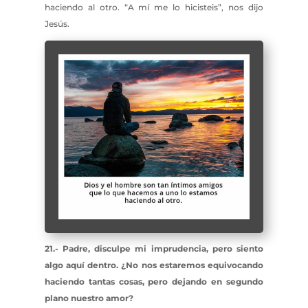
haciendo al otro. “A mí me lo hicisteis”, nos dijo
Jesús.
21.- Padre, disculpe mi imprudencia, pero siento
algo aquí dentro. ¿No nos estaremos equivocando
haciendo tantas cosas, pero dejando en segundo
plano nuestro amor?