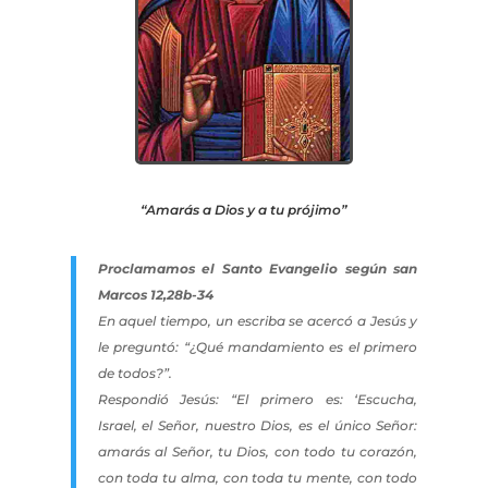
“Amarás a Dios y a tu prójimo”
Proclamamos el
Santo Evangelio según san
Marcos 12,28b-34
En aquel tiempo, un escriba se acercó a Jesús y
le preguntó: “¿Qué mandamiento es el primero
de todos?”.
Respondió Jesús: “El primero es: ‘Escucha,
Israel, el Señor, nuestro Dios, es el único Señor:
amarás al Señor, tu Dios, con todo tu corazón,
con toda tu alma, con toda tu mente, con todo