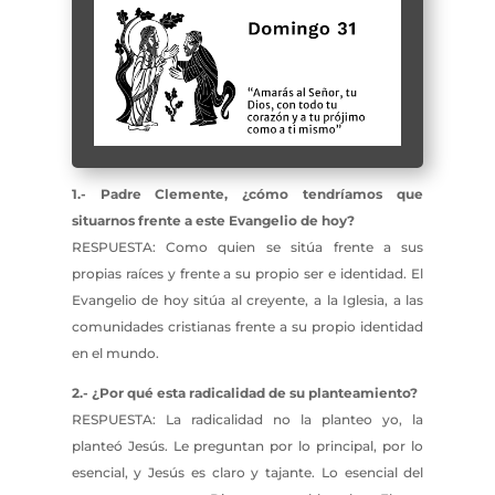
1.- Padre Clemente, ¿cómo tendríamos que
situarnos frente a este Evangelio de hoy?
RESPUESTA: Como quien se sitúa frente a sus
propias raíces y frente a su propio ser e identidad. El
Evangelio de hoy sitúa al creyente, a la Iglesia, a las
comunidades cristianas frente a su propio identidad
en el mundo.
2.- ¿Por qué esta radicalidad de su planteamiento?
RESPUESTA: La radicalidad no la planteo yo, la
planteó Jesús. Le preguntan por lo principal, por lo
esencial, y Jesús es claro y tajante. Lo esencial del