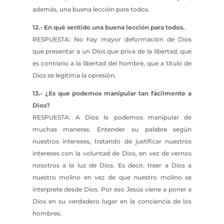
además, una buena lección para todos.
12.- En qué sentido una buena lección para todos.
RESPUESTA: No hay mayor deformación de Dios
que presentar a un Dios que priva de la libertad, que
es contrario a la libertad del hombre, que a título de
Dios se legitima la opresión.
13.- ¿Es que podemos manipular tan fácilmente a
Dios?
RESPUESTA: A Dios le podemos manipular de
muchas maneras. Entender su palabra según
nuestros intereses, tratando de justificar nuestros
intereses con la voluntad de Dios, en vez de vernos
nosotros a la luz de Dios. Es decir, traer a Dios a
nuestro molino en vez de que nuestro molino se
interprete desde Dios. Por eso Jesús viene a poner a
Dios en su verdadero lugar en la conciencia de los
hombres.