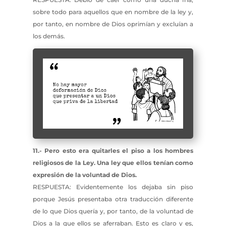
sobre todo para aquellos que en nombre de la ley y,
por tanto, en nombre de Dios oprimían y excluían a
los demás.
11.- Pero esto era quitarles el piso a los hombres
religiosos de la Ley. Una ley que ellos tenían como
expresión de la voluntad de Dios.
RESPUESTA: Evidentemente los dejaba sin piso
porque Jesús presentaba otra traducción diferente
de lo que Dios quería y, por tanto, de la voluntad de
Dios a la que ellos se aferraban. Esto es claro y es,