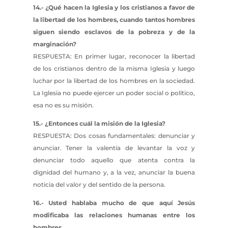
14.- ¿Qué hacen la Iglesia y los cristianos a favor de
la libertad de los hombres, cuando tantos hombres
siguen siendo esclavos de la pobreza y de la
marginación?
RESPUESTA: En primer lugar, reconocer la libertad
de los cristianos dentro de la misma Iglesia y luego
luchar por la libertad de los hombres en la sociedad.
La Iglesia no puede ejercer un poder social o político,
esa no es su misión.
15.- ¿Entonces cuál la misión de la Iglesia?
RESPUESTA: Dos cosas fundamentales: denunciar y
anunciar. Tener la valentía de levantar la voz y
denunciar todo aquello que atenta contra la
dignidad del humano y, a la vez, anunciar la buena
noticia del valor y del sentido de la persona.
16.- Usted hablaba mucho de que aquí Jesús
modificaba las relaciones humanas entre los
hombres.