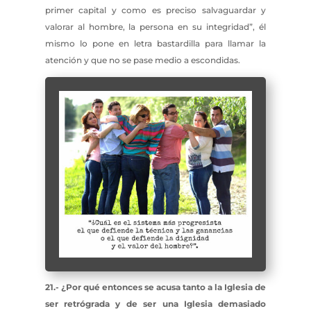
primer capital y como es preciso salvaguardar y
valorar al hombre, la persona en su integridad”, él
mismo lo pone en letra bastardilla para llamar la
atención y que no se pase medio a escondidas.
21.- ¿Por qué entonces se acusa tanto a la Iglesia de
ser retrógrada y de ser una Iglesia demasiado