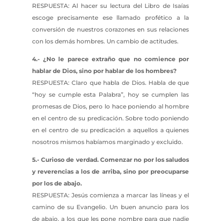
RESPUESTA: Al hacer su lectura del Libro de Isaías
escoge precisamente ese llamado profético a la
conversión de nuestros corazones en sus relaciones
con los demás hombres. Un cambio de actitudes.
4.- ¿No le parece extraño que no comience por
hablar de Dios, sino por hablar de los hombres?
RESPUESTA: Claro que habla de Dios. Habla de que
“hoy se cumple esta Palabra”, hoy se cumplen las
promesas de Dios, pero lo hace poniendo al hombre
en el centro de su predicación. Sobre todo poniendo
en el centro de su predicación a aquellos a quienes
nosotros mismos habíamos marginado y excluido.
5.- Curioso de verdad. Comenzar no por los saludos
y reverencias a los de arriba, sino por preocuparse
por los de abajo.
RESPUESTA: Jesús comienza a marcar las líneas y el
camino de su Evangelio. Un buen anuncio para los
de abajo, a los que les pone nombre para que nadie