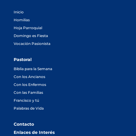
Inicio
Homilías
Hoja Parroquial
Domingo es Fiesta
Vocación Pasionista
Pastoral
Biblia para la Semana
Con los Ancianos
Con los Enfermos
Con las Familias
Francisco y tú
Palabras de Vida
Contacto
Enlaces de Interés