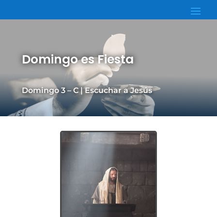
Domingo es Fiesta
Domingo 3 – C | Escuchar a Jesús