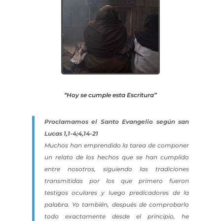
“Hoy se cumple esta Escritura”
Proclamamos el
Santo Evangelio según san
Lucas 1,1-4;4,14-21
Muchos han emprendido la tarea de componer
un relato de los hechos que se han cumplido
entre nosotros, siguiendo las tradiciones
transmitidas por los que primero fueron
testigos oculares y luego predicadores de la
palabra. Yo también, después de comprobarlo
todo exactamente desde el principio, he