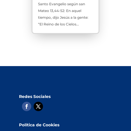
Santo Evangelio según san
Mateo 13,44-52: En aquel
tiempo, dijo Jesús a la gente:
“El Reino de los Cielos...
Redes Sociales
Política de Cookies