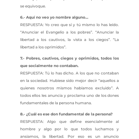
se equivoque.
6.- Aquí no veo yo nombre alguno…
RESPUESTA: Yo creo que sí y tú mismo lo has leído.
“Anunciar el Evangelio a los pobres”. “Anunciar la
libertad a los cautivos, la vista a los ciegos”. “La
libertad a los oprimidos”.
7.- Pobres, cautivos, ciegos y oprimidos, todos los
que socialmente no contaban.
RESPUESTA: Tú lo has dicho. A los que no contaban
en la sociedad. Hubiese sido mejor decir “aquellos a
quienes nosotros mismos habíamos excluido”. A
todos ellos les anuncia y proclama uno de los dones
fundamentales de la persona humana.
8.- ¿Cuál es ese don fundamental de la persona?
RESPUESTA: Algo que define esencialmente al
hombre y algo por lo que todos luchamos y
ansiamos, la libertad. Por eso es un anuncio