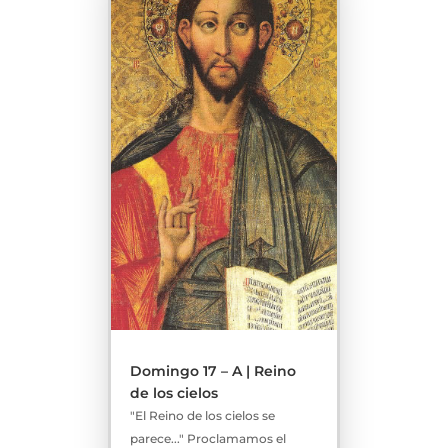
Domingo 17 – A | Reino
de los cielos
"El Reino de los cielos se
parece..." Proclamamos el