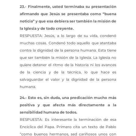
23.- Finalmente, usted terminaba su presentación
afirmando que Jesús se presentaba como “buena
noticia” y que esa debiera ser también la misión de
la Iglesia y de todo creyente.
RESPUESTA: Jesús, a lo largo de su vida, condenó
muchas cosas. Condenó todo aquello que atentaba
contra la dignidad de la persona humana. Esta tiene
que ser también la misión de la Iglesia. La Iglesia no
quiere detener el ritmo de la historia ni los avances
de la ciencia y de la técnica, lo que hace es
salvaguardar el valor y la dignidad de la persona
humana.
24.- Esto es, sin duda, una predicación mucho más
positiva y que afecta más directamente a la
sensibilidad humana de todos.
RESPUESTA: Es interesante la terminación de esa
Encíclica del Papa. Primero cita un texto de Pablo
“como buenos hermanos, sed cariñosos unos con