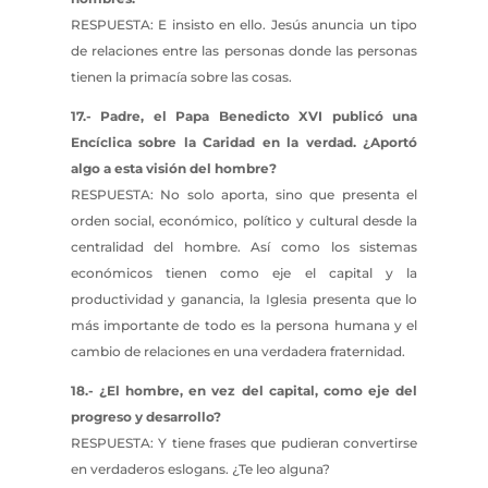
RESPUESTA: E insisto en ello. Jesús anuncia un tipo
de relaciones entre las personas donde las personas
tienen la primacía sobre las cosas.
17.- Padre, el Papa Benedicto XVI publicó una
Encíclica sobre la Caridad en la verdad. ¿Aportó
algo a esta visión del hombre?
RESPUESTA: No solo aporta, sino que presenta el
orden social, económico, político y cultural desde la
centralidad del hombre. Así como los sistemas
económicos tienen como eje el capital y la
productividad y ganancia, la Iglesia presenta que lo
más importante de todo es la persona humana y el
cambio de relaciones en una verdadera fraternidad.
18.- ¿El hombre, en vez del capital, como eje del
progreso y desarrollo?
RESPUESTA: Y tiene frases que pudieran convertirse
en verdaderos eslogans. ¿Te leo alguna?