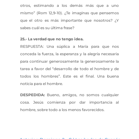
otros, estimando a los demás más que a uno
mismo” (Rom 12,9-10). ¿Te imaginas que pensemos
que el otro es más importante que nosotros? ¿Y
sabes cuál es su última frase?
25.- La verdad que no tengo idea.
RESPUESTA: Una súplica a María para que nos
conceda la fuerza, la esperanza y la alegría necesaria
para continuar generosamente la generosamente la
tarea a favor del “desarrollo de todo el hombre y de
todos los hombres”. Este es el final. Una buena
noticia para el hombre.
DESPEDIDA:
Bueno, amigos, no somos cualquier
cosa. Jesús comienza por dar importancia al
hombre, sobre todo a los menos favorecidos.