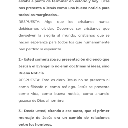
estaba a punto de terminar en velorio y hoy Lucas
nos presenta a Jesús como una buena noticia para
todos los marginados…
RESPUESTA: Algo que los cristianos nunca
debiéramos olvidar. Debemos ser cristianos que
devuelven la alegría al mundo, cristianos que se
hacen esperanza para todos los que humanamente
han perdido la esperanza.
2.- Usted comenzaba su presentación diciendo que
Jesús y el Evangelio no eran doctrinas ni ideas, sino
Buena Noticia.
RESPUESTA: Esto es claro. Jesús no se presenta ni
como filósofo ni como teólogo. Jesús se presenta
como vida, como buena noticia, como anuncio
gozoso de Dios al hombre.
3.- Decía usted, citando a ese autor, que el primer
mensaje de Jesús era un cambio de relaciones
entre los hombres.