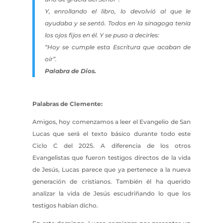
Y, enrollando el libro, lo devolvió al que le
ayudaba y se sentó. Todos en la sinagoga tenía
los ojos fijos en él. Y se puso a decirles:
“Hoy se cumple esta Escritura que acaban de
oír”.
Palabra de Dios.
Palabras de Clemente:
Amigos, hoy comenzamos a leer el Evangelio de San
Lucas que será el texto básico durante todo este
Ciclo C del 2025. A diferencia de los otros
Evangelistas que fueron testigos directos de la vida
de Jesús, Lucas parece que ya pertenece a la nueva
generación de cristianos. También él ha querido
analizar la vida de Jesús escudriñando lo que los
testigos habían dicho.