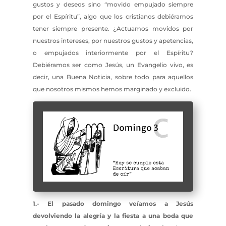
gustos y deseos sino “movido empujado siempre
por el Espíritu”, algo que los cristianos debiéramos
tener siempre presente. ¿Actuamos movidos por
nuestros intereses, por nuestros gustos y apetencias,
o empujados interiormente por el Espíritu?
Debiéramos ser como Jesús, un Evangelio vivo, es
decir, una Buena Noticia, sobre todo para aquellos
que nosotros mismos hemos marginado y excluido.
1.- El pasado domingo veíamos a Jesús
devolviendo la alegría y la fiesta a una boda que