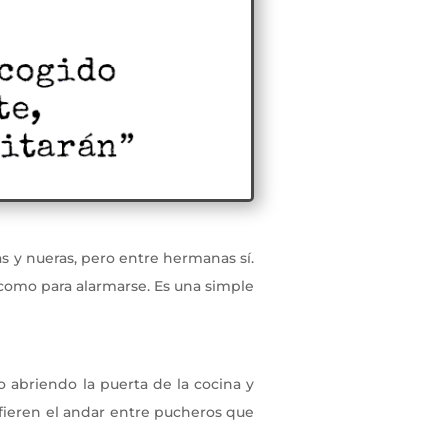
s y nueras, pero entre hermanas sí.
como para alarmarse. Es una simple
 abriendo la puerta de la cocina y
efieren el andar entre pucheros que