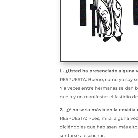
1.- ¿Usted ha presenciado alguna 
RESPUESTA: Bueno, como yo soy solt
Y a veces entre hermanas se dan b
queja y un manifestar el fastidio de
2.- ¿Y no sería más bien la envidi
RESPUESTA: Pues, mira, alguna vez
diciéndoles que hablasen más alto.
sentarse a escuchar.