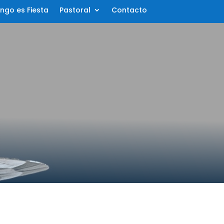
ngo es Fiesta
Pastoral
Contacto