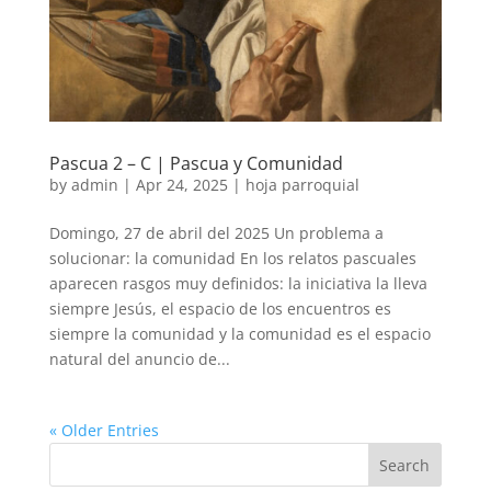
Pascua 2 – C | Pascua y Comunidad
by
admin
|
Apr 24, 2025
|
hoja parroquial
Domingo, 27 de abril del 2025 Un problema a
solucionar: la comunidad En los relatos pascuales
aparecen rasgos muy definidos: la iniciativa la lleva
siempre Jesús, el espacio de los encuentros es
siempre la comunidad y la comunidad es el espacio
natural del anuncio de...
« Older Entries