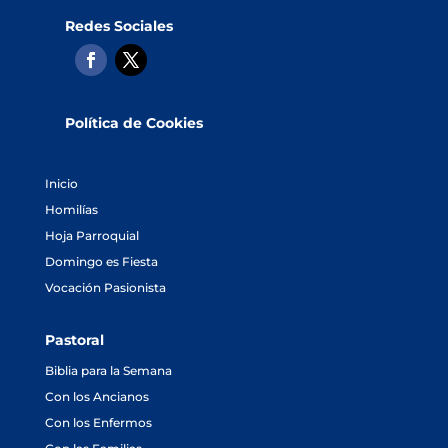
Redes Sociales
Política de Cookies
Inicio
Homilías
Hoja Parroquial
Domingo es Fiesta
Vocación Pasionista
Pastoral
Biblia para la Semana
Con los Ancianos
Con los Enfermos