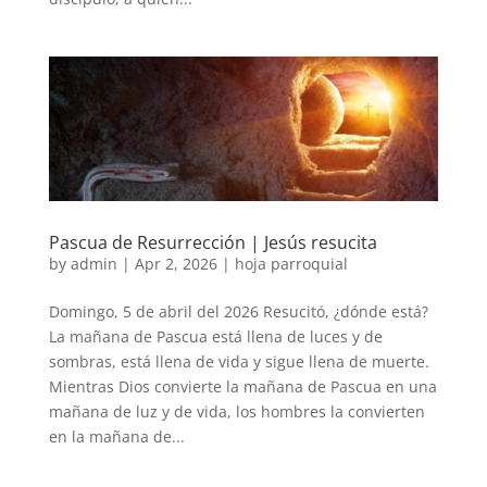
Pascua de Resurrección | Jesús resucita
by
admin
|
Apr 2, 2026
|
hoja parroquial
Domingo, 5 de abril del 2026 Resucitó, ¿dónde está?
La mañana de Pascua está llena de luces y de
sombras, está llena de vida y sigue llena de muerte.
Mientras Dios convierte la mañana de Pascua en una
mañana de luz y de vida, los hombres la convierten
en la mañana de...