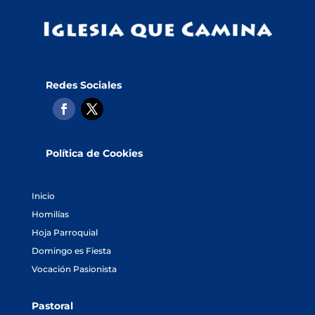
Redes Sociales
Política de Cookies
Inicio
Homilías
Hoja Parroquial
Domingo es Fiesta
Vocación Pasionista
Pastoral