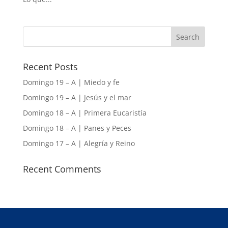
Recent Posts
Domingo 19 – A | Miedo y fe
Domingo 19 – A | Jesús y el mar
Domingo 18 – A | Primera Eucaristía
Domingo 18 – A | Panes y Peces
Domingo 17 – A | Alegría y Reino
Recent Comments