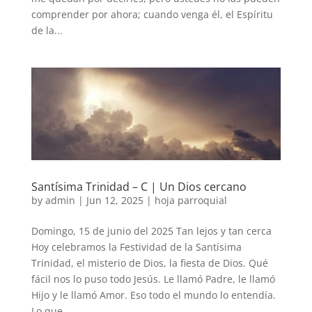
comprender por ahora; cuando venga él, el Espíritu
de la...
Santísima Trinidad – C | Un Dios cercano
by
admin
|
Jun 12, 2025
|
hoja parroquial
Domingo, 15 de junio del 2025 Tan lejos y tan cerca
Hoy celebramos la Festividad de la Santísima
Trinidad, el misterio de Dios, la fiesta de Dios. Qué
fácil nos lo puso todo Jesús. Le llamó Padre, le llamó
Hijo y le llamó Amor. Eso todo el mundo lo entendía.
Lo que...