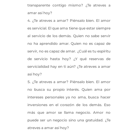
transparente contigo mismo? ¿Te atreves a
amar así hoy?
¿Te atreves a amar? Piénsalo bien. El amor
es servicial. El que ama tiene que estar siempre
al servicio de los demás. Quien no sabe servir
no ha aprendido amar. Quien no es capaz de
servir, no es capaz de amar. ¿Cuál es tu espíritu
de servicio hasta hoy? ¿Y qué reservas de
servicialidad hay en ti aún? ¿Te atreves a amar
así hoy?
¿Te atreves a amar? Piénsalo bien. El amor
no busca su propio interés. Quien ama por
intereses personales ya no ama, busca hacer
inversiones en el corazón de los demás. Eso
más que amor se llama negocio. Amor no
puede ser un negocio sino una gratuidad. ¿Te
atreves a amar así hoy?