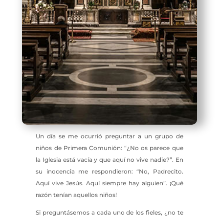
Un día se me ocurrió preguntar a un grupo de
niños de Primera Comunión: “¿No os parece que
la Iglesia está vacía y que aquí no vive nadie?”. En
su inocencia me respondieron: “No, Padrecito.
Aquí vive Jesús. Aquí siempre hay alguien”. ¡Qué
razón tenían aquellos niños!
Si preguntásemos a cada uno de los fieles, ¿no te