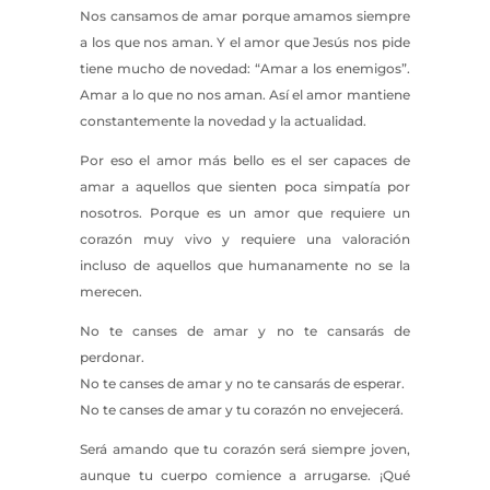
Nos cansamos de amar porque amamos siempre
a los que nos aman. Y el amor que Jesús nos pide
tiene mucho de novedad: “Amar a los enemigos”.
Amar a lo que no nos aman. Así el amor mantiene
constantemente la novedad y la actualidad.
Por eso el amor más bello es el ser capaces de
amar a aquellos que sienten poca simpatía por
nosotros. Porque es un amor que requiere un
corazón muy vivo y requiere una valoración
incluso de aquellos que humanamente no se la
merecen.
No te canses de amar y no te cansarás de
perdonar.
No te canses de amar y no te cansarás de esperar.
No te canses de amar y tu corazón no envejecerá.
Será amando que tu corazón será siempre joven,
aunque tu cuerpo comience a arrugarse. ¡Qué