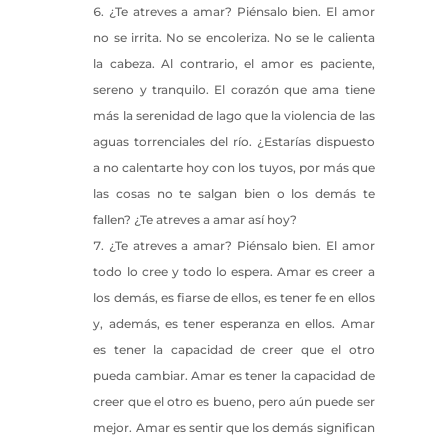
¿Te atreves a amar? Piénsalo bien. El amor
no se irrita. No se encoleriza. No se le calienta
la cabeza. Al contrario, el amor es paciente,
sereno y tranquilo. El corazón que ama tiene
más la serenidad de lago que la violencia de las
aguas torrenciales del río. ¿Estarías dispuesto
a no calentarte hoy con los tuyos, por más que
las cosas no te salgan bien o los demás te
fallen? ¿Te atreves a amar así hoy?
¿Te atreves a amar? Piénsalo bien. El amor
todo lo cree y todo lo espera. Amar es creer a
los demás, es fiarse de ellos, es tener fe en ellos
y, además, es tener esperanza en ellos. Amar
es tener la capacidad de creer que el otro
pueda cambiar. Amar es tener la capacidad de
creer que el otro es bueno, pero aún puede ser
mejor. Amar es sentir que los demás significan