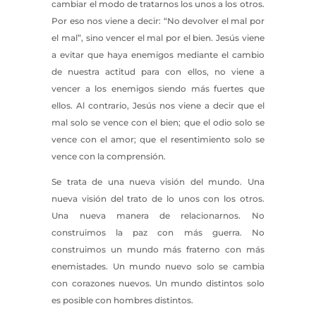
cambiar el modo de tratarnos los unos a los otros.
Por eso nos viene a decir: “No devolver el mal por
el mal”, sino vencer el mal por el bien. Jesús viene
a evitar que haya enemigos mediante el cambio
de nuestra actitud para con ellos, no viene a
vencer a los enemigos siendo más fuertes que
ellos. Al contrario, Jesús nos viene a decir que el
mal solo se vence con el bien; que el odio solo se
vence con el amor; que el resentimiento solo se
vence con la comprensión.
Se trata de una nueva visión del mundo. Una
nueva visión del trato de lo unos con los otros.
Una nueva manera de relacionarnos. No
construimos la paz con más guerra. No
construimos un mundo más fraterno con más
enemistades. Un mundo nuevo solo se cambia
con corazones nuevos. Un mundo distintos solo
es posible con hombres distintos.