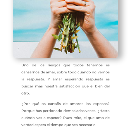
Uno de los riesgos que todos tenemos es
cansarnos de amar, sobre todo cuando no vemos
la respuesta. Y amar esperando respuesta es
buscar más nuestra satisfacción que el bien del
otro.
¿Por qué os cansáis de amaros los esposos?
Porque has perdonado demasiadas veces. ¿Hasta
cuándo vas a esperar? Pues mira, el que ama de
verdad espera el tiempo que sea necesario.