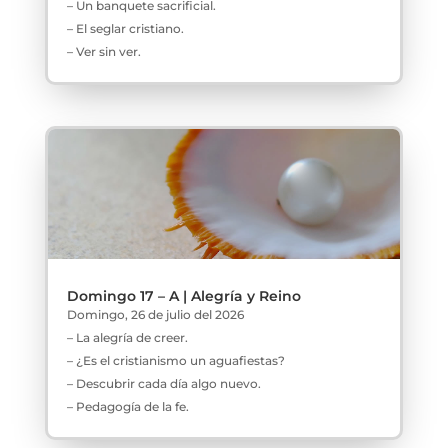
– Un banquete sacrificial.
– El seglar cristiano.
– Ver sin ver.
Domingo 17 – A | Alegría y Reino
Domingo, 26 de julio del 2026
– La alegría de creer.
– ¿Es el cristianismo un aguafiestas?
– Descubrir cada día algo nuevo.
– Pedagogía de la fe.