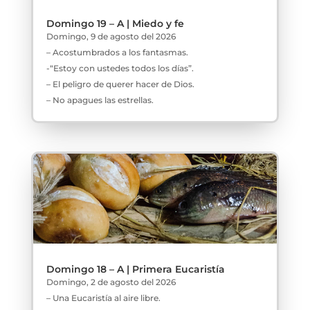
Domingo 19 – A | Miedo y fe
Domingo, 9 de agosto del 2026
– Acostumbrados a los fantasmas.
-“Estoy con ustedes todos los días”.
– El peligro de querer hacer de Dios.
– No apagues las estrellas.
Domingo 18 – A | Primera Eucaristía
Domingo, 2 de agosto del 2026
– Una Eucaristía al aire libre.