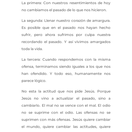
La primera: Con nuestros resentimientos de hoy
no cambiamos el pasado de lo que nos hicieron.
La segunda: Llenar nuestro corazón de amargura.
Es posible que en el pasado nos hayan hecho
sufrir, pero ahora sufrimos por culpa nuestra
recordando el pasado. Y así vivimos amargados
toda la vida.
La tercera: Cuando respondemos con la misma
ofensa, terminamos siendo iguales a los que nos
han ofendido. Y todo eso, humanamente nos
parece lógico.
No esta la actitud que nos pide Jesús. Porque
Jesús no vino a actualizar el pasado, sino a
cambiarlo. El mal no se vence con el mal. El odio
no se suprime con el odio. Las ofensas no se
suprimen con más ofensas. Jesús quiere cambiar
el mundo, quiere cambiar las actitudes, quiere