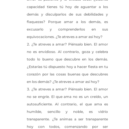
capacidad tienes tú hoy de aguantar a los
demás y disculparlos de sus debilidades y
flaquezas? Porque amar a los demás, es
excusarlo y comprenderlos en sus
equivocaciones. ¿Te atreves a amar así hoy?
¿Te atreves a amar? Piénsalo bien. El amor
no es envidioso. Al contrario, goza y celebra
todo lo bueno que descubre en los demás.
¿Estarías tú dispuesto hoy a hacer fiesta en tu
corazón por las cosas buenas que descubres
en los demás? ¿Te atreves a amar así hoy?
¿Te atreves a amar? Piénsalo bien. El amor
no se engríe. El que ama no es un creído, un
autosuficiente. Al contrario, el que ama es
humilde, sencillo y noble, es vidrio
transparente. ¿Te animas a ser transparente
hoy con todos, comenzando por ser