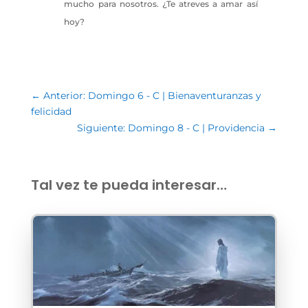
mucho para nosotros. ¿Te atreves a amar así
hoy?
←
Anterior: Domingo 6 - C | Bienaventuranzas y
felicidad
Siguiente: Domingo 8 - C | Providencia
→
Tal vez te pueda interesar…