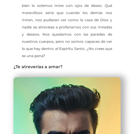
bien lo solemos mirar con ojos de deseo. Qué
maravilloso sería que cuando los demás nos
miren, nos pudieran ver como la casa de Dios y
nadie se atreviese a profanarnos con sus miradas
y deseos. Nos quedamos con las paredes de
nuestros cuerpos, pero no somos capaces de ver
lo que hay dentro: el Espíritu Santo. ¿No crees que
es una pena?
¿Te atreverías a amar?