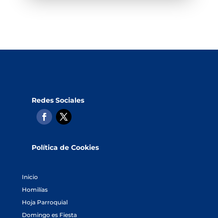
Redes Sociales
Política de Cookies
Inicio
Homilías
Hoja Parroquial
Domingo es Fiesta