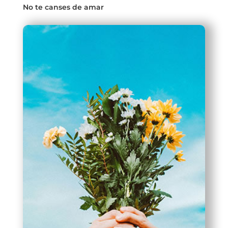
No te canses de amar