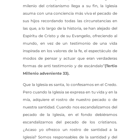
milenio del cristianismo llega a su fin, la Iglesia
asuma con una conciencia más viva el pecado de
sus hijos recordando todas las circunstancias en
las que, a lo largo de la historia, se han alejado del
Espíritu de Cristo y de su Evangelio, ofreciendo al
mundo, en vez de un testimonio de una vida
inspirada en los valores de la fe, el espectáculo de
modos de pensar y actuar que eran verdaderas
formas de anti testimonio y de escándalo”
(Tertio
Millenio adveniente 33).
Que la Iglesia es santa, lo confesamos en el Credo.
Pero cuando la Iglesia se expresa en tu vida y en la
mía, adquiere el rostro de nuestro pecado o de
nuestra santidad. Cuando nos escandalizamos del
pecado de la Iglesia, en el fondo debiéramos
escandalizarnos del pecado de los cristianos.
¿Acaso yo ofrezco un rostro de santidad a la
Iglesia? Somos responsables de la santidad y del