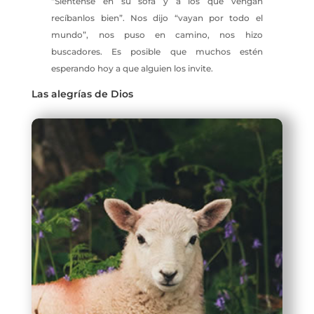
“Siéntense en su sofá y a los que vengan
recíbanlos bien”. Nos dijo “vayan por todo el
mundo”, nos puso en camino, nos hizo
buscadores. Es posible que muchos estén
esperando hoy a que alguien los invite.
Las alegrías de Dios