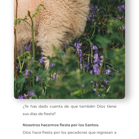
¿Te has dado cuenta de que también Dios tiene
sus días de fiesta?
Nosotros hacemos fiesta por los Santos.
Dios hace fiesta por los pecadores que regresan a