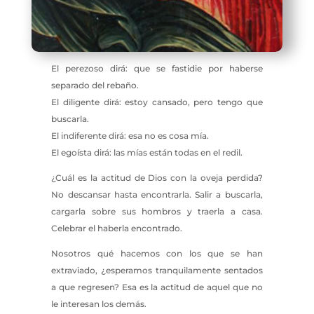
El perezoso dirá: que se fastidie por haberse
separado del rebaño.
El diligente dirá: estoy cansado, pero tengo que
buscarla.
El indiferente dirá: esa no es cosa mía.
El egoísta dirá: las mías están todas en el redil.
¿Cuál es la actitud de Dios con la oveja perdida?
No descansar hasta encontrarla. Salir a buscarla,
cargarla sobre sus hombros y traerla a casa.
Celebrar el haberla encontrado.
Nosotros qué hacemos con los que se han
extraviado, ¿esperamos tranquilamente sentados
a que regresen? Esa es la actitud de aquel que no
le interesan los demás.