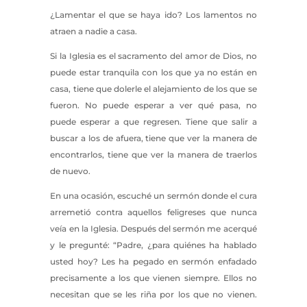
¿Lamentar el que se haya ido? Los lamentos no
atraen a nadie a casa.
Si la Iglesia es el sacramento del amor de Dios, no
puede estar tranquila con los que ya no están en
casa, tiene que dolerle el alejamiento de los que se
fueron. No puede esperar a ver qué pasa, no
puede esperar a que regresen. Tiene que salir a
buscar a los de afuera, tiene que ver la manera de
encontrarlos, tiene que ver la manera de traerlos
de nuevo.
En una ocasión, escuché un sermón donde el cura
arremetió contra aquellos feligreses que nunca
veía en la Iglesia. Después del sermón me acerqué
y le pregunté: “Padre, ¿para quiénes ha hablado
usted hoy? Les ha pegado en sermón enfadado
precisamente a los que vienen siempre. Ellos no
necesitan que se les riña por los que no vienen.