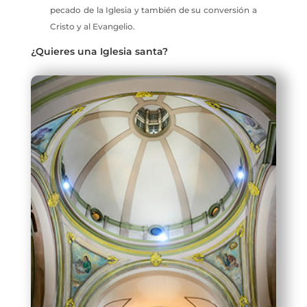
pecado de la Iglesia y también de su conversión a
Cristo y al Evangelio.
¿Quieres una Iglesia santa?