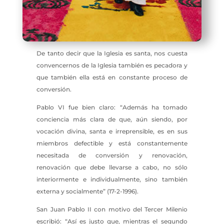
De tanto decir que la Iglesia es santa, nos cuesta
convencernos de la Iglesia también es pecadora y
que también ella está en constante proceso de
conversión.
Pablo VI fue bien claro: “Además ha tomado
conciencia más clara de que, aún siendo, por
vocación divina, santa e irreprensible, es en sus
miembros defectible y está constantemente
necesitada de conversión y renovación,
renovación que debe llevarse a cabo, no sólo
interiormente e individualmente, sino también
externa y socialmente” (17-2-1996).
San Juan Pablo II con motivo del Tercer Milenio
escribió: “Así es justo que, mientras el segundo