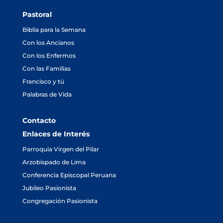
Pastoral
Biblia para la Semana
Con los Ancianos
Con los Enfermos
Con las Familias
Francisco y tú
Palabras de Vida
Contacto
Enlaces de Interés
Parroquia Virgen del Pilar
Arzobispado de Lima
Conferencia Episcopal Peruana
Jubileo Pasionista
Congregación Pasionista