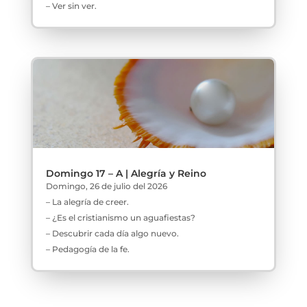
– Ver sin ver.
Domingo 17 – A | Alegría y Reino
Domingo, 26 de julio del 2026
– La alegría de creer.
– ¿Es el cristianismo un aguafiestas?
– Descubrir cada día algo nuevo.
– Pedagogía de la fe.