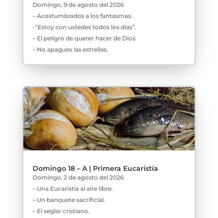
Domingo, 9 de agosto del 2026
– Acostumbrados a los fantasmas.
-“Estoy con ustedes todos los días”.
– El peligro de querer hacer de Dios.
– No apagues las estrellas.
Domingo 18 – A | Primera Eucaristía
Domingo, 2 de agosto del 2026
– Una Eucaristía al aire libre.
– Un banquete sacrificial.
– El seglar cristiano.