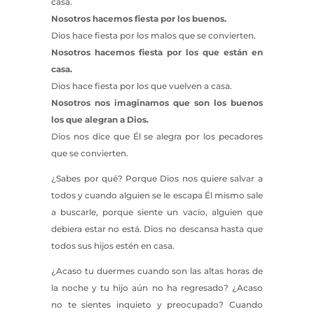
casa.
Nosotros hacemos fiesta por los buenos.
Dios hace fiesta por los malos que se convierten.
Nosotros hacemos fiesta por los que están en
casa.
Dios hace fiesta por los que vuelven a casa.
Nosotros nos imaginamos que son los buenos
los que alegran a Dios.
Dios nos dice que Él se alegra por los pecadores
que se convierten.
¿Sabes por qué? Porque Dios nos quiere salvar a
todos y cuando alguien se le escapa Él mismo sale
a buscarle, porque siente un vacío, alguien que
debiera estar no está. Dios no descansa hasta que
todos sus hijos estén en casa.
¿Acaso tu duermes cuando son las altas horas de
la noche y tu hijo aún no ha regresado? ¿Acaso
no te sientes inquieto y preocupado? Cuando