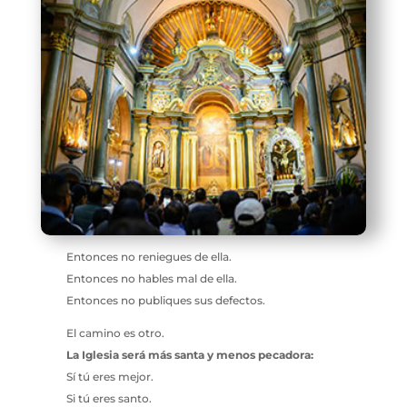
Entonces no reniegues de ella.
Entonces no hables mal de ella.
Entonces no publiques sus defectos.
El camino es otro.
La Iglesia será más santa y menos pecadora:
Sí tú eres mejor.
Si tú eres santo.