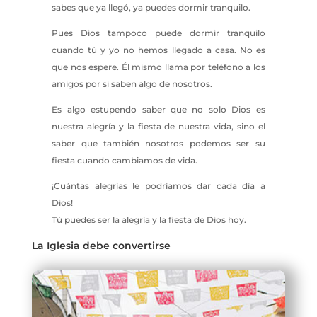
sabes que ya llegó, ya puedes dormir tranquilo.
Pues Dios tampoco puede dormir tranquilo
cuando tú y yo no hemos llegado a casa. No es
que nos espere. Él mismo llama por teléfono a los
amigos por si saben algo de nosotros.
Es algo estupendo saber que no solo Dios es
nuestra alegría y la fiesta de nuestra vida, sino el
saber que también nosotros podemos ser su
fiesta cuando cambiamos de vida.
¡Cuántas alegrías le podríamos dar cada día a
Dios!
Tú puedes ser la alegría y la fiesta de Dios hoy.
La Iglesia debe convertirse