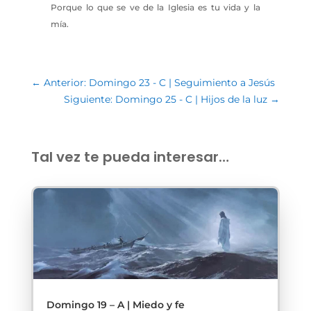
Porque lo que se ve de la Iglesia es tu vida y la
mía.
←
Anterior: Domingo 23 - C | Seguimiento a Jesús
Siguiente: Domingo 25 - C | Hijos de la luz
→
Tal vez te pueda interesar…
Domingo 19 – A | Miedo y fe