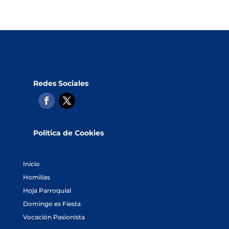
Redes Sociales
Política de Cookies
Inicio
Homilías
Hoja Parroquial
Domingo es Fiesta
Vocación Pasionista