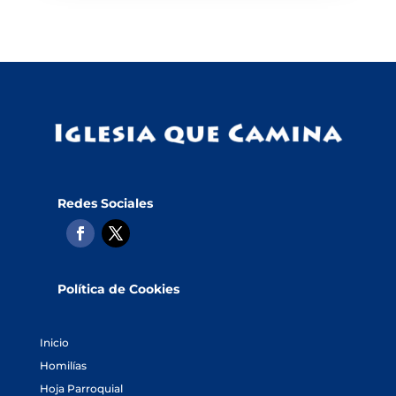
Redes Sociales
Política de Cookies
Inicio
Homilías
Hoja Parroquial