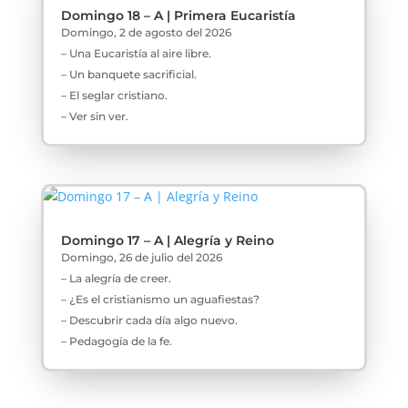
Domingo 18 – A | Primera Eucaristía
Domingo, 2 de agosto del 2026
– Una Eucaristía al aire libre.
– Un banquete sacrificial.
– El seglar cristiano.
– Ver sin ver.
Domingo 17 – A | Alegría y Reino
Domingo, 26 de julio del 2026
– La alegría de creer.
– ¿Es el cristianismo un aguafiestas?
– Descubrir cada día algo nuevo.
– Pedagogía de la fe.