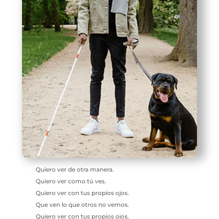
Quiero ver de otra manera.
Quiero ver como tú ves.
Quiero ver con tus propios ojos.
Que ven lo que otros no vemos.
Quiero ver con tus propios ojos.