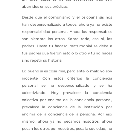
aburridos en sus prédicas.
Desde que el comunismo y el psicoanálisis nos
han despersonalizado a todos, ahora ya no existe
responsabilidad personal. Ahora los responsables
son siempre los otros. Sobre todo, eso sí, los
padres. Hasta tu fracaso matrimonial se debe a
tus padres que fueron esto o lo otro y tú no haces
sino repetir su historia.
Lo bueno sí es cosa mía, pero ante lo malo yo soy
inocente. Con estos criterios la conciencia
personal se ha despersonalizado y se ha
colectivizado. Hoy prevalece la conciencia
colectiva por encima de la conciencia personal,
prevalece la conciencia de la institución por
encima de la conciencia de la persona. Por eso
mismo, ahora ya no pecamos nosotros, ahora
pecan los otros por nosotros, peca la sociedad, no