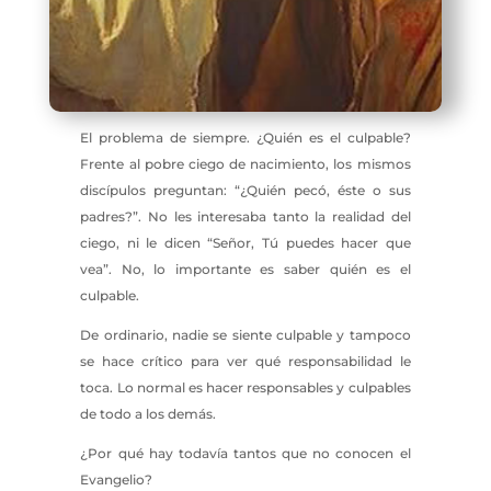
El problema de siempre. ¿Quién es el culpable?
Frente al pobre ciego de nacimiento, los mismos
discípulos preguntan: “¿Quién pecó, éste o sus
padres?”. No les interesaba tanto la realidad del
ciego, ni le dicen “Señor, Tú puedes hacer que
vea”. No, lo importante es saber quién es el
culpable.
De ordinario, nadie se siente culpable y tampoco
se hace crítico para ver qué responsabilidad le
toca. Lo normal es hacer responsables y culpables
de todo a los demás.
¿Por qué hay todavía tantos que no conocen el
Evangelio?