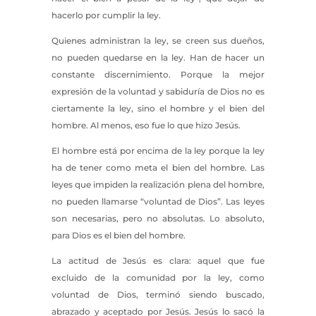
hacerlo por cumplir la ley.
Quienes administran la ley, se creen sus dueños,
no pueden quedarse en la ley. Han de hacer un
constante discernimiento. Porque la mejor
expresión de la voluntad y sabiduría de Dios no es
ciertamente la ley, sino el hombre y el bien del
hombre. Al menos, eso fue lo que hizo Jesús.
El hombre está por encima de la ley porque la ley
ha de tener como meta el bien del hombre. Las
leyes que impiden la realización plena del hombre,
no pueden llamarse “voluntad de Dios”. Las leyes
son necesarias, pero no absolutas. Lo absoluto,
para Dios es el bien del hombre.
La actitud de Jesús es clara: aquel que fue
excluido de la comunidad por la ley, como
voluntad de Dios, terminó siendo buscado,
abrazado y aceptado por Jesús. Jesús lo sacó la