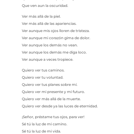
Que ven aun la oscuridad.
Ver más allá de la piel.
Ver más allá de las apariencias.
Ver aunque mis ojos lloren de tristeza.
Ver aunque mi corazón gima de dolor.
Ver aunque los demás no vean.
Ver aunque los demás me diga loco.
Ver aunque a veces tropiece.
Quiero ver tus caminos.
Quiero ver tu voluntad.
Quiero ver tus planes sobre mí.
Quiero ver mi presente y mi futuro.
Quiero ver más allá de la muerte.
Quiero ver desde ya las luces de eternidad.
¡Señor, préstame tus ojos, para ver!
Sé tú la luz de mi camino.
Sé tú la luz de mi vida.