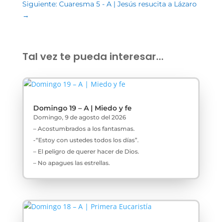
Siguiente: Cuaresma 5 - A | Jesús resucita a Lázaro
→
Tal vez te pueda interesar…
Domingo 19 – A | Miedo y fe
Domingo, 9 de agosto del 2026
– Acostumbrados a los fantasmas.
-“Estoy con ustedes todos los días”.
– El peligro de querer hacer de Dios.
– No apagues las estrellas.