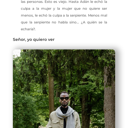
las personas. Esto es viejo. Hasta Adán le echó la
culpa a la mujer y la mujer que no quiere ser
menos, le echó la culpa a la serpiente. Menos mal
que la serpiente no habla sino… ¿A quién se la
echaría?.
Señor, yo quiero ver