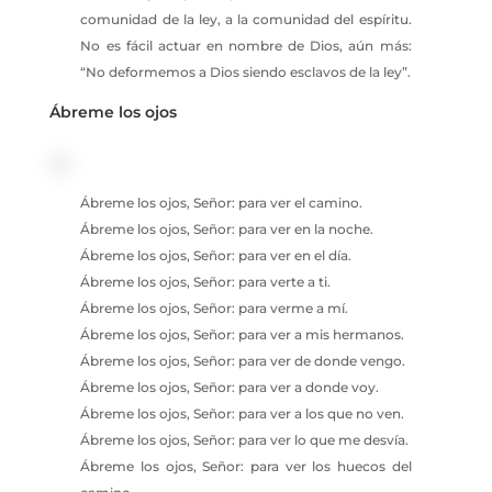
comunidad de la ley, a la comunidad del espíritu.
No es fácil actuar en nombre de Dios, aún más:
“No deformemos a Dios siendo esclavos de la ley”.
Ábreme los ojos
Ábreme los ojos, Señor: para ver el camino.
Ábreme los ojos, Señor: para ver en la noche.
Ábreme los ojos, Señor: para ver en el día.
Ábreme los ojos, Señor: para verte a ti.
Ábreme los ojos, Señor: para verme a mí.
Ábreme los ojos, Señor: para ver a mis hermanos.
Ábreme los ojos, Señor: para ver de donde vengo.
Ábreme los ojos, Señor: para ver a donde voy.
Ábreme los ojos, Señor: para ver a los que no ven.
Ábreme los ojos, Señor: para ver lo que me desvía.
Ábreme los ojos, Señor: para ver los huecos del