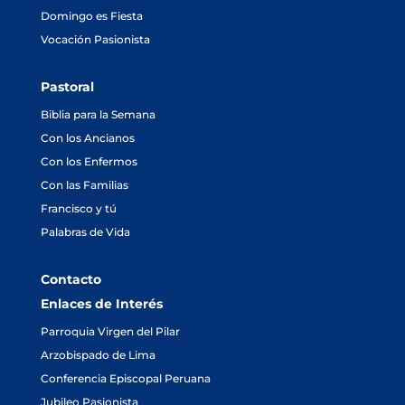
Domingo es Fiesta
Vocación Pasionista
Pastoral
Biblia para la Semana
Con los Ancianos
Con los Enfermos
Con las Familias
Francisco y tú
Palabras de Vida
Contacto
Enlaces de Interés
Parroquia Virgen del Pilar
Arzobispado de Lima
Conferencia Episcopal Peruana
Jubileo Pasionista