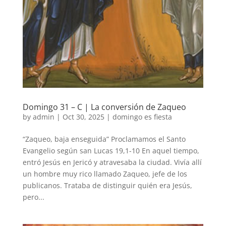
Domingo 31 – C | La conversión de Zaqueo
by
admin
|
Oct 30, 2025
|
domingo es fiesta
“Zaqueo, baja enseguida” Proclamamos el Santo
Evangelio según san Lucas 19,1-10 En aquel tiempo,
entró Jesús en Jericó y atravesaba la ciudad. Vivía allí
un hombre muy rico llamado Zaqueo, jefe de los
publicanos. Trataba de distinguir quién era Jesús,
pero...