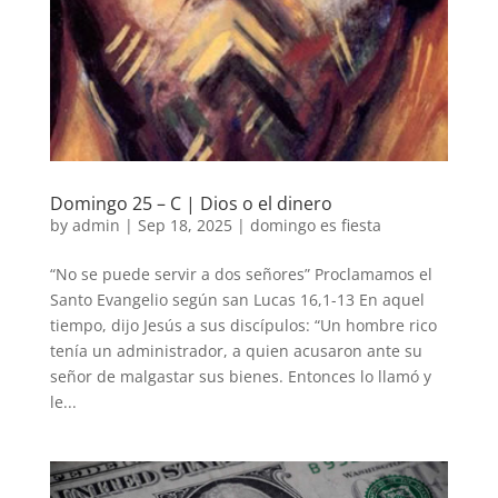
Domingo 25 – C | Dios o el dinero
by
admin
|
Sep 18, 2025
|
domingo es fiesta
“No se puede servir a dos señores” Proclamamos el
Santo Evangelio según san Lucas 16,1-13 En aquel
tiempo, dijo Jesús a sus discípulos: “Un hombre rico
tenía un administrador, a quien acusaron ante su
señor de malgastar sus bienes. Entonces lo llamó y
le...