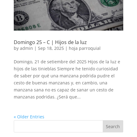
Domingo 25 – C | Hijos de la luz
by
admin
|
Sep 18, 2025
|
hoja parroquial
Domingo, 21 de setiembre del 2025 Hijos de la luz e
hijos de las tinieblas Siempre he tenido curiosidad
de saber por qué una manzana podrida pudre el
cesto de buenas manzanas y, en cambio, una
manzana sana no es capaz de sanar un cesto de
manzanas podridas. ¿Será que...
« Older Entries