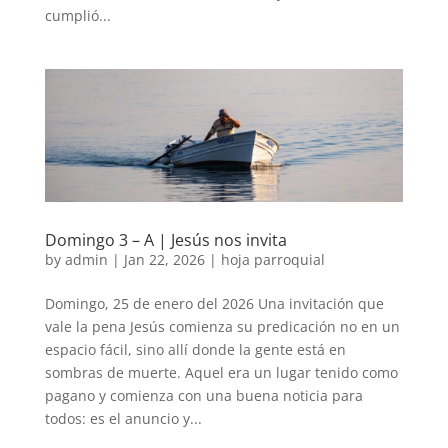
cumplió...
Domingo 3 – A | Jesús nos invita
by
admin
|
Jan 22, 2026
|
hoja parroquial
Domingo, 25 de enero del 2026 Una invitación que
vale la pena Jesús comienza su predicación no en un
espacio fácil, sino allí donde la gente está en
sombras de muerte. Aquel era un lugar tenido como
pagano y comienza con una buena noticia para
todos: es el anuncio y...