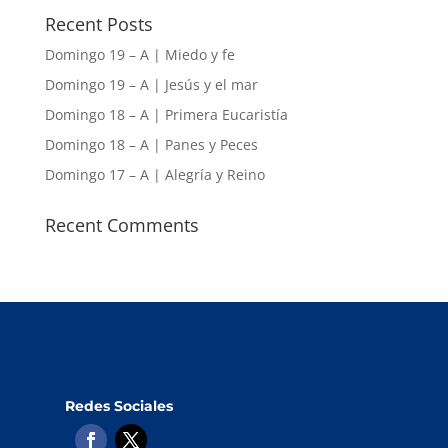
Recent Posts
Domingo 19 – A | Miedo y fe
Domingo 19 – A | Jesús y el mar
Domingo 18 – A | Primera Eucaristía
Domingo 18 – A | Panes y Peces
Domingo 17 – A | Alegría y Reino
Recent Comments
Redes Sociales