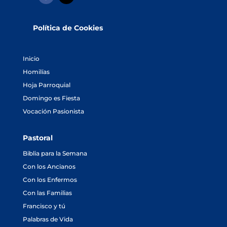
Política de Cookies
Inicio
Homilías
Hoja Parroquial
Domingo es Fiesta
Vocación Pasionista
Pastoral
Biblia para la Semana
Con los Ancianos
Con los Enfermos
Con las Familias
Francisco y tú
Palabras de Vida