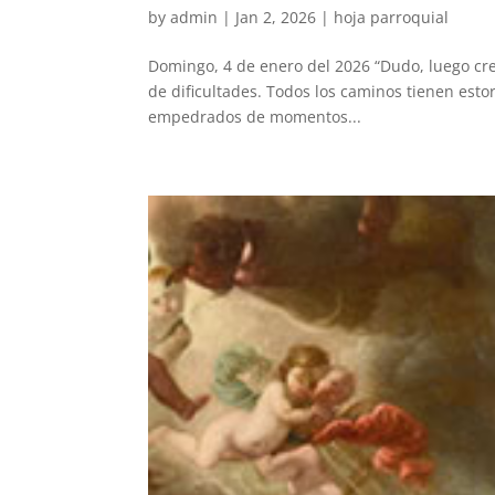
by
admin
|
Jan 2, 2026
|
hoja parroquial
Domingo, 4 de enero del 2026 “Dudo, luego cre
de dificultades. Todos los caminos tienen est
empedrados de momentos...