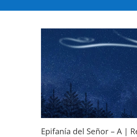
Epifanía del Señor – A | 