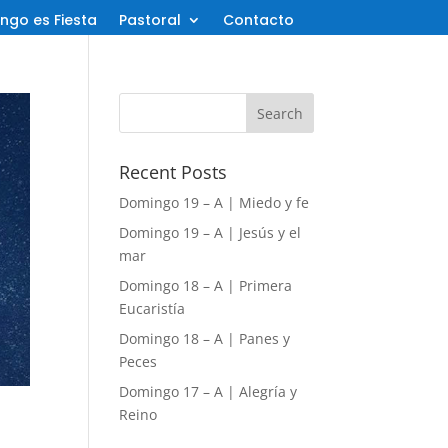
ngo es Fiesta
Pastoral
Contacto
Recent Posts
Domingo 19 – A | Miedo y fe
Domingo 19 – A | Jesús y el
mar
Domingo 18 – A | Primera
Eucaristía
Domingo 18 – A | Panes y
Peces
Domingo 17 – A | Alegría y
Reino