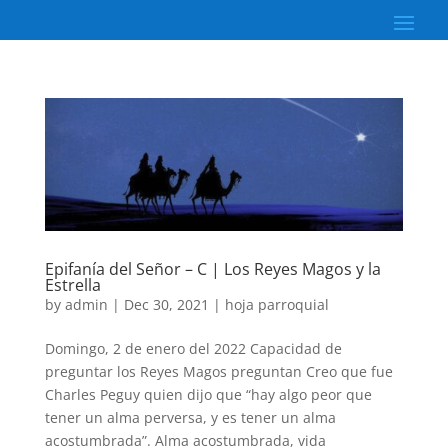
Epifanía del Señor – C | Los Reyes Magos y la
Estrella
by
admin
|
Dec 30, 2021
|
hoja parroquial
Domingo, 2 de enero del 2022 Capacidad de
preguntar los Reyes Magos preguntan Creo que fue
Charles Peguy quien dijo que “hay algo peor que
tener un alma perversa, y es tener un alma
acostumbrada”. Alma acostumbrada, vida