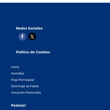
Redes Sociales
Política de Cookies
Inicio
Homilías
Hoja Parroquial
Domingo es Fiesta
Vocación Pasionista
Pastoral