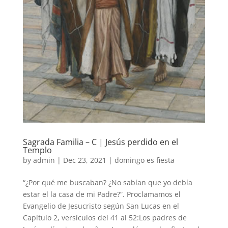
Sagrada Familia – C | Jesús perdido en el
Templo
by
admin
|
Dec 23, 2021
|
domingo es fiesta
“¿Por qué me buscaban? ¿No sabían que yo debía
estar el la casa de mi Padre?”. Proclamamos el
Evangelio de Jesucristo según San Lucas en el
Capítulo 2, versículos del 41 al 52:Los padres de