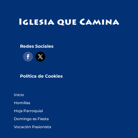
Redes Sociales
Política de Cookies
Inicio
Homilías
Hoja Parroquial
Domingo es Fiesta
Vocación Pasionista