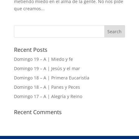
metiendo miedo en el alma de la gente. No nos pide
que creamos...
Recent Posts
Domingo 19 – A | Miedo y fe
Domingo 19 – A | Jesús y el mar
Domingo 18 – A | Primera Eucaristía
Domingo 18 – A | Panes y Peces
Domingo 17 – A | Alegría y Reino
Recent Comments