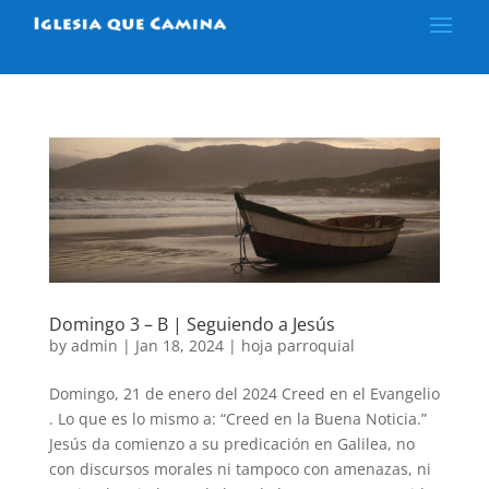
Domingo 3 – B | Seguiendo a Jesús
by
admin
|
Jan 18, 2024
|
hoja parroquial
Domingo, 21 de enero del 2024 Creed en el Evangelio
. Lo que es lo mismo a: “Creed en la Buena Noticia.”
Jesús da comienzo a su predicación en Galilea, no
con discursos morales ni tampoco con amenazas, ni