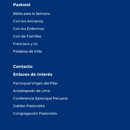
Pastoral
Biblia para la Semana
Con los Ancianos
Con los Enfermos
Con las Familias
Francisco y tú
Palabras de Vida
Contacto
Enlaces de Interés
Parroquia Virgen del Pilar
Arzobispado de Lima
Conferencia Episcopal Peruana
Jubileo Pasionista
Congregación Pasionista