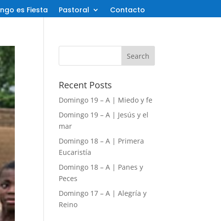
ngo es Fiesta
Pastoral
Contacto
Recent Posts
Domingo 19 – A | Miedo y fe
Domingo 19 – A | Jesús y el
mar
Domingo 18 – A | Primera
Eucaristía
Domingo 18 – A | Panes y
Peces
Domingo 17 – A | Alegría y
Reino