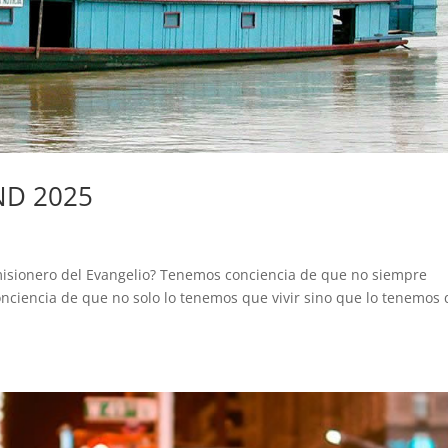
ND 2025
misionero del Evangelio? Tenemos conciencia de que no siempre
onciencia de que no solo lo tenemos que vivir sino que lo tenemos