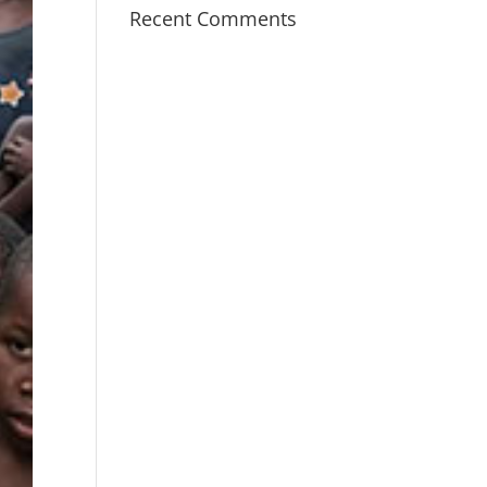
Recent Comments