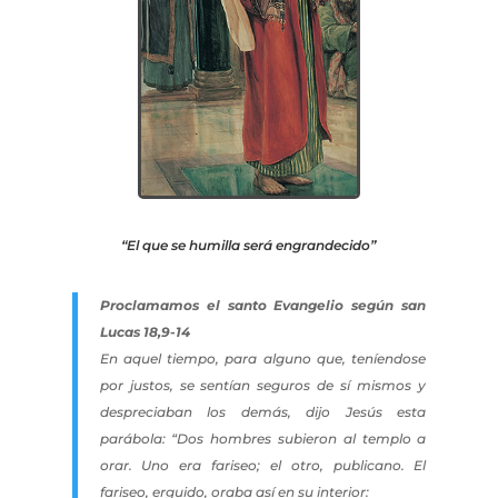
“El que se humilla será engrandecido”
Proclamamos el
santo Evangelio según san
Lucas 18,9-14
En aquel tiempo, para alguno que, teníendose
por justos, se sentían seguros de sí mismos y
despreciaban los demás, dijo Jesús esta
parábola: “Dos hombres subieron al templo a
orar. Uno era fariseo; el otro, publicano. El
fariseo, erguido, oraba así en su interior: