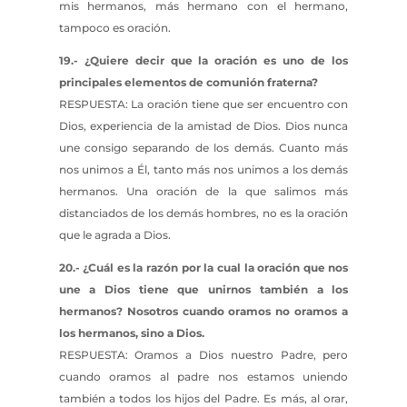
mis hermanos, más hermano con el hermano,
tampoco es oración.
19.- ¿Quiere decir que la oración es uno de los
principales elementos de comunión fraterna?
RESPUESTA: La oración tiene que ser encuentro con
Dios, experiencia de la amistad de Dios. Dios nunca
une consigo separando de los demás. Cuanto más
nos unimos a Él, tanto más nos unimos a los demás
hermanos. Una oración de la que salimos más
distanciados de los demás hombres, no es la oración
que le agrada a Dios.
20.- ¿Cuál es la razón por la cual la oración que nos
une a Dios tiene que unirnos también a los
hermanos? Nosotros cuando oramos no oramos a
los hermanos, sino a Dios.
RESPUESTA: Oramos a Dios nuestro Padre, pero
cuando oramos al padre nos estamos uniendo
también a todos los hijos del Padre. Es más, al orar,