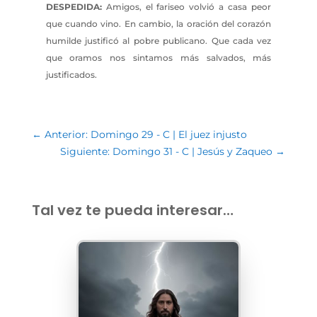
DESPEDIDA:
Amigos, el fariseo volvió a casa peor
que cuando vino. En cambio, la oración del corazón
humilde justificó al pobre publicano. Que cada vez
que oramos nos sintamos más salvados, más
justificados.
←
Anterior: Domingo 29 - C | El juez injusto
Siguiente: Domingo 31 - C | Jesús y Zaqueo
→
Tal vez te pueda interesar…