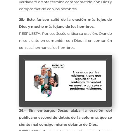
verdadero orante termina comprometido con Dios y
comprometido con los hombres.
25.- Este fariseo salió de la oración más lejos de
Dios y mucho más lejano de los hombres.
RESPUESTA: Por eso Jesús critica su oración. Orando
ni se siente en comunión con Dios ni en comunión
con sus hermanos los hombres.
26.- Sin embargo, Jesús alaba la oración del
publicano escondido detrás de la columna, que se
siente mal consigo mismo delante de Dios.