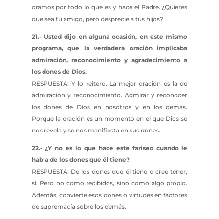
oramos por todo lo que es y hace el Padre. ¿Quieres
que sea tu amigo, pero desprecie a tus hijos?
21.- Usted dijo en alguna ocasión, en este mismo
programa, que la verdadera oración implicaba
admiración, reconocimiento y agradecimiento a
los dones de Dios.
RESPUESTA: Y lo reitero. La mejor oración es la de
admiración y reconocimiento. Admirar y reconocer
los dones de Dios en nosotros y en los demás.
Porque la oración es un momento en el que Dios se
nos revela y se nos manifiesta en sus dones.
22.- ¿Y no es lo que hace este fariseo cuando le
habla de los dones que él tiene?
RESPUESTA: De los dones que él tiene o cree tener,
sí. Pero no como recibidos, sino como algo propio.
Además, convierte esos dones o virtudes en factores
de supremacía sobre los demás.