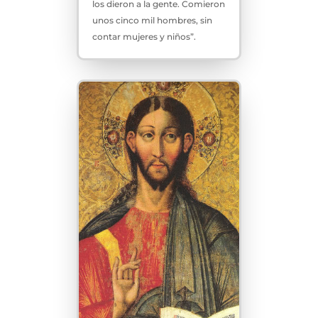
los dieron a la gente. Comieron
unos cinco mil hombres, sin
contar mujeres y niños”.