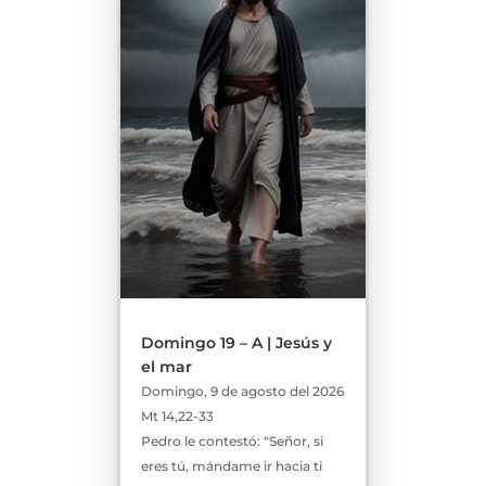
Domingo 19 – A | Jesús y
el mar
Domingo, 9 de agosto del 2026
Mt 14,22-33
Pedro le contestó: “Señor, si
eres tú, mándame ir hacia ti