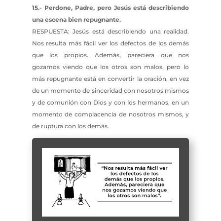
15.- Perdone, Padre, pero Jesús está describiendo
una escena bien repugnante.
RESPUESTA: Jesús está describiendo una realidad.
Nos resulta más fácil ver los defectos de los demás
que los propios. Además, pareciera que nos
gozamos viendo que los otros son malos, pero lo
más repugnante está en convertir la oración, en vez
de un momento de sinceridad con nosotros mismos
y de comunión con Dios y con los hermanos, en un
momento de complacencia de nosotros mismos, y
de ruptura con los demás.