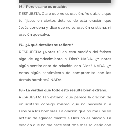
16.- Pero esa no es oración.
RESPUESTA: Claro que no es oración. Yo quisiera que
te fijases en ciertos detalles de esta oración que
Jesús condena y dice que no es oración cristiana, ni
oración que salva.
17.- ¿A qué detalles se refiere?
RESPUESTA: ¿Notas tú en esta oración del fariseo
algo de agradecimiento a Dios? NADA. ¿Y notas
algún sentimiento de relación con Dios? NADA. ¿Y
notas algún sentimiento de compromiso con los
demás hombres? NADA.
18.- La verdad que todo esto resulta bien extraño.
RESPUESTA: Tan extraño, que parece la oración de
un solitario consigo mismo, que no necesita ni a
Dios ni a los hombres. La oración que no me une en
actitud de agradecimiento a Dios no es oración. La
oración que no me hace sentirme más solidario con