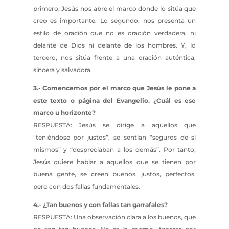
primero, Jesús nos abre el marco donde lo sitúa que
creo es importante. Lo segundo, nos presenta un
estilo de oración que no es oración verdadera, ni
delante de Dios ni delante de los hombres. Y, lo
tercero, nos sitúa frente a una oración auténtica,
sincera y salvadora.
3.- Comencemos por el marco que Jesús le pone a
este texto o página del Evangelio. ¿Cuál es ese
marco u horizonte?
RESPUESTA: Jesús se dirige a aquellos que
“teniéndose por justos”, se sentían “seguros de sí
mismos” y “despreciaban a los demás”. Por tanto,
Jesús quiere hablar a aquellos que se tienen por
buena gente, se creen buenos, justos, perfectos,
pero con dos fallas fundamentales.
4.- ¿Tan buenos y con fallas tan garrafales?
RESPUESTA: Una observación clara a los buenos, que