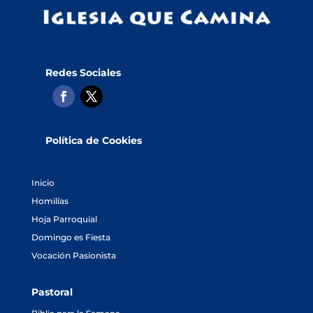
Redes Sociales
Política de Cookies
Inicio
Homilías
Hoja Parroquial
Domingo es Fiesta
Vocación Pasionista
Pastoral