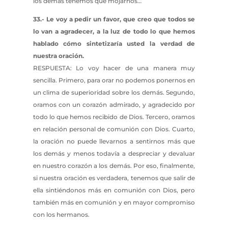
los demás tenemos que mojarnos…
33.- Le voy a pedir un favor, que creo que todos se
lo van a agradecer, a la luz de todo lo que hemos
hablado cómo sintetizaría usted la verdad de
nuestra oración.
RESPUESTA: Lo voy hacer de una manera muy
sencilla. Primero, para orar no podemos ponernos en
un clima de superioridad sobre los demás. Segundo,
oramos con un corazón admirado, y agradecido por
todo lo que hemos recibido de Dios. Tercero, oramos
en relación personal de comunión con Dios. Cuarto,
la oración no puede llevarnos a sentirnos más que
los demás y menos todavía a despreciar y devaluar
en nuestro corazón a los demás. Por eso, finalmente,
si nuestra oración es verdadera, tenemos que salir de
ella sintiéndonos más en comunión con Dios, pero
también más en comunión y en mayor compromiso
con los hermanos.