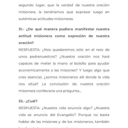
segundo lugar, que la verdad de nuestra oración
misionera, la tendríamos que expresar luego en
auténticas actitudes misioneras.
31.- ¿De qué manera pudiera manifestar nuestra
actitud misionera como expresión de nuestra
oración?
RESPUESTA: ¿Nos quedaremos sólo en el rezo de
unos padrenuestros? ¿Nuestra oración nos hará
capaces de meter la mano al bolsillo para ayudar
económicamente a las misiones? Y luego algo que
creo esencial, ¿somos misioneros allí donde la vida
nos sitúa? La conclusión de nuestra oración
misionera conllevaría una pregunta…
32.- ¿Cuál?
RESPUESTA: ¿Nuestra vida anuncia algo? ¿Nuestra
vida es anuncio del Evangelio? Porque no basta
hablar de las misiones y de los misioneros, también