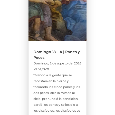
Domingo 18 – A | Panes y
Peces
Domingo, 2 de agosto del 2026
Mt 14,13-21
“Mando a la gente que se
recostara en la hierba y,
tomando los cinco panes y los
dos peces, alzó la mirada al
cielo, pronunció la bendición,
partió los panes y se los dio a
los discípulos; los discípulos se