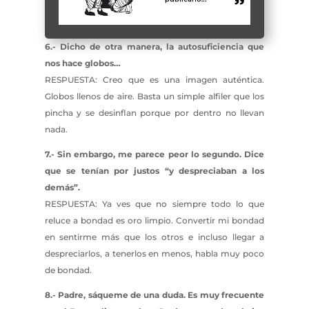
6.- Dicho de otra manera, la autosuficiencia que
nos hace globos…
RESPUESTA: Creo que es una imagen auténtica.
Globos llenos de aire. Basta un simple alfiler que los
pincha y se desinflan porque por dentro no llevan
nada.
7.- Sin embargo, me parece peor lo segundo. Dice
que se tenían por justos “y despreciaban a los
demás”.
RESPUESTA: Ya ves que no siempre todo lo que
reluce a bondad es oro limpio. Convertir mi bondad
en sentirme más que los otros e incluso llegar a
despreciarlos, a tenerlos en menos, habla muy poco
de bondad.
8.- Padre, sáqueme de una duda. Es muy frecuente