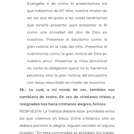
Evangelio o de cómo lo presentamos los
que hablamos de él? Mira, nuestra misión de
ser sal que dé gusto a las cosas tendríamos
que tenerla presente: para presentar la fe
como una novedad del don de Dios en
nosotros. Presentar el bautismo como la
gran noticia en la vida del niño. Presentar el
matrimonio como la gran noticia de Dios en
nuestro amor. Presentar la misa dominical
no como la obligación que si no lo hacemos
pecamos, sino la gran noticia del encuentro
con Jesús resucitado en medio de nosotros.
26.- Lo cual, a mi modo de ver, también nos
cambiaría de rostro. En vez de cristianos tristes y
resignados nos haría cristianos alegres, felices.
RESPUESTA: La tristeza debiera estar prohibida entre
los que creemos en Jesús. Entre cristianos sólo se
debiera permitir la alegría. Alguien escribió en alguna
ocasión: “En esta comunidad se prohíben los tristes,