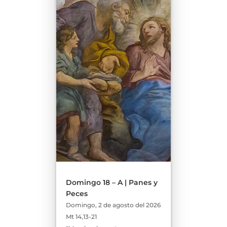
Domingo 18 – A | Panes y
Peces
Domingo, 2 de agosto del 2026
Mt 14,13-21