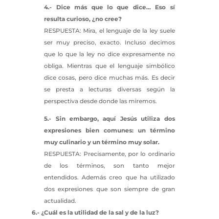
4.- Dice más que lo que dice… Eso sí
resulta curioso, ¿no cree?
RESPUESTA: Mira, el lenguaje de la ley suele
ser muy preciso, exacto. Incluso decimos
que lo que la ley no dice expresamente no
obliga. Mientras que el lenguaje simbólico
dice cosas, pero dice muchas más. Es decir
se presta a lecturas diversas según la
perspectiva desde donde las miremos.
5.- Sin embargo, aquí Jesús utiliza dos
expresiones bien comunes: un término
muy culinario y un término muy solar.
RESPUESTA: Precisamente, por lo ordinario
de los términos, son tanto mejor
entendidos. Además creo que ha utilizado
dos expresiones que son siempre de gran
actualidad.
6.- ¿Cuál es la utilidad de la sal y de la luz?