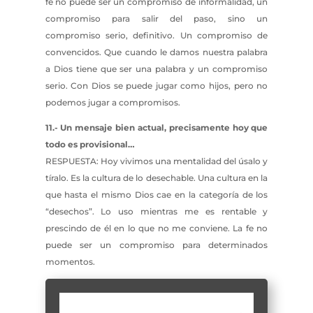
fe no puede ser un compromiso de informalidad, un
compromiso para salir del paso, sino un
compromiso serio, definitivo. Un compromiso de
convencidos. Que cuando le damos nuestra palabra
a Dios tiene que ser una palabra y un compromiso
serio. Con Dios se puede jugar como hijos, pero no
podemos jugar a compromisos.
11.- Un mensaje bien actual, precisamente hoy que
todo es provisional…
RESPUESTA: Hoy vivimos una mentalidad del úsalo y
tíralo. Es la cultura de lo desechable. Una cultura en la
que hasta el mismo Dios cae en la categoría de los
“desechos”. Lo uso mientras me es rentable y
prescindo de él en lo que no me conviene. La fe no
puede ser un compromiso para determinados
momentos.