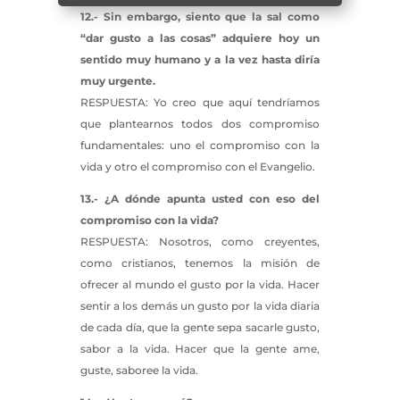
12.- Sin embargo, siento que la sal como
“dar gusto a las cosas” adquiere hoy un
sentido muy humano y a la vez hasta diría
muy urgente.
RESPUESTA: Yo creo que aquí tendríamos
que plantearnos todos dos compromiso
fundamentales: uno el compromiso con la
vida y otro el compromiso con el Evangelio.
13.- ¿A dónde apunta usted con eso del
compromiso con la vida?
RESPUESTA: Nosotros, como creyentes,
como cristianos, tenemos la misión de
ofrecer al mundo el gusto por la vida. Hacer
sentir a los demás un gusto por la vida diaria
de cada día, que la gente sepa sacarle gusto,
sabor a la vida. Hacer que la gente ame,
guste, saboree la vida.