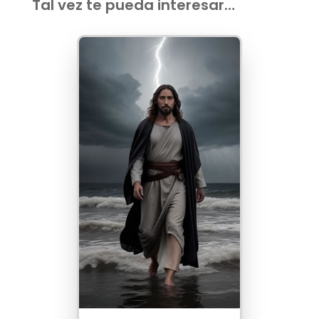
Tal vez te pueda interesar…