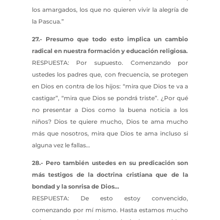
los amargados, los que no quieren vivir la alegría de
la Pascua.”
27.- Presumo que todo esto implica un cambio
radical en nuestra formación y educación religiosa.
RESPUESTA: Por supuesto. Comenzando por
ustedes los padres que, con frecuencia, se protegen
en Dios en contra de los hijos: “mira que Dios te va a
castigar”, “mira que Dios se pondrá triste”. ¿Por qué
no presentar a Dios como la buena noticia a los
niños? Dios te quiere mucho, Dios te ama mucho
más que nosotros, mira que Dios te ama incluso si
alguna vez le fallas…
28.- Pero también ustedes en su predicación son
más testigos de la doctrina cristiana que de la
bondad y la sonrisa de Dios…
RESPUESTA: De esto estoy convencido,
comenzando por mí mismo. Hasta estamos mucho