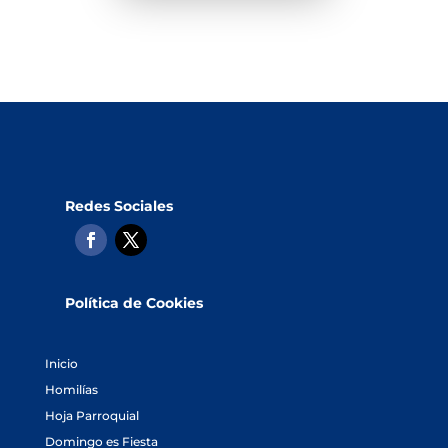
Redes Sociales
Política de Cookies
Inicio
Homilías
Hoja Parroquial
Domingo es Fiesta