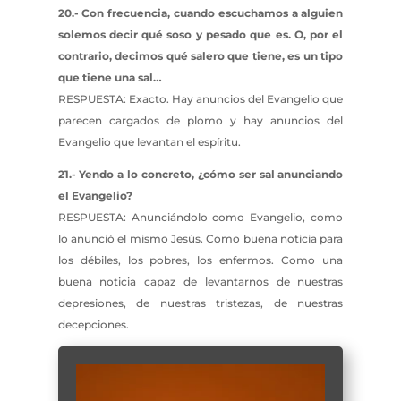
20.- Con frecuencia, cuando escuchamos a alguien
solemos decir qué soso y pesado que es. O, por el
contrario, decimos qué salero que tiene, es un tipo
que tiene una sal…
RESPUESTA: Exacto. Hay anuncios del Evangelio que
parecen cargados de plomo y hay anuncios del
Evangelio que levantan el espíritu.
21.- Yendo a lo concreto, ¿cómo ser sal anunciando
el Evangelio?
RESPUESTA: Anunciándolo como Evangelio, como
lo anunció el mismo Jesús. Como buena noticia para
los débiles, los pobres, los enfermos. Como una
buena noticia capaz de levantarnos de nuestras
depresiones, de nuestras tristezas, de nuestras
decepciones.