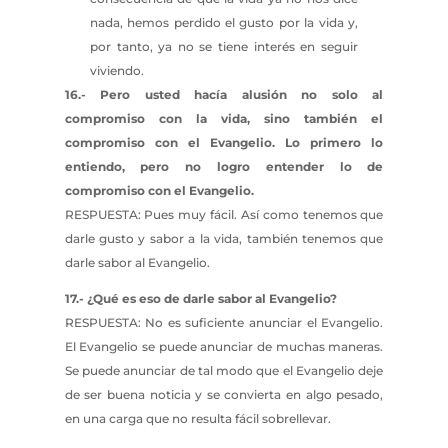
nada, hemos perdido el gusto por la vida y,
por tanto, ya no se tiene interés en seguir
viviendo.
16.- Pero usted hacía alusión no solo al
compromiso con la vida, sino también el
compromiso con el Evangelio. Lo primero lo
entiendo, pero no logro entender lo de
compromiso con el Evangelio.
RESPUESTA: Pues muy fácil. Así como tenemos que
darle gusto y sabor a la vida, también tenemos que
darle sabor al Evangelio.
17.- ¿Qué es eso de darle sabor al Evangelio?
RESPUESTA: No es suficiente anunciar el Evangelio.
El Evangelio se puede anunciar de muchas maneras.
Se puede anunciar de tal modo que el Evangelio deje
de ser buena noticia y se convierta en algo pesado,
en una carga que no resulta fácil sobrellevar.