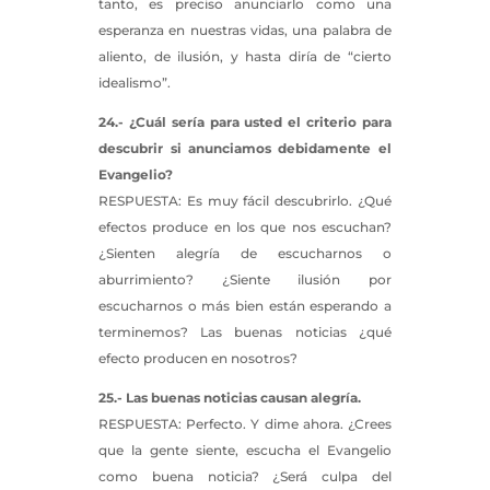
tanto, es preciso anunciarlo como una
esperanza en nuestras vidas, una palabra de
aliento, de ilusión, y hasta diría de “cierto
idealismo”.
24.- ¿Cuál sería para usted el criterio para
descubrir si anunciamos debidamente el
Evangelio?
RESPUESTA: Es muy fácil descubrirlo. ¿Qué
efectos produce en los que nos escuchan?
¿Sienten alegría de escucharnos o
aburrimiento? ¿Siente ilusión por
escucharnos o más bien están esperando a
terminemos? Las buenas noticias ¿qué
efecto producen en nosotros?
25.- Las buenas noticias causan alegría.
RESPUESTA: Perfecto. Y dime ahora. ¿Crees
que la gente siente, escucha el Evangelio
como buena noticia? ¿Será culpa del