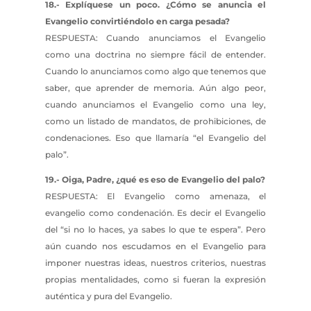
18.- Explíquese un poco. ¿Cómo se anuncia el
Evangelio convirtiéndolo en carga pesada?
RESPUESTA: Cuando anunciamos el Evangelio
como una doctrina no siempre fácil de entender.
Cuando lo anunciamos como algo que tenemos que
saber, que aprender de memoria. Aún algo peor,
cuando anunciamos el Evangelio como una ley,
como un listado de mandatos, de prohibiciones, de
condenaciones. Eso que llamaría “el Evangelio del
palo”.
19.- Oiga, Padre, ¿qué es eso de Evangelio del palo?
RESPUESTA: El Evangelio como amenaza, el
evangelio como condenación. Es decir el Evangelio
del “si no lo haces, ya sabes lo que te espera”. Pero
aún cuando nos escudamos en el Evangelio para
imponer nuestras ideas, nuestros criterios, nuestras
propias mentalidades, como si fueran la expresión
auténtica y pura del Evangelio.