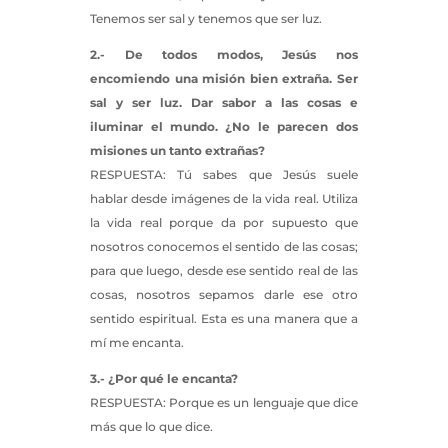
Tenemos ser sal y tenemos que ser luz.
2.- De todos modos, Jesús nos
encomiendo una misión bien extraña. Ser
sal y ser luz. Dar sabor a las cosas e
iluminar el mundo. ¿No le parecen dos
misiones un tanto extrañas?
RESPUESTA: Tú sabes que Jesús suele
hablar desde imágenes de la vida real. Utiliza
la vida real porque da por supuesto que
nosotros conocemos el sentido de las cosas;
para que luego, desde ese sentido real de las
cosas, nosotros sepamos darle ese otro
sentido espiritual. Esta es una manera que a
mí me encanta.
3.- ¿Por qué le encanta?
RESPUESTA: Porque es un lenguaje que dice
más que lo que dice.