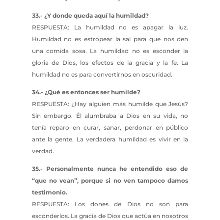
33.- ¿Y donde queda aquí la humildad?
RESPUESTA: La humildad no es apagar la luz.
Humildad no es estropear la sal para que nos den
una comida sosa. La humildad no es esconder la
gloria de Dios, los efectos de la gracia y la fe. La
humildad no es para convertirnos en oscuridad.
34.- ¿Qué es entonces ser humilde?
RESPUESTA: ¿Hay alguien más humilde que Jesús?
Sin embargo. Él alumbraba a Dios en su vida, no
tenía reparo en curar, sanar, perdonar en público
ante la gente. La verdadera humildad es vivir en la
verdad.
35.- Personalmente nunca he entendido eso de
“que no vean”, porque si no ven tampoco damos
testimonio.
RESPUESTA: Los dones de Dios no son para
esconderlos. La gracia de Dios que actúa en nosotros