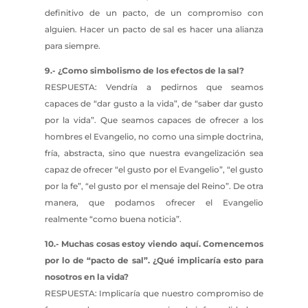
definitivo de un pacto, de un compromiso con
alguien. Hacer un pacto de sal es hacer una alianza
para siempre.
9.- ¿Como simbolismo de los efectos de la sal?
RESPUESTA: Vendría a pedirnos que seamos
capaces de “dar gusto a la vida”, de “saber dar gusto
por la vida”. Que seamos capaces de ofrecer a los
hombres el Evangelio, no como una simple doctrina,
fría, abstracta, sino que nuestra evangelización sea
capaz de ofrecer “el gusto por el Evangelio”, “el gusto
por la fe”, “el gusto por el mensaje del Reino”. De otra
manera, que podamos ofrecer el Evangelio
realmente “como buena noticia”.
10.- Muchas cosas estoy viendo aquí. Comencemos
por lo de “pacto de sal”. ¿Qué implicaría esto para
nosotros en la vida?
RESPUESTA: Implicaría que nuestro compromiso de