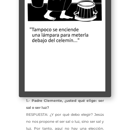
1.- Padre Clemente, ¿usted qué elige: ser
sal o ser luz?
RESPUESTA: ¿Y por qué debo elegir? Jesús
no nos propone el ser sal o luz, sino ser sal y
luz. Por tanto, aquí no hay una elección.