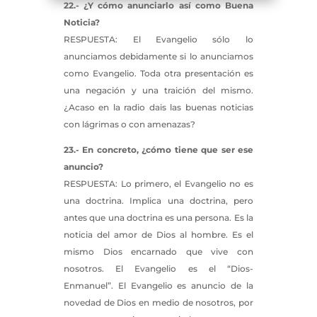
22.- ¿Y cómo anunciarlo así como Buena
Noticia?
RESPUESTA: El Evangelio sólo lo
anunciamos debidamente si lo anunciamos
como Evangelio. Toda otra presentación es
una negación y una traición del mismo.
¿Acaso en la radio dais las buenas noticias
con lágrimas o con amenazas?
23.- En concreto, ¿cómo tiene que ser ese
anuncio?
RESPUESTA: Lo primero, el Evangelio no es
una doctrina. Implica una doctrina, pero
antes que una doctrina es una persona. Es la
noticia del amor de Dios al hombre. Es el
mismo Dios encarnado que vive con
nosotros. El Evangelio es el “Dios-
Enmanuel”. El Evangelio es anuncio de la
novedad de Dios en medio de nosotros, por