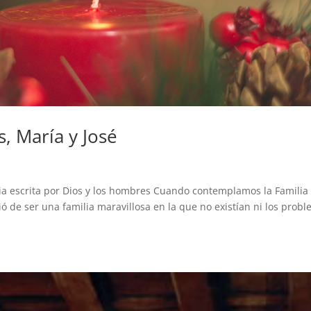
s, María y José
ia escrita por Dios y los hombres Cuando contemplamos la Familia
ó de ser una familia maravillosa en la que no existían ni los prob