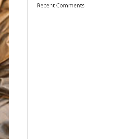
Recent Comments