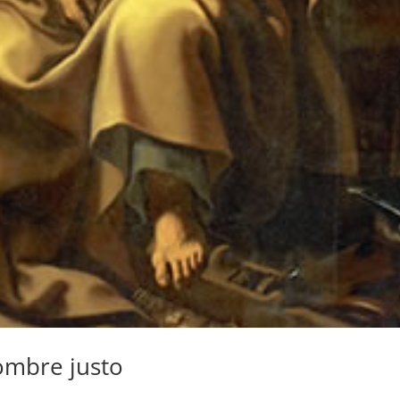
hombre justo