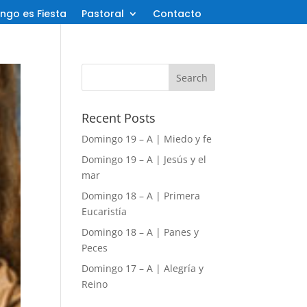
ngo es Fiesta
Pastoral
Contacto
Recent Posts
Domingo 19 – A | Miedo y fe
Domingo 19 – A | Jesús y el
mar
Domingo 18 – A | Primera
Eucaristía
Domingo 18 – A | Panes y
Peces
Domingo 17 – A | Alegría y
Reino