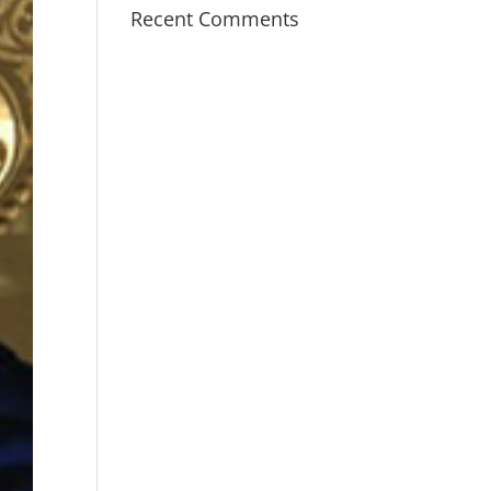
Recent Comments