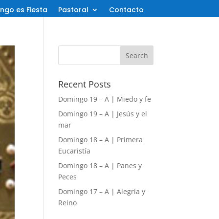
ngo es Fiesta
Pastoral
Contacto
Recent Posts
Domingo 19 – A | Miedo y fe
Domingo 19 – A | Jesús y el
mar
Domingo 18 – A | Primera
Eucaristía
Domingo 18 – A | Panes y
Peces
Domingo 17 – A | Alegría y
Reino