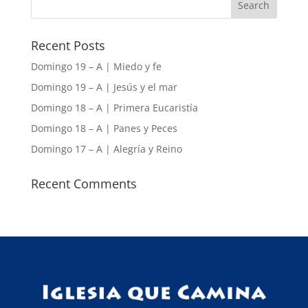
Recent Posts
Domingo 19 – A | Miedo y fe
Domingo 19 – A | Jesús y el mar
Domingo 18 – A | Primera Eucaristía
Domingo 18 – A | Panes y Peces
Domingo 17 – A | Alegría y Reino
Recent Comments