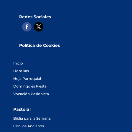
Redes Sociales
Política de Cookies
Inicio
Homilías
Hoja Parroquial
Domingo es Fiesta
Vocación Pasionista
Pastoral
Biblia para la Semana
Con los Ancianos