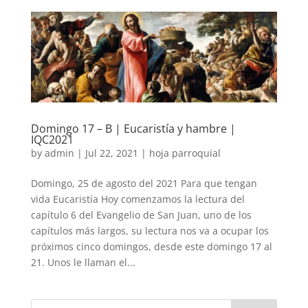
Domingo 17 – B | Eucaristía y hambre |
IQC2021
by
admin
|
Jul 22, 2021
|
hoja parroquial
Domingo, 25 de agosto del 2021 Para que tengan
vida Eucaristía Hoy comenzamos la lectura del
capítulo 6 del Evangelio de San Juan, uno de los
capítulos más largos, su lectura nos va a ocupar los
próximos cinco domingos, desde este domingo 17 al
21. Unos le llaman el...