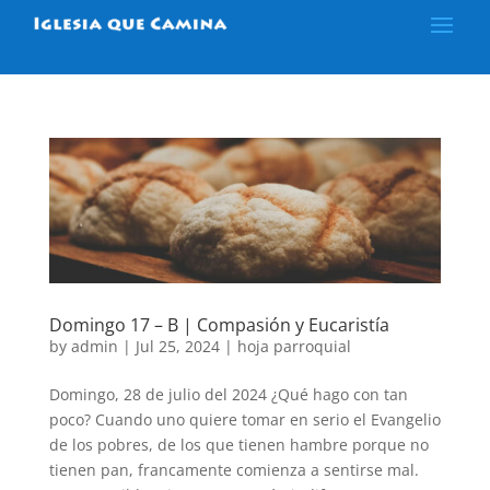
Domingo 17 – B | Compasión y Eucaristía
by
admin
|
Jul 25, 2024
|
hoja parroquial
Domingo, 28 de julio del 2024 ¿Qué hago con tan
poco? Cuando uno quiere tomar en serio el Evangelio
de los pobres, de los que tienen hambre porque no
tienen pan, francamente comienza a sentirse mal.