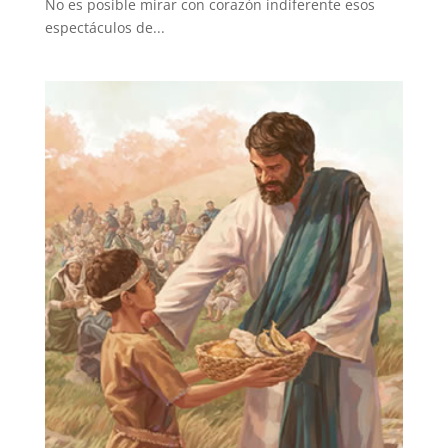
No es posible mirar con corazón indiferente esos
espectáculos de...