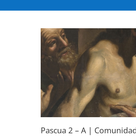
Pascua 2 – A | Comunidad