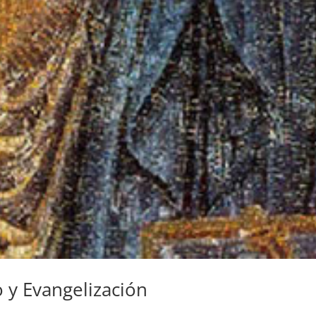
 y Evangelización