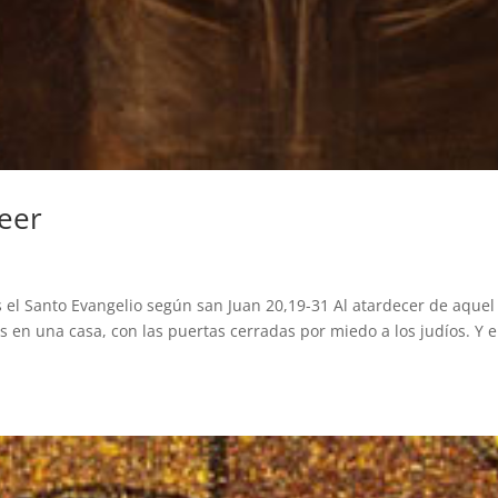
reer
el Santo Evangelio según san Juan 20,19-31 Al atardecer de aquel 
s en una casa, con las puertas cerradas por miedo a los judíos. Y 