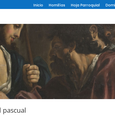
Inicio
Homilías
Hoja Parroquial
Domi
 pascual