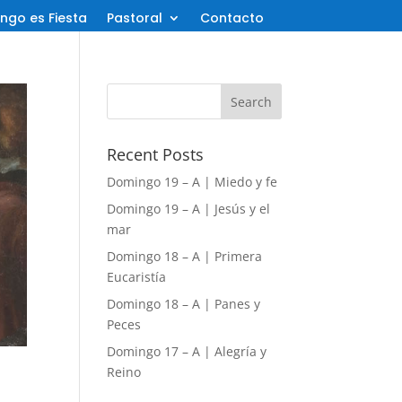
ngo es Fiesta
Pastoral
Contacto
Recent Posts
Domingo 19 – A | Miedo y fe
Domingo 19 – A | Jesús y el
mar
Domingo 18 – A | Primera
Eucaristía
Domingo 18 – A | Panes y
Peces
Domingo 17 – A | Alegría y
Reino