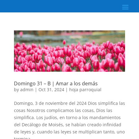
Domingo 31 – B | Amar a los demás
by
admin
|
Oct 31, 2024
|
hoja parroquial
Domingo, 3 de noviembre del 2024 Dios simplifica las
cosas Nosotros complicamos las cosas, Dios las
simplifica. Los judíos, en torno a los mandamientos
del Decálogo de Moisés, se habían creado infinidad
de leyes y, cuando las leyes se multiplican tanto, uno
termina...