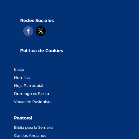
Redes Sociales
Política de Cookies
Inicio
Homilías
Hoja Parroquial
Domingo es Fiesta
Vocación Pasionista
Pastoral
Biblia para la Semana
Con los Ancianos