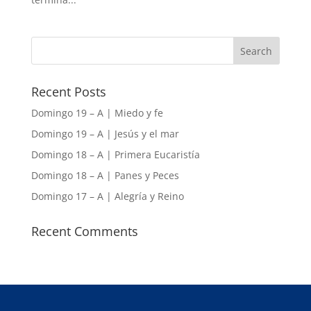
Recent Posts
Domingo 19 – A | Miedo y fe
Domingo 19 – A | Jesús y el mar
Domingo 18 – A | Primera Eucaristía
Domingo 18 – A | Panes y Peces
Domingo 17 – A | Alegría y Reino
Recent Comments