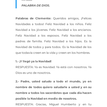
PALABRA DE DIOS.
Palabras de Clemente:
Queridos amigos, ¡Felices
Navidades a todos! Feliz Navidad a los niños. Feliz
Navidad a los jóvenes. Feliz Navidad a los ancianos.
Feliz Navidad a los esposos. Feliz Navidad a los
padres de familia. Feliz Navidad a los hijos. Es la
Navidad de todos y para todos. Es la Navidad de los
que todavía creen en la vida y creen en los hombres.
1.- ¡Y llegó ya la Navidad!
RESPUESTA: Ya es Navidad. Ya está con nosotros. Ya
Dios es uno de nosotros.
2.- Padre, usted saludo a todo el mundo, yo en
nombre de todos quiero saludarle a usted y en su
nombre a todos los sacerdotes que cada día hacen
posible la Navidad en medio de nosotros.
RESPUESTA: Gracias, Miguel Humberto y en tu