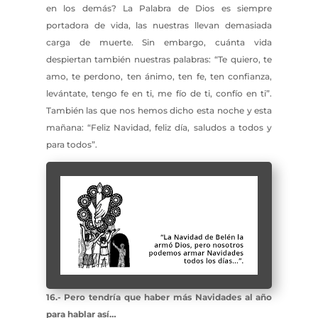
en los demás? La Palabra de Dios es siempre
portadora de vida, las nuestras llevan demasiada
carga de muerte. Sin embargo, cuánta vida
despiertan también nuestras palabras: “Te quiero, te
amo, te perdono, ten ánimo, ten fe, ten confianza,
levántate, tengo fe en ti, me fío de ti, confío en ti”.
También las que nos hemos dicho esta noche y esta
mañana: “Feliz Navidad, feliz día, saludos a todos y
para todos”.
16.- Pero tendría que haber más Navidades al año
para hablar así…