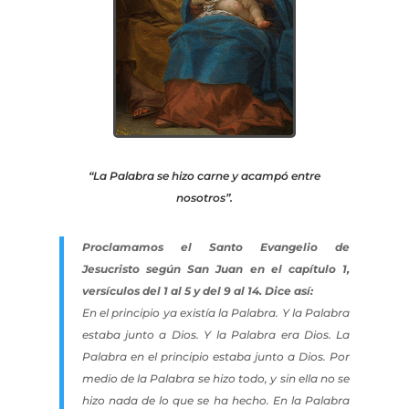
“La Palabra se hizo carne y acampó entre
nosotros”.
Proclamamos el Santo Evangelio de
Jesucristo según San Juan en el capítulo 1,
versículos del 1 al 5 y del 9 al 14. Dice así:
En el principio ya existía la Palabra. Y la Palabra
estaba junto a Dios. Y la Palabra era Dios. La
Palabra en el principio estaba junto a Dios. Por
medio de la Palabra se hizo todo, y sin ella no se
hizo nada de lo que se ha hecho. En la Palabra