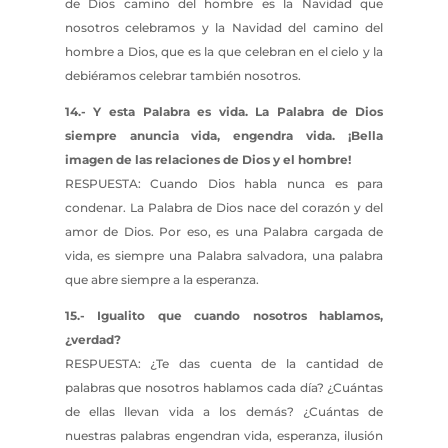
de Dios camino del hombre es la Navidad que
nosotros celebramos y la Navidad del camino del
hombre a Dios, que es la que celebran en el cielo y la
debiéramos celebrar también nosotros.
14.- Y esta Palabra es vida. La Palabra de Dios
siempre anuncia vida, engendra vida. ¡Bella
imagen de las relaciones de Dios y el hombre!
RESPUESTA: Cuando Dios habla nunca es para
condenar. La Palabra de Dios nace del corazón y del
amor de Dios. Por eso, es una Palabra cargada de
vida, es siempre una Palabra salvadora, una palabra
que abre siempre a la esperanza.
15.- Igualito que cuando nosotros hablamos,
¿verdad?
RESPUESTA: ¿Te das cuenta de la cantidad de
palabras que nosotros hablamos cada día? ¿Cuántas
de ellas llevan vida a los demás? ¿Cuántas de
nuestras palabras engendran vida, esperanza, ilusión