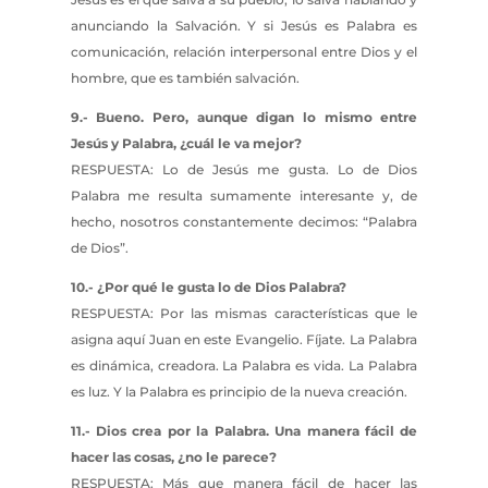
anunciando la Salvación. Y si Jesús es Palabra es
comunicación, relación interpersonal entre Dios y el
hombre, que es también salvación.
9.- Bueno. Pero, aunque digan lo mismo entre
Jesús y Palabra, ¿cuál le va mejor?
RESPUESTA: Lo de Jesús me gusta. Lo de Dios
Palabra me resulta sumamente interesante y, de
hecho, nosotros constantemente decimos: “Palabra
de Dios”.
10.- ¿Por qué le gusta lo de Dios Palabra?
RESPUESTA: Por las mismas características que le
asigna aquí Juan en este Evangelio. Fíjate. La Palabra
es dinámica, creadora. La Palabra es vida. La Palabra
es luz. Y la Palabra es principio de la nueva creación.
11.- Dios crea por la Palabra. Una manera fácil de
hacer las cosas, ¿no le parece?
RESPUESTA: Más que manera fácil de hacer las