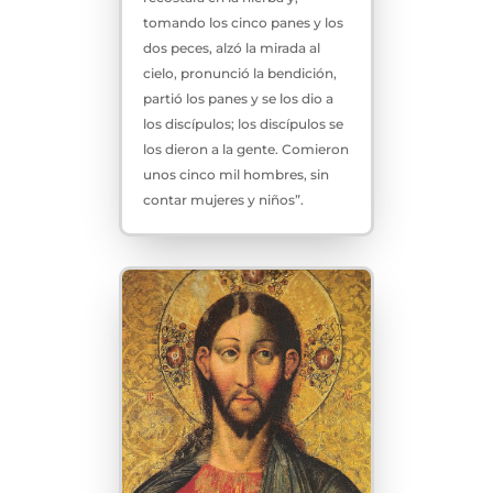
tomando los cinco panes y los
dos peces, alzó la mirada al
cielo, pronunció la bendición,
partió los panes y se los dio a
los discípulos; los discípulos se
los dieron a la gente. Comieron
unos cinco mil hombres, sin
contar mujeres y niños”.