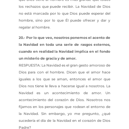
los rechazos que puede recibir. La Navidad de Dios
no está marcada por lo que Dios puede esperar del
hombre, sino por lo que Él puede ofrecer y dar y
regalar al hombre.
20.- Por lo que veo, nosotros ponemos el acento de
la Navidad en toda una serie de rasgos externos,
cuando en realidad la Navidad implica en el fondo
un misterio de gracia y de amor.
RESPUESTA: La Navidad es el gran gesto amoroso de
Dios para con el hombre. Dicen que el amor hace
iguales a los que se aman, entonces el amor que
Dios nos tiene le lleva a hacerse igual a nosotros. La
Navidad es un acontecimiento de amor. Un
acontecimiento del corazón de Dios. Nosotros nos
fijamos en los personajes que rodean el entorno de
la Navidad. Sin embargo, yo me pregunto, ¿qué
sucedería el día de la Navidad en el corazón de Dios
Padre?