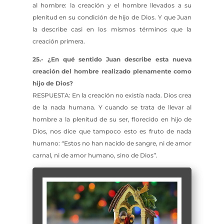
al hombre: la creación y el hombre llevados a su
plenitud en su condición de hijo de Dios. Y que Juan
la describe casi en los mismos términos que la
creación primera.
25.- ¿En qué sentido Juan describe esta nueva
creación del hombre realizado plenamente como
hijo de Dios?
RESPUESTA: En la creación no existía nada. Dios crea
de la nada humana. Y cuando se trata de llevar al
hombre a la plenitud de su ser, florecido en hijo de
Dios, nos dice que tampoco esto es fruto de nada
humano: “Estos no han nacido de sangre, ni de amor
carnal, ni de amor humano, sino de Dios”.