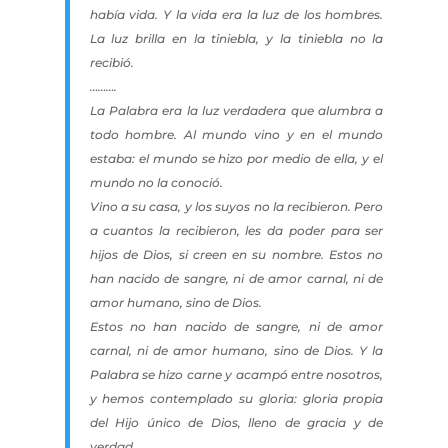
había vida. Y la vida era la luz de los hombres.
La luz brilla en la tiniebla, y la tiniebla no la
recibió.
……….
La Palabra era la luz verdadera que alumbra a
todo hombre. Al mundo vino y en el mundo
estaba: el mundo se hizo por medio de ella, y el
mundo no la conoció.
Vino a su casa, y los suyos no la recibieron. Pero
a cuantos la recibieron, les da poder para ser
hijos de Dios, si creen en su nombre. Estos no
han nacido de sangre, ni de amor carnal, ni de
amor humano, sino de Dios.
Estos no han nacido de sangre, ni de amor
carnal, ni de amor humano, sino de Dios. Y la
Palabra se hizo carne y acampó entre nosotros,
y hemos contemplado su gloria: gloria propia
del Hijo único de Dios, lleno de gracia y de
verdad.