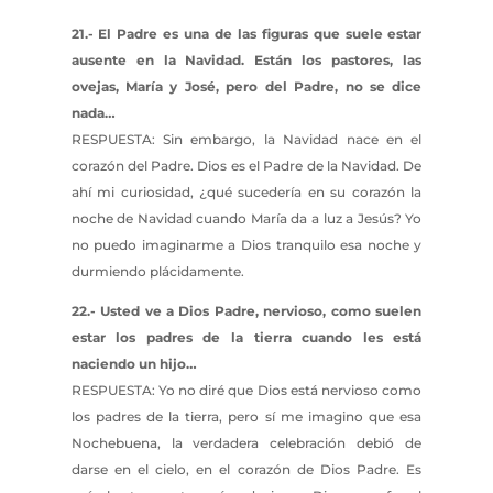
21.- El Padre es una de las figuras que suele estar
ausente en la Navidad. Están los pastores, las
ovejas, María y José, pero del Padre, no se dice
nada…
RESPUESTA: Sin embargo, la Navidad nace en el
corazón del Padre. Dios es el Padre de la Navidad. De
ahí mi curiosidad, ¿qué sucedería en su corazón la
noche de Navidad cuando María da a luz a Jesús? Yo
no puedo imaginarme a Dios tranquilo esa noche y
durmiendo plácidamente.
22.- Usted ve a Dios Padre, nervioso, como suelen
estar los padres de la tierra cuando les está
naciendo un hijo…
RESPUESTA: Yo no diré que Dios está nervioso como
los padres de la tierra, pero sí me imagino que esa
Nochebuena, la verdadera celebración debió de
darse en el cielo, en el corazón de Dios Padre. Es