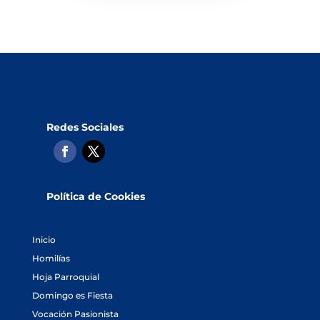
Redes Sociales
Política de Cookies
Inicio
Homilías
Hoja Parroquial
Domingo es Fiesta
Vocación Pasionista