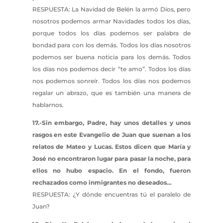
RESPUESTA: La Navidad de Belén la armó Dios, pero
nosotros podemos armar Navidades todos los días,
porque todos los días podemos ser palabra de
bondad para con los demás. Todos los días nosotros
podemos ser buena noticia para los demás. Todos
los días nos podemos decir “te amo”. Todos los días
nos podemos sonreír. Todos los días nos podemos
regalar un abrazo, que es también una manera de
hablarnos.
17.-Sin embargo, Padre, hay unos detalles y unos
rasgos en este Evangelio de Juan que suenan a los
relatos de Mateo y Lucas. Estos dicen que María y
José no encontraron lugar para pasar la noche, para
ellos no hubo espacio. En el fondo, fueron
rechazados como inmigrantes no deseados…
RESPUESTA: ¿Y dónde encuentras tú el paralelo de
Juan?