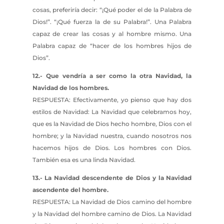
cosas, preferiría decir: “¡Qué poder el de la Palabra de
Dios!”. “¡Qué fuerza la de su Palabra!”. Una Palabra
capaz de crear las cosas y al hombre mismo. Una
Palabra capaz de “hacer de los hombres hijos de
Dios”.
12.- Que vendría a ser como la otra Navidad, la
Navidad de los hombres.
RESPUESTA: Efectivamente, yo pienso que hay dos
estilos de Navidad: La Navidad que celebramos hoy,
que es la Navidad de Dios hecho hombre, Dios con el
hombre; y la Navidad nuestra, cuando nosotros nos
hacemos hijos de Dios. Los hombres con Dios.
También esa es una linda Navidad.
13.- La Navidad descendente de Dios y la Navidad
ascendente del hombre.
RESPUESTA: La Navidad de Dios camino del hombre
y la Navidad del hombre camino de Dios. La Navidad