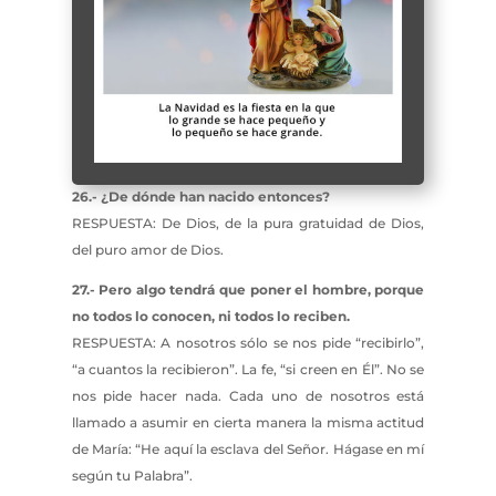
26.- ¿De dónde han nacido entonces?
RESPUESTA: De Dios, de la pura gratuidad de Dios,
del puro amor de Dios.
27.- Pero algo tendrá que poner el hombre, porque
no todos lo conocen, ni todos lo reciben.
RESPUESTA: A nosotros sólo se nos pide “recibirlo”,
“a cuantos la recibieron”. La fe, “si creen en Él”. No se
nos pide hacer nada. Cada uno de nosotros está
llamado a asumir en cierta manera la misma actitud
de María: “He aquí la esclava del Señor. Hágase en mí
según tu Palabra”.