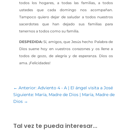
todos los hogares, a todas las familias, a todos
ustedes que cada domingo nos acompañan.
Tampoco quiero dejar de saludar a todos nuestros
sacerdotes que han dejado sus familias para
tenernos a todos como su familia.
DESPEDIDA:
Sí, amigos, que Jesús hecho Palabra de
Dios suene hoy en vuestros corazones y os llene a
todos de gozo, de alegría y de esperanza. Dios os
ama. ¡Felicidades!
←
Anterior: Adviento 4 - A | El ángel visita a José
Siguiente: María, Madre de Dios | María, Madre de
Dios
→
Tal vez te pueda interesar…