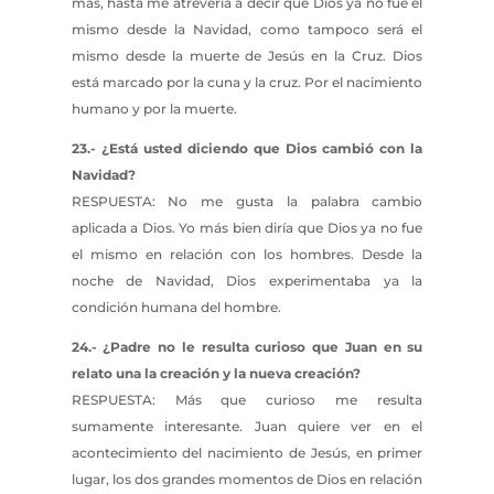
más, hasta me atrevería a decir que Dios ya no fue el
mismo desde la Navidad, como tampoco será el
mismo desde la muerte de Jesús en la Cruz. Dios
está marcado por la cuna y la cruz. Por el nacimiento
humano y por la muerte.
23.- ¿Está usted diciendo que Dios cambió con la
Navidad?
RESPUESTA: No me gusta la palabra cambio
aplicada a Dios. Yo más bien diría que Dios ya no fue
el mismo en relación con los hombres. Desde la
noche de Navidad, Dios experimentaba ya la
condición humana del hombre.
24.- ¿Padre no le resulta curioso que Juan en su
relato una la creación y la nueva creación?
RESPUESTA: Más que curioso me resulta
sumamente interesante. Juan quiere ver en el
acontecimiento del nacimiento de Jesús, en primer
lugar, los dos grandes momentos de Dios en relación