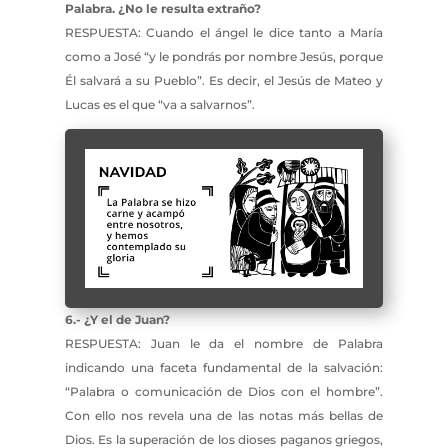
Palabra. ¿No le resulta extraño?
RESPUESTA: Cuando el ángel le dice tanto a María
como a José “y le pondrás por nombre Jesús, porque
Él salvará a su Pueblo”. Es decir, el Jesús de Mateo y
Lucas es el que “va a salvarnos”.
6.- ¿Y el de Juan?
RESPUESTA: Juan le da el nombre de Palabra
indicando una faceta fundamental de la salvación:
“Palabra o comunicación de Dios con el hombre”.
Con ello nos revela una de las notas más bellas de
Dios. Es la superación de los dioses paganos griegos,