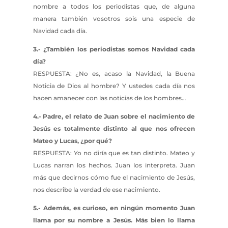
nombre a todos los periodistas que, de alguna
manera también vosotros sois una especie de
Navidad cada día.
3.- ¿También los periodistas somos Navidad cada
día?
RESPUESTA: ¿No es, acaso la Navidad, la Buena
Noticia de Dios al hombre? Y ustedes cada día nos
hacen amanecer con las noticias de los hombres…
4.- Padre, el relato de Juan sobre el nacimiento de
Jesús es totalmente distinto al que nos ofrecen
Mateo y Lucas, ¿por qué?
RESPUESTA: Yo no diría que es tan distinto. Mateo y
Lucas narran los hechos. Juan los interpreta. Juan
más que decirnos cómo fue el nacimiento de Jesús,
nos describe la verdad de ese nacimiento.
5.- Además, es curioso, en ningún momento Juan
llama por su nombre a Jesús. Más bien lo llama