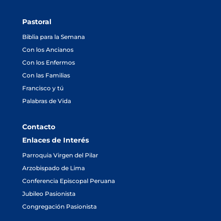
Pastoral
Biblia para la Semana
Con los Ancianos
Con los Enfermos
Con las Familias
Francisco y tú
Palabras de Vida
Contacto
Enlaces de Interés
Parroquia Virgen del Pilar
Arzobispado de Lima
Conferencia Episcopal Peruana
Jubileo Pasionista
Congregación Pasionista