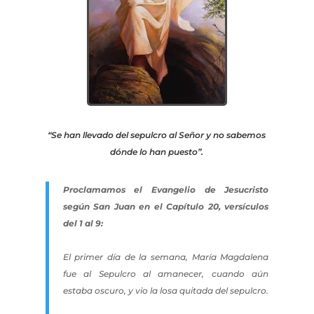
“Se han llevado del sepulcro al Señor y no sabemos
dónde lo han puesto”.
Proclamamos el Evangelio de Jesucristo
según San Juan en el Capítulo 20, versículos
del 1 al 9:
El primer día de la semana, María Magdalena
fue al Sepulcro al amanecer, cuando aún
estaba oscuro, y vio la losa quitada del sepulcro.