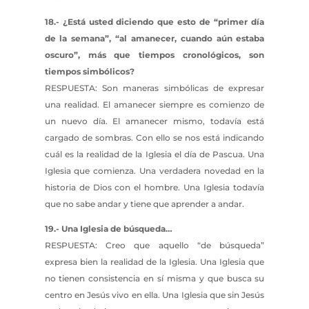
18.- ¿Está usted diciendo que esto de “primer día
de la semana”, “al amanecer, cuando aún estaba
oscuro”, más que tiempos cronológicos, son
tiempos simbólicos?
RESPUESTA: Son maneras simbólicas de expresar
una realidad. El amanecer siempre es comienzo de
un nuevo día. El amanecer mismo, todavía está
cargado de sombras. Con ello se nos está indicando
cuál es la realidad de la Iglesia el día de Pascua. Una
Iglesia que comienza. Una verdadera novedad en la
historia de Dios con el hombre. Una Iglesia todavía
que no sabe andar y tiene que aprender a andar.
19.- Una Iglesia de búsqueda…
RESPUESTA: Creo que aquello “de búsqueda”
expresa bien la realidad de la Iglesia. Una Iglesia que
no tienen consistencia en sí misma y que busca su
centro en Jesús vivo en ella. Una Iglesia que sin Jesús