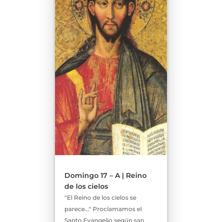
Domingo 17 – A | Reino
de los cielos
"El Reino de los cielos se
parece..." Proclamamos el
Santo Evangelio según san