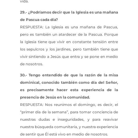
vida.
29.- ¿Podríamos decir que la Iglesia es una mañana
de Pascua cada día?
RESPUESTA: La Iglesia es una mañana de Pascua,
pero es también un atardecer de la Pascua. Porque
la Iglesia tiene que vivir en constante tensión entre
los sepulcros y los jardines, pero también tiene que
vivir sintiendo a Jesús que entra y se pone en medio
de nosotros.
30.- Tengo entendido de que la razón de la misa
dominical, conocido también como día del Señor,
es precisamente hacer esta experiencia de la
presencia de Jesús en la comunidad.
RESPUESTA: Nos reunimos el domingo, es decir, el
“primer día de la semana”, para tomar conciencia de
nuestras dudas e inseguridades, y para reavivar
nuestra búsqueda comunitaria, y nuestra experiencia
de sentir que Él está vivo en medio de nosotros.