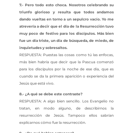
7.- Pero todo esto choca. Nosotros celebrando su
triunfo glorioso y resulta que todos andamos
dando vueltas en torno a un sepulcro vacío. Yo me
atrevería a decir que el día de la Resurrección tuvo
muy poco de festivo para los discípulos. Más bien
fue un día triste, un día de búsqueda, de miedo, de
inquietudes y sobresaltos.
RESPUESTA: Puestas las cosas como tú las enfocas,
más bien habría que decir que la Pascua comenzó
para los discípulos por la noche de ese día, que es
cuando se da la primera aparición o experiencia del
Jesús que está vivo.
8.- ¿A qué se debe este contraste?
RESPUESTA: A algo bien sencillo. Los Evangelio no
tratan, en modo alguno, de describirnos la
resurrección de Jesús. Tampoco ellos sabrían
explicarnos cómo fue la resurrección.