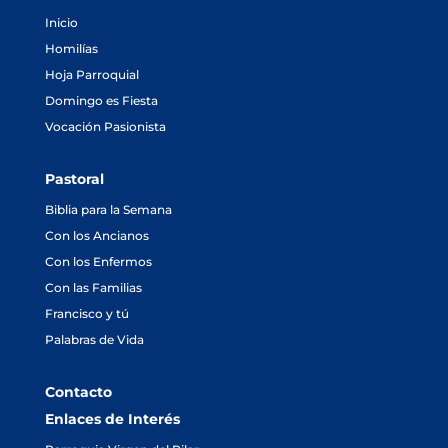
Inicio
Homilías
Hoja Parroquial
Domingo es Fiesta
Vocación Pasionista
Pastoral
Biblia para la Semana
Con los Ancianos
Con los Enfermos
Con las Familias
Francisco y tú
Palabras de Vida
Contacto
Enlaces de Interés