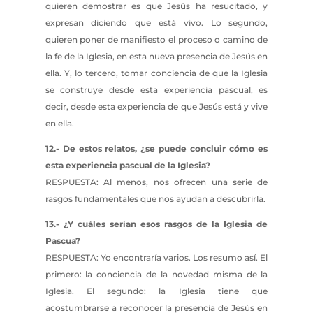
quieren demostrar es que Jesús ha resucitado, y
expresan diciendo que está vivo. Lo segundo,
quieren poner de manifiesto el proceso o camino de
la fe de la Iglesia, en esta nueva presencia de Jesús en
ella. Y, lo tercero, tomar conciencia de que la Iglesia
se construye desde esta experiencia pascual, es
decir, desde esta experiencia de que Jesús está y vive
en ella.
12.- De estos relatos, ¿se puede concluir cómo es
esta experiencia pascual de la Iglesia?
RESPUESTA: Al menos, nos ofrecen una serie de
rasgos fundamentales que nos ayudan a descubrirla.
13.- ¿Y cuáles serían esos rasgos de la Iglesia de
Pascua?
RESPUESTA: Yo encontraría varios. Los resumo así. El
primero: la conciencia de la novedad misma de la
Iglesia. El segundo: la Iglesia tiene que
acostumbrarse a reconocer la presencia de Jesús en