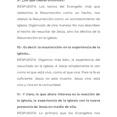
9.- ¿De qué hablan entonces?
RESPUESTA: Los textos del Evangelio más que
relatarnos la Resurrección como un hecho, nos
relatan la Resurrección como un acontecimiento de
Iglesia. Digámoslo de otra manera: No nos describen
el hecho de resucitar de Jesús, sino los efectos de la
Resurrección en la Iglesia.
10.- Es decir: la resurrección en la experiencia de la
Iglesia…
RESPUESTA: Digamos más bien, la experiencia del
resucitado en la Iglesia. A Jesús simplemente lo ven
como el que está vivo, como el que vive. Para la fe es
suficiente. Jesús no está muerto. Jesús vive, está
vivo y vive en la comunidad.
11.- Y claro, lo que ahora interesa es la reacción de
la Iglesia, la experiencia de la Iglesia con la nueva
presencia de Jesús en medio de ella.
RESPUESTA: Lo primero que los Evangelios nos