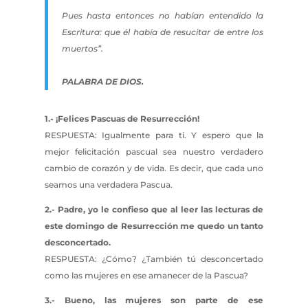
Pues hasta entonces no habían entendido la
Escritura: que él había de resucitar de entre los
muertos”.
PALABRA DE DIOS.
1.- ¡Felices Pascuas de Resurrección!
RESPUESTA: Igualmente para ti. Y espero que la
mejor felicitación pascual sea nuestro verdadero
cambio de corazón y de vida. Es decir, que cada uno
seamos una verdadera Pascua.
2.- Padre, yo le confieso que al leer las lecturas de
este domingo de Resurrección me quedo un tanto
desconcertado.
RESPUESTA: ¿Cómo? ¿También tú desconcertado
como las mujeres en ese amanecer de la Pascua?
3.- Bueno, las mujeres son parte de ese