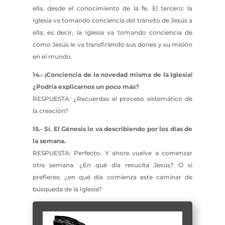
ella, desde el conocimiento de la fe. El tercero: la
Iglesia va tomando conciencia del tránsito de Jesús a
ella; es decir, la Iglesia va tomando conciencia de
cómo Jesús le va transfiriendo sus dones y su misión
en el mundo.
14.- ¡Conciencia de la novedad misma de la Iglesia!
¿Podría explicarnos un poco más?
RESPUESTA: ¿Recuerdas el proceso sistemático de
la creación?
15.- Sí. El Génesis lo va describiendo por los días de
la semana.
RESPUESTA: Perfecto. Y ahora vuelve a comenzar
otra semana. ¿En qué día resucita Jesús? O si
prefieres: ¿en qué día comienza este caminar de
búsqueda de la Iglesia?