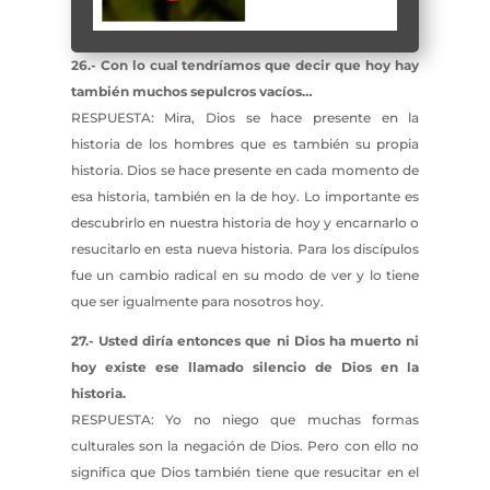
26.- Con lo cual tendríamos que decir que hoy hay
también muchos sepulcros vacíos…
RESPUESTA: Mira, Dios se hace presente en la
historia de los hombres que es también su propia
historia. Dios se hace presente en cada momento de
esa historia, también en la de hoy. Lo importante es
descubrirlo en nuestra historia de hoy y encarnarlo o
resucitarlo en esta nueva historia. Para los discípulos
fue un cambio radical en su modo de ver y lo tiene
que ser igualmente para nosotros hoy.
27.- Usted diría entonces que ni Dios ha muerto ni
hoy existe ese llamado silencio de Dios en la
historia.
RESPUESTA: Yo no niego que muchas formas
culturales son la negación de Dios. Pero con ello no
significa que Dios también tiene que resucitar en el