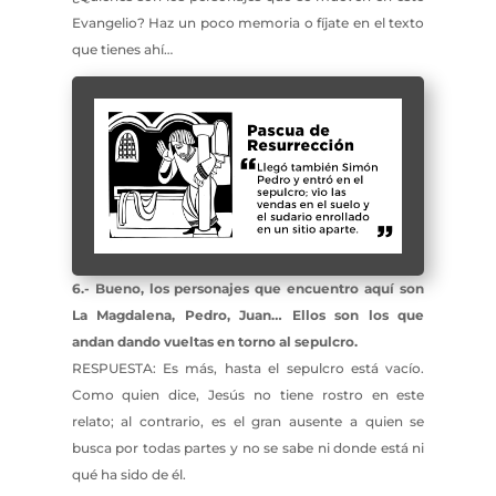
Evangelio? Haz un poco memoria o fíjate en el texto
que tienes ahí…
6.- Bueno, los personajes que encuentro aquí son
La Magdalena, Pedro, Juan… Ellos son los que
andan dando vueltas en torno al sepulcro.
RESPUESTA: Es más, hasta el sepulcro está vacío.
Como quien dice, Jesús no tiene rostro en este
relato; al contrario, es el gran ausente a quien se
busca por todas partes y no se sabe ni donde está ni
qué ha sido de él.