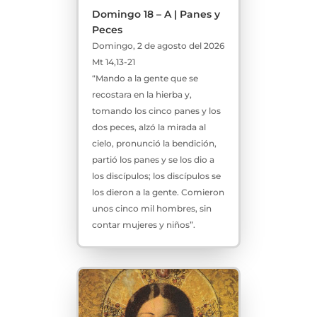
Domingo 18 – A | Panes y
Peces
Domingo, 2 de agosto del 2026
Mt 14,13-21
“Mando a la gente que se
recostara en la hierba y,
tomando los cinco panes y los
dos peces, alzó la mirada al
cielo, pronunció la bendición,
partió los panes y se los dio a
los discípulos; los discípulos se
los dieron a la gente. Comieron
unos cinco mil hombres, sin
contar mujeres y niños”.