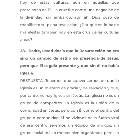
hoy de estas culturas, aun en aquellas que
prescinden de Él. La cruz fue como una negación de
la divinidad; sin embargo, aún ahí Dios puso de
manifiesto su plena revelación. ¿Por qué no lo ha de
manifestar también hoy en esta cruz de las culturas
ateas?
28.- Padre, usted decía que la Resurrección no era
sino un cambio de estilo de presencia de Jesús,
pero que Él seguía presente y que sin él no había
Iglesia.
RESPUESTA: Tenemos que convencernos de que la
Iglesia es un misterio de gracia y de salvación y que,
por tanto, no hay Iglesia sin Jesús. La Iglesia no es un
grupo de compadres. La Iglesia es la unión de la
comunidad en Jesús, pero con Él como el centro del
grupo o comunidad. Si no vivimos de la fuerza vital
de ese centro seremos un equipo de amigos, un
grupo social más o menos bien organizado, pero sin