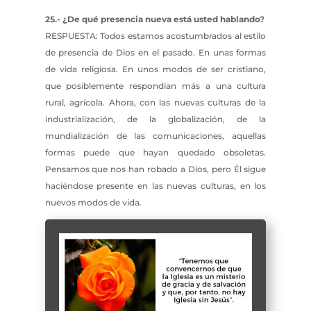
25.- ¿De qué presencia nueva está usted hablando?
RESPUESTA: Todos estamos acostumbrados al estilo
de presencia de Dios en el pasado. En unas formas
de vida religiosa. En unos modos de ser cristiano,
que posiblemente respondían más a una cultura
rural, agrícola. Ahora, con las nuevas culturas de la
industrialización, de la globalización, de la
mundialización de las comunicaciones, aquellas
formas puede que hayan quedado obsoletas.
Pensamos que nos han robado a Dios, pero Él sigue
haciéndose presente en las nuevas culturas, en los
nuevos modos de vida.