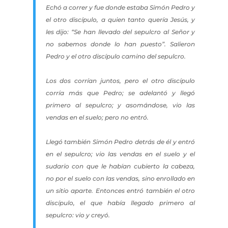
Echó a correr y fue donde estaba Simón Pedro y
el otro discípulo, a quien tanto quería Jesús, y
les dijo: “Se han llevado del sepulcro al Señor y
no sabemos donde lo han puesto”. Salieron
Pedro y el otro discípulo camino del sepulcro.
Los dos corrían juntos, pero el otro discípulo
corría más que Pedro; se adelantó y llegó
primero al sepulcro; y asomándose, vio las
vendas en el suelo; pero no entró.
Llegó también Simón Pedro detrás de él y entró
en el sepulcro; vio las vendas en el suelo y el
sudario con que le habían cubierto la cabeza,
no por el suelo con las vendas, sino enrollado en
un sitio aparte. Entonces entró también el otro
discípulo, el que había llegado primero al
sepulcro: vio y creyó.