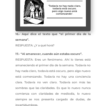
16.- Aquí dice el texto que “el primer día de la
semana”.
RESPUESTA: ¿Y a qué hora?
17.- “Al amanecer, cuando aún estaba oscuro”.
RESPUESTA: Eres un fenómeno. Ahí lo tienes está
amaneciendo el primer día de la semana. Todavía no
hay nada claro, todavía está oscuro, pero algo nuevo
está comenzando. Todavía no hay una conciencia
clara. Todavía no ven claro. Todavía son más las
sombras que las claridades. Es que lo nuevo nunca
comienza con claridades de mediodía, lo nuevo
siempre se nos presenta cargado de dudas, de
incertidumbres.