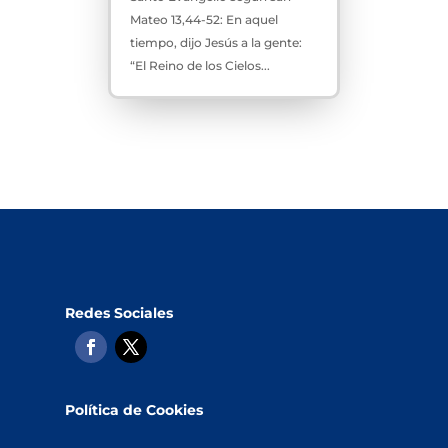
Mateo 13,44-52: En aquel
tiempo, dijo Jesús a la gente:
“El Reino de los Cielos...
Redes Sociales
Política de Cookies