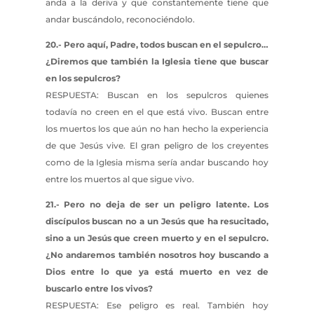
anda a la deriva y que constantemente tiene que
andar buscándolo, reconociéndolo.
20.- Pero aquí, Padre, todos buscan en el sepulcro…
¿Diremos que también la Iglesia tiene que buscar
en los sepulcros?
RESPUESTA: Buscan en los sepulcros quienes
todavía no creen en el que está vivo. Buscan entre
los muertos los que aún no han hecho la experiencia
de que Jesús vive. El gran peligro de los creyentes
como de la Iglesia misma sería andar buscando hoy
entre los muertos al que sigue vivo.
21.- Pero no deja de ser un peligro latente. Los
discípulos buscan no a un Jesús que ha resucitado,
sino a un Jesús que creen muerto y en el sepulcro.
¿No andaremos también nosotros hoy buscando a
Dios entre lo que ya está muerto en vez de
buscarlo entre los vivos?
RESPUESTA: Ese peligro es real. También hoy