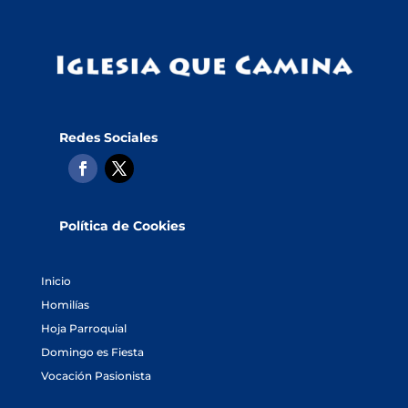
Redes Sociales
Política de Cookies
Inicio
Homilías
Hoja Parroquial
Domingo es Fiesta
Vocación Pasionista