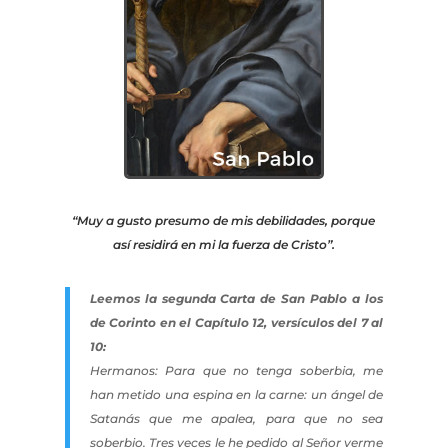
“Muy a gusto presumo de mis debilidades, porque
así residirá en mi la fuerza de Cristo”.
Leemos la segunda Carta de San Pablo a los
de Corinto en el Capítulo 12, versículos del 7 al
10:
Hermanos: Para que no tenga soberbia, me
han metido una espina en la carne: un ángel de
Satanás que me apalea, para que no sea
soberbio. Tres veces le he pedido al Señor verme