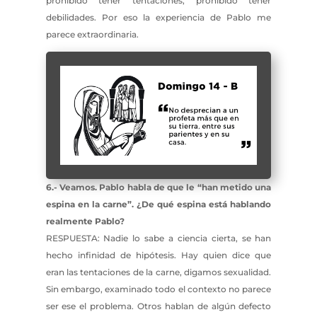
prohibido tener tentaciones, prohibido tener
debilidades. Por eso la experiencia de Pablo me
parece extraordinaria.
6.- Veamos. Pablo habla de que le “han metido una
espina en la carne”. ¿De qué espina está hablando
realmente Pablo?
RESPUESTA: Nadie lo sabe a ciencia cierta, se han
hecho infinidad de hipótesis. Hay quien dice que
eran las tentaciones de la carne, digamos sexualidad.
Sin embargo, examinado todo el contexto no parece
ser ese el problema. Otros hablan de algún defecto