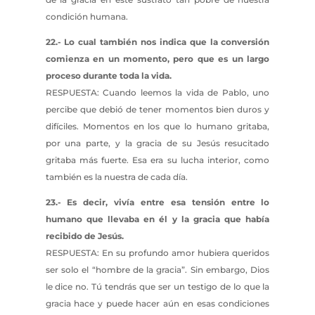
condición humana.
22.- Lo cual también nos indica que la conversión
comienza en un momento, pero que es un largo
proceso durante toda la vida.
RESPUESTA: Cuando leemos la vida de Pablo, uno
percibe que debió de tener momentos bien duros y
difíciles. Momentos en los que lo humano gritaba,
por una parte, y la gracia de su Jesús resucitado
gritaba más fuerte. Esa era su lucha interior, como
también es la nuestra de cada día.
23.- Es decir, vivía entre esa tensión entre lo
humano que llevaba en él y la gracia que había
recibido de Jesús.
RESPUESTA: En su profundo amor hubiera queridos
ser solo el “hombre de la gracia”. Sin embargo, Dios
le dice no. Tú tendrás que ser un testigo de lo que la
gracia hace y puede hacer aún en esas condiciones