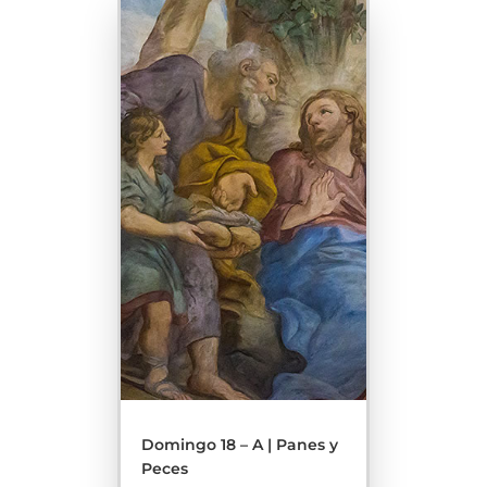
Domingo 18 – A | Panes y
Peces