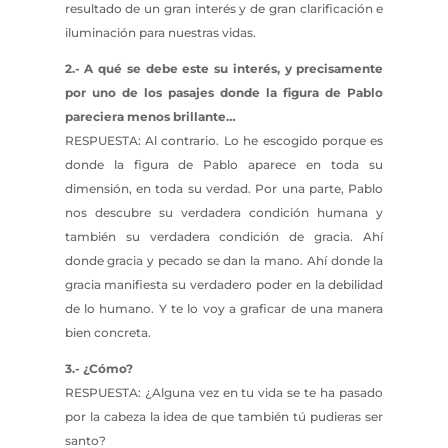
resultado de un gran interés y de gran clarificación e
iluminación para nuestras vidas.
2.- A qué se debe este su interés, y precisamente
por uno de los pasajes donde la figura de Pablo
pareciera menos brillante…
RESPUESTA: Al contrario. Lo he escogido porque es
donde la figura de Pablo aparece en toda su
dimensión, en toda su verdad. Por una parte, Pablo
nos descubre su verdadera condición humana y
también su verdadera condición de gracia. Ahí
donde gracia y pecado se dan la mano. Ahí donde la
gracia manifiesta su verdadero poder en la debilidad
de lo humano. Y te lo voy a graficar de una manera
bien concreta.
3.- ¿Cómo?
RESPUESTA: ¿Alguna vez en tu vida se te ha pasado
por la cabeza la idea de que también tú pudieras ser
santo?