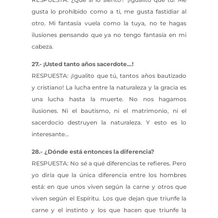
gusta lo prohibido como a ti, me gusta fastidiar al
otro. Mi fantasía vuela como la tuya, no te hagas
ilusiones pensando que ya no tengo fantasía en mi
cabeza.
27.- ¡Usted tanto años sacerdote…!
RESPUESTA: ¡Igualito que tú, tantos años bautizado
y cristiano! La lucha entre la naturaleza y la gracia es
una lucha hasta la muerte. No nos hagamos
ilusiones. Ni el bautismo, ni el matrimonio, ni el
sacerdocio destruyen la naturaleza. Y esto es lo
interesante…
28.- ¿Dónde está entonces la diferencia?
RESPUESTA: No sé a qué diferencias te refieres. Pero
yo diría que la única diferencia entre los hombres
está: en que unos viven según la carne y otros que
viven según el Espíritu. Los que dejan que triunfe la
carne y el instinto y los que hacen que triunfe la