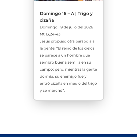
Domingo 16 – A | Trigo y
cizaña
Domingo, 19 de julio del 2026
Mt 13,24-43
Jesús propuso otra parábola a
la gente: “El reino de los cielos
se parece a un hombre que
sembró buena semilla en su
campo; pero, mientras la gente
dormía, su enemigo fue y
entró cizaña en medio del trigo
y se marchó”.