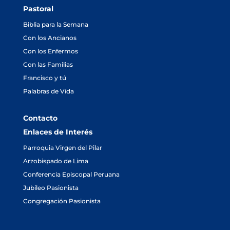
Pastoral
Biblia para la Semana
Con los Ancianos
Con los Enfermos
Con las Familias
Francisco y tú
Palabras de Vida
Contacto
Enlaces de Interés
Parroquia Virgen del Pilar
Arzobispado de Lima
Conferencia Episcopal Peruana
Jubileo Pasionista
Congregación Pasionista