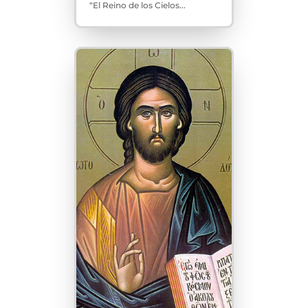
“El Reino de los Cielos...