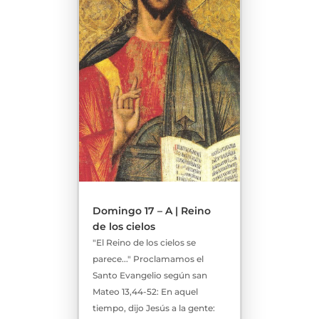
Domingo 17 – A | Reino
de los cielos
"El Reino de los cielos se
parece..." Proclamamos el
Santo Evangelio según san
Mateo 13,44-52: En aquel
tiempo, dijo Jesús a la gente: