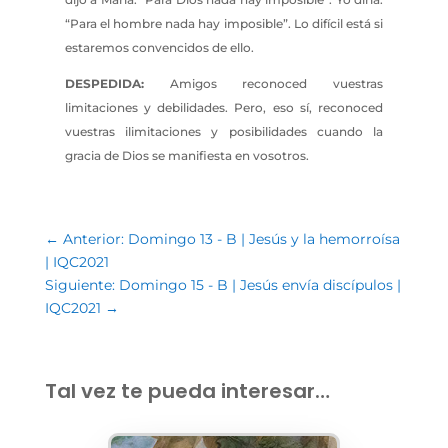
“Para el hombre nada hay imposible”. Lo difícil está si
estaremos convencidos de ello.
DESPEDIDA:
Amigos reconoced vuestras
limitaciones y debilidades. Pero, eso sí, reconoced
vuestras ilimitaciones y posibilidades cuando la
gracia de Dios se manifiesta en vosotros.
←
Anterior: Domingo 13 - B | Jesús y la hemorroísa
| IQC2021
Siguiente: Domingo 15 - B | Jesús envía discípulos |
IQC2021
→
Tal vez te pueda interesar…