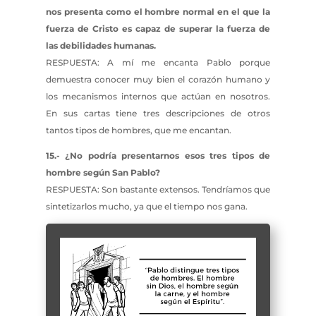
nos presenta como el hombre normal en el que la
fuerza de Cristo es capaz de superar la fuerza de
las debilidades humanas.
RESPUESTA: A mí me encanta Pablo porque
demuestra conocer muy bien el corazón humano y
los mecanismos internos que actúan en nosotros.
En sus cartas tiene tres descripciones de otros
tantos tipos de hombres, que me encantan.
15.- ¿No podría presentarnos esos tres tipos de
hombre según San Pablo?
RESPUESTA: Son bastante extensos. Tendríamos que
sintetizarlos mucho, ya que el tiempo nos gana.