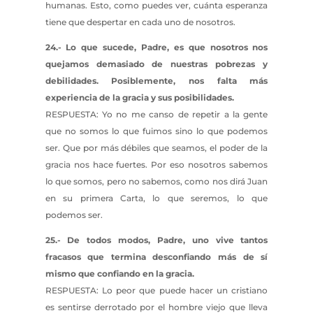
humanas. Esto, como puedes ver, cuánta esperanza
tiene que despertar en cada uno de nosotros.
24.- Lo que sucede, Padre, es que nosotros nos
quejamos demasiado de nuestras pobrezas y
debilidades. Posiblemente, nos falta más
experiencia de la gracia y sus posibilidades.
RESPUESTA: Yo no me canso de repetir a la gente
que no somos lo que fuimos sino lo que podemos
ser. Que por más débiles que seamos, el poder de la
gracia nos hace fuertes. Por eso nosotros sabemos
lo que somos, pero no sabemos, como nos dirá Juan
en su primera Carta, lo que seremos, lo que
podemos ser.
25.- De todos modos, Padre, uno vive tantos
fracasos que termina desconfiando más de sí
mismo que confiando en la gracia.
RESPUESTA: Lo peor que puede hacer un cristiano
es sentirse derrotado por el hombre viejo que lleva