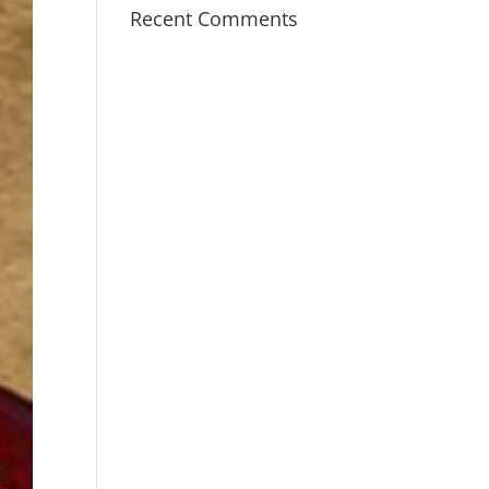
Recent Comments