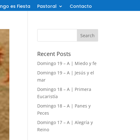
ngo es Fiesta
Pastoral
Contacto
Recent Posts
Domingo 19 – A | Miedo y fe
Domingo 19 – A | Jesús y el
mar
Domingo 18 – A | Primera
Eucaristía
Domingo 18 – A | Panes y
Peces
Domingo 17 – A | Alegría y
Reino