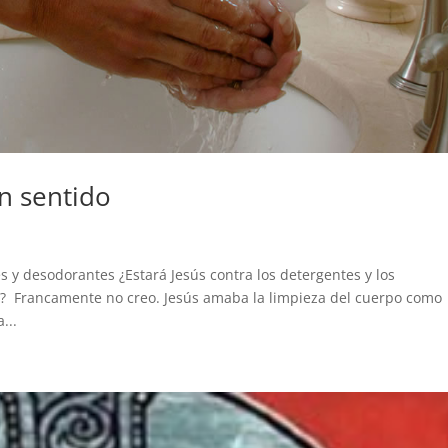
n sentido
 y desodorantes ¿Estará Jesús contra los detergentes y los
os? Francamente no creo. Jesús amaba la limpieza del cuerpo como
...