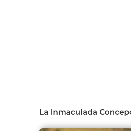
La Inmaculada Concepc