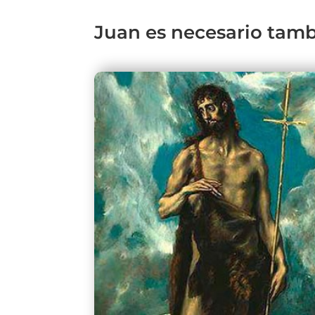
Juan es necesario tam