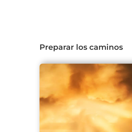
Preparar los caminos