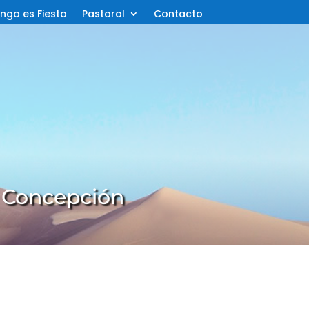
ngo es Fiesta
Pastoral
Contacto
a Concepción