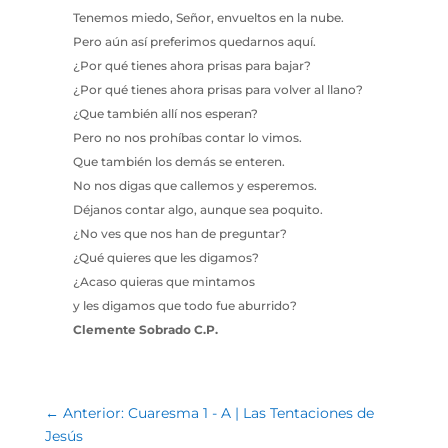
Tenemos miedo, Señor, envueltos en la nube.
Pero aún así preferimos quedarnos aquí.
¿Por qué tienes ahora prisas para bajar?
¿Por qué tienes ahora prisas para volver al llano?
¿Que también allí nos esperan?
Pero no nos prohíbas contar lo vimos.
Que también los demás se enteren.
No nos digas que callemos y esperemos.
Déjanos contar algo, aunque sea poquito.
¿No ves que nos han de preguntar?
¿Qué quieres que les digamos?
¿Acaso quieras que mintamos
y les digamos que todo fue aburrido?
Clemente Sobrado C.P.
←
Anterior: Cuaresma 1 - A | Las Tentaciones de
Jesús