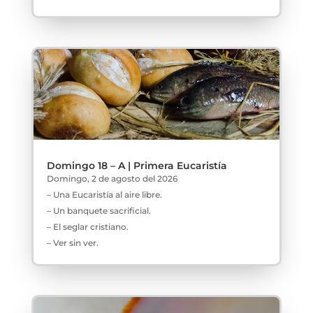
Domingo 18 – A | Primera Eucaristía
Domingo, 2 de agosto del 2026
– Una Eucaristía al aire libre.
– Un banquete sacrificial.
– El seglar cristiano.
– Ver sin ver.