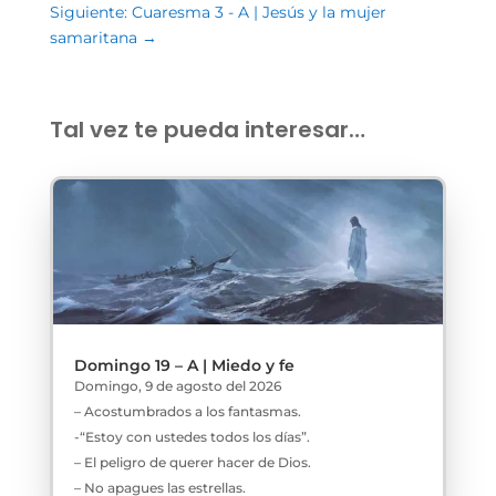
Siguiente: Cuaresma 3 - A | Jesús y la mujer
samaritana
→
Tal vez te pueda interesar…
Domingo 19 – A | Miedo y fe
Domingo, 9 de agosto del 2026
– Acostumbrados a los fantasmas.
-“Estoy con ustedes todos los días”.
– El peligro de querer hacer de Dios.
– No apagues las estrellas.