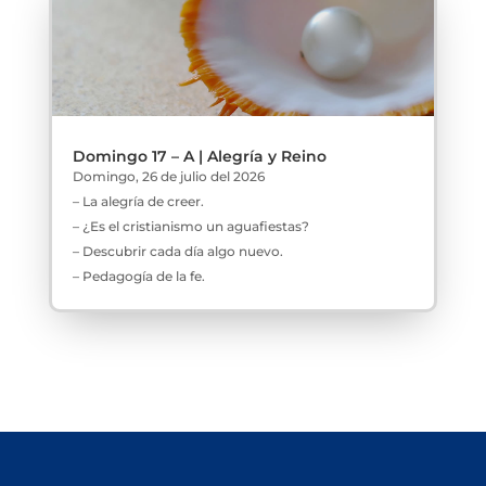
Domingo 17 – A | Alegría y Reino
Domingo, 26 de julio del 2026
– La alegría de creer.
– ¿Es el cristianismo un aguafiestas?
– Descubrir cada día algo nuevo.
– Pedagogía de la fe.