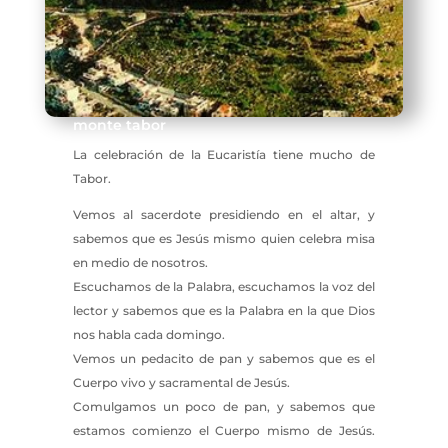
monte tabor
La celebración de la Eucaristía tiene mucho de
Tabor.
Vemos al sacerdote presidiendo en el altar, y
sabemos que es Jesús mismo quien celebra misa
en medio de nosotros.
Escuchamos de la Palabra, escuchamos la voz del
lector y sabemos que es la Palabra en la que Dios
nos habla cada domingo.
Vemos un pedacito de pan y sabemos que es el
Cuerpo vivo y sacramental de Jesús.
Comulgamos un poco de pan, y sabemos que
estamos comienzo el Cuerpo mismo de Jesús.