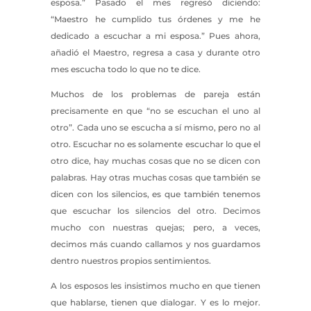
esposa.” Pasado el mes regresó diciendo:
“Maestro he cumplido tus órdenes y me he
dedicado a escuchar a mi esposa.” Pues ahora,
añadió el Maestro, regresa a casa y durante otro
mes escucha todo lo que no te dice.
Muchos de los problemas de pareja están
precisamente en que “no se escuchan el uno al
otro”. Cada uno se escucha a sí mismo, pero no al
otro. Escuchar no es solamente escuchar lo que el
otro dice, hay muchas cosas que no se dicen con
palabras. Hay otras muchas cosas que también se
dicen con los silencios, es que también tenemos
que escuchar los silencios del otro. Decimos
mucho con nuestras quejas; pero, a veces,
decimos más cuando callamos y nos guardamos
dentro nuestros propios sentimientos.
A los esposos les insistimos mucho en que tienen
que hablarse, tienen que dialogar. Y es lo mejor.