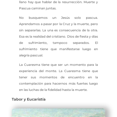
llano hay que hablar de la resurrección. Muerte y
Pascua caminan juntas.
No busquemos un Jesús solo pascua.
Aprendamos a pasar por la Cruz y la muerte, pero
sin separarlas. La una es consecuencia de la otra.
Esa es la realidad del cristiano. Dios de fiesta y días
de sufrimiento, tampoco separados. El
sufrimiento tiene que manifestarse luego en
alegría pascual.
La Cuaresma tiene que ser un momento para la
experiencia del monte. La Cuaresma tiene que
tener sus momentos de encuentro en la
contemplación para hacernos más fuertes luego
en las luchas de la fidelidad hasta la muerte.
Tabor y Eucaristía