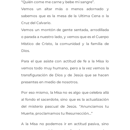
“Quién come me carne y bebe mi sangre”.
Vemos un altar más o menos adornado y
sabemos que es la mesa de la Ultima Cena o la
Cruz del Calvario.
Vemos un montón de gente sentada, arrodillada
o parada a nuestro lado, y vemos que es el Cuerpo
Místico de Cristo, la comunidad y la familia de
Dios.
Para el que asiste con actitud de fe a la Misa lo
vemos todo muy humano, pero a la vez vemos la
transfiguración de Dios y de Jesús que se hacen
presentes en medio de nosotros.
Por eso mismo, la Misa no es algo que celebra allá
al fondo el sacerdote, sino que es la actualización
del misterio pascual de Jesús. “Anunciamos tu
Muerte, proclamamos tu Resurrección…”
A la Misa no podemos ir en actitud pasiva, sino