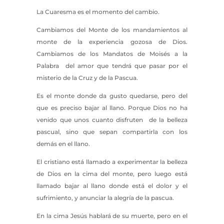
La Cuaresma es el momento del cambio.
Cambiamos del Monte de los mandamientos al
monte de la experiencia gozosa de Dios.
Cambiamos de los Mandatos de Moisés a la
Palabra del amor que tendrá que pasar por el
misterio de la Cruz y de la Pascua.
Es el monte donde da gusto quedarse, pero del
que es preciso bajar al llano. Porque Dios no ha
venido que unos cuanto disfruten de la belleza
pascual, sino que sepan compartirla con los
demás en el llano.
El cristiano está llamado a experimentar la belleza
de Dios en la cima del monte, pero luego está
llamado bajar al llano donde está el dolor y el
sufrimiento, y anunciar la alegría de la pascua.
En la cima Jesús hablará de su muerte, pero en el