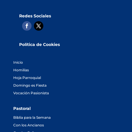
Redes Sociales
Política de Cookies
Inicio
Homilías
Hoja Parroquial
Domingo es Fiesta
Vocación Pasionista
Pastoral
Biblia para la Semana
Con los Ancianos