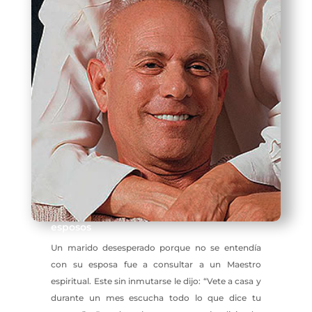
esposos
Un marido desesperado porque no se entendía
con su esposa fue a consultar a un Maestro
espiritual. Este sin inmutarse le dijo: “Vete a casa y
durante un mes escucha todo lo que dice tu