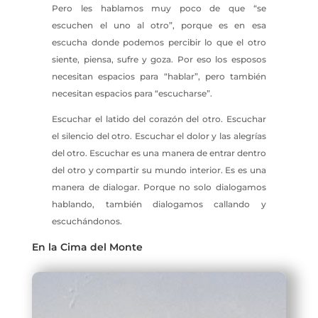
Pero les hablamos muy poco de que “se
escuchen el uno al otro”, porque es en esa
escucha donde podemos percibir lo que el otro
siente, piensa, sufre y goza. Por eso los esposos
necesitan espacios para “hablar”, pero también
necesitan espacios para “escucharse”.
Escuchar el latido del corazón del otro. Escuchar
el silencio del otro. Escuchar el dolor y las alegrías
del otro. Escuchar es una manera de entrar dentro
del otro y compartir su mundo interior. Es es una
manera de dialogar. Porque no solo dialogamos
hablando, también dialogamos callando y
escuchándonos.
En la Cima del Monte