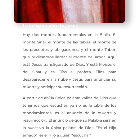
transfiguración de Jesús
Hay dos montes fundamentales en la Biblia. El
monte Sinaí, el monte de las tablas, el monte de
los preceptos y obligaciones; y el monte Tabor,
que pudiéramos llamar el monte del amor. Aquí
está Jesús transfigurado de Dios. Y está Moisés el
del Sinaí y es Elías el profeta. Ellos para
desaparecer en la nube y Jesús para anunciar su
muerte y anticipar su resurrección.
A partir de ahí la única palabra válida de Dios que
tenemos que escuchar, ya no es la tabla de los
mandamientos, es el anuncio de la muerte y
resurrección. El anuncio de que su Palabra será en
lo sucesivo la única palabra de Dios. “Es el Hijo
amado”, es el Hijo a quien “escuchar”.