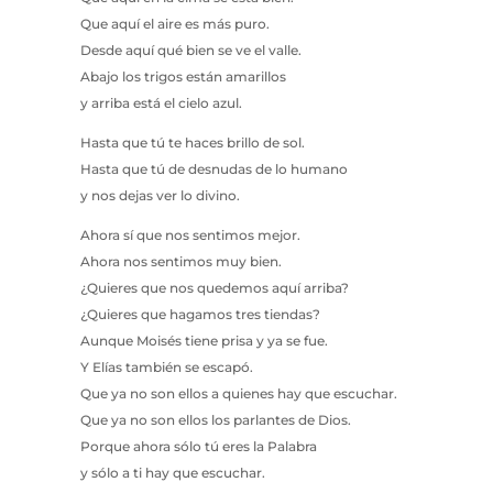
Que aquí el aire es más puro.
Desde aquí qué bien se ve el valle.
Abajo los trigos están amarillos
y arriba está el cielo azul.
Hasta que tú te haces brillo de sol.
Hasta que tú de desnudas de lo humano
y nos dejas ver lo divino.
Ahora sí que nos sentimos mejor.
Ahora nos sentimos muy bien.
¿Quieres que nos quedemos aquí arriba?
¿Quieres que hagamos tres tiendas?
Aunque Moisés tiene prisa y ya se fue.
Y Elías también se escapó.
Que ya no son ellos a quienes hay que escuchar.
Que ya no son ellos los parlantes de Dios.
Porque ahora sólo tú eres la Palabra
y sólo a ti hay que escuchar.