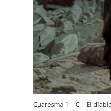
Cuaresma 1 – C | El diablo