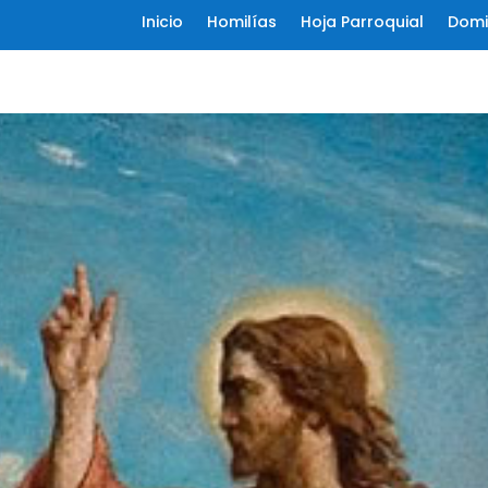
Inicio
Homilías
Hoja Parroquial
Domi