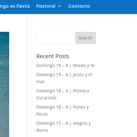
ngo es Fiesta
Pastoral
Contacto
Recent Posts
Domingo 19 – A | Miedo y fe
Domingo 19 – A | Jesús y el
mar
Domingo 18 – A | Primera
Eucaristía
Domingo 18 – A | Panes y
Peces
Domingo 17 – A | Alegría y
Reino