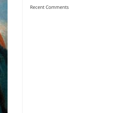
Recent Comments