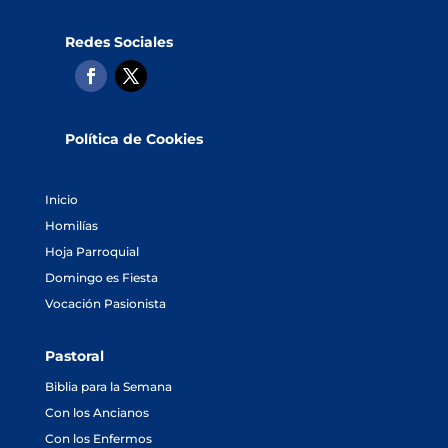
Redes Sociales
Política de Cookies
Inicio
Homilías
Hoja Parroquial
Domingo es Fiesta
Vocación Pasionista
Pastoral
Biblia para la Semana
Con los Ancianos
Con los Enfermos