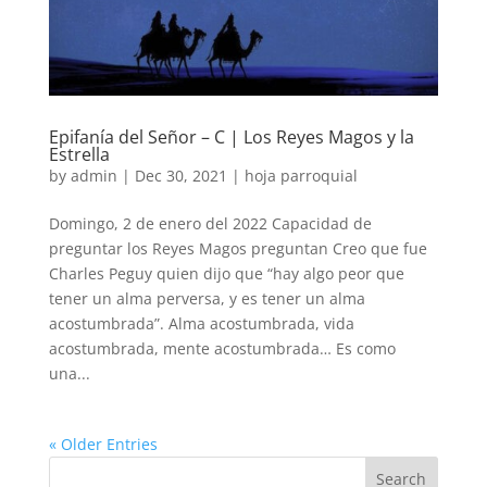
Epifanía del Señor – C | Los Reyes Magos y la
Estrella
by
admin
|
Dec 30, 2021
|
hoja parroquial
Domingo, 2 de enero del 2022 Capacidad de
preguntar los Reyes Magos preguntan Creo que fue
Charles Peguy quien dijo que “hay algo peor que
tener un alma perversa, y es tener un alma
acostumbrada”. Alma acostumbrada, vida
acostumbrada, mente acostumbrada… Es como
una...
« Older Entries