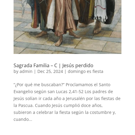
Sagrada Familia – C | Jesús perdido
by
admin
|
Dec 25, 2024
|
domingo es fiesta
“¿Por qué me buscaban?” Proclamamos el Santo
Evangelio según san Lucas 2,41-52 Los padres de
Jesús solían ir cada año a Jerusalén por las fiestas de
la Pascua. Cuando Jesús cumplió doce años,
subieron a celebrar la fiesta según la costumbre y,
cuando...