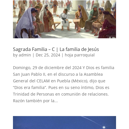
Sagrada Familia – C | La familia de Jesús
by
admin
|
Dec 25, 2024
|
hoja parroquial
Domingo, 29 de diciembre del 2024 Y Dios es familia
San Juan Pablo II, en el discurso a la Asamblea
General del CELAM en Puebla (México), dijo que
“Dios era familia”. Pues en su seno íntimo, Dios es
Trinidad de Personas en comunión de relaciones.
Razón también por la...