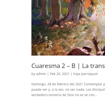
Cuaresma 2 – B | La trans
by
admin
|
Feb 25, 2021
|
hoja parroquial
Domingo, 28 de febrero del 2021 Contemplar p
puede ver y, a la vez, no ver nada. Los discípul
verdadero misterio de Dios no se ve con...