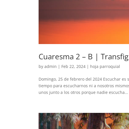
Cuaresma 2 – B | Transfi
by
admin
|
Feb 22, 2024
|
hoja parroquial
Domingo, 25 de febrero del 2024 Escuchar es 
tiempo para escucharnos ni a nosotros mismos
unos junto a los otros porque nadie escucha...