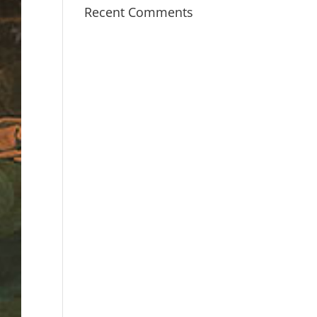
Recent Comments