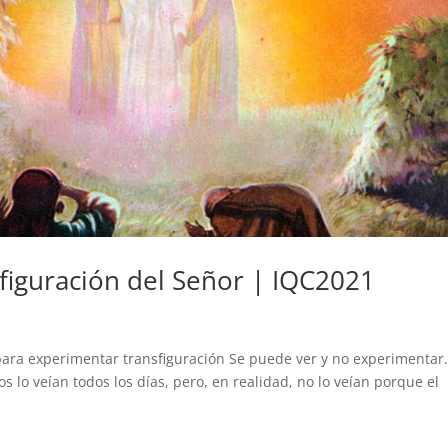
figuración del Señor | IQC2021
ara experimentar transfiguración Se puede ver y no experimentar.
os lo veían todos los días, pero, en realidad, no lo veían porque el