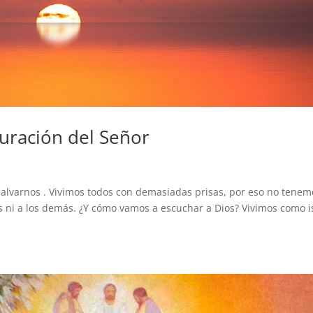
guración del Señor
salvarnos . Vivimos todos con demasiadas prisas, por eso no tenem
 ni a los demás. ¿Y cómo vamos a escuchar a Dios? Vivimos como i