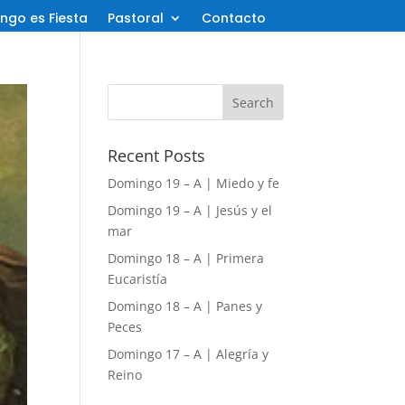
ngo es Fiesta
Pastoral
Contacto
Recent Posts
Domingo 19 – A | Miedo y fe
Domingo 19 – A | Jesús y el
mar
Domingo 18 – A | Primera
Eucaristía
Domingo 18 – A | Panes y
Peces
Domingo 17 – A | Alegría y
Reino