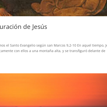
uración de Jesús
mos el Santo Evangelio según san Marcos 9,2-10 En aquel tiempo, 
nicamente con ellos a una montaña alta, y se transfiguró delante de