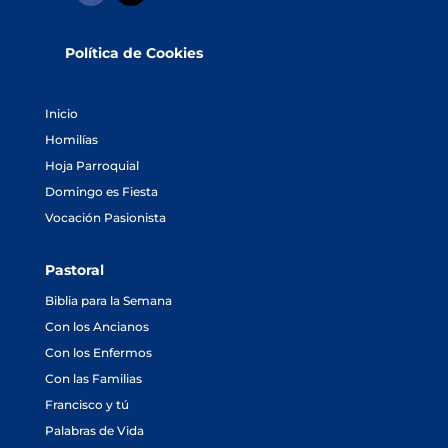
Política de Cookies
Inicio
Homilías
Hoja Parroquial
Domingo es Fiesta
Vocación Pasionista
Pastoral
Biblia para la Semana
Con los Ancianos
Con los Enfermos
Con las Familias
Francisco y tú
Palabras de Vida