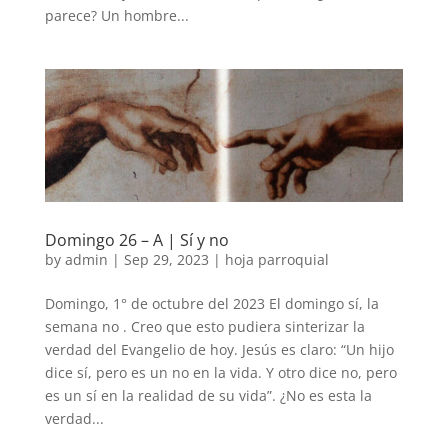
parece? Un hombre...
Domingo 26 – A | Sí y no
by
admin
|
Sep 29, 2023
|
hoja parroquial
Domingo, 1° de octubre del 2023 El domingo sí, la
semana no . Creo que esto pudiera sinterizar la
verdad del Evangelio de hoy. Jesús es claro: “Un hijo
dice sí, pero es un no en la vida. Y otro dice no, pero
es un sí en la realidad de su vida”. ¿No es esta la
verdad...