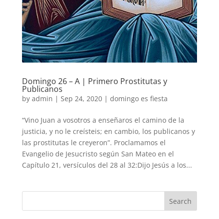
Domingo 26 – A | Primero Prostitutas y
Publicanos
by
admin
|
Sep 24, 2020
|
domingo es fiesta
“Vino Juan a vosotros a enseñaros el camino de la
justicia, y no le creísteis; en cambio, los publicanos y
las prostitutas le creyeron”. Proclamamos el
Evangelio de Jesucristo según San Mateo en el
Capítulo 21, versículos del 28 al 32:Dijo Jesús a los...