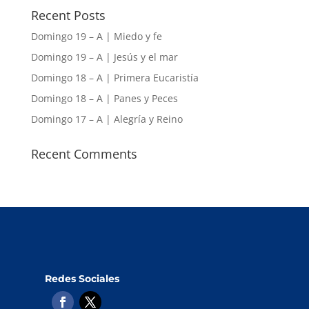
Recent Posts
Domingo 19 – A | Miedo y fe
Domingo 19 – A | Jesús y el mar
Domingo 18 – A | Primera Eucaristía
Domingo 18 – A | Panes y Peces
Domingo 17 – A | Alegría y Reino
Recent Comments
Redes Sociales