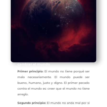
cambiar el mundo
Primer principio:
El mundo no tiene porqué ser
malo necesariamente. El mundo puede ser
bueno, humano, justo y digno. El primer pecado
contra el mundo es: creer que el mundo no tiene
arreglo.
Segundo principio:
El mundo no anda mal por sí