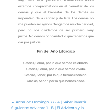
Mejor será decir que Estado e individuos, todos
estamos comprometidos en el bienestar de los
demás y que el bienestar de los demás es
imperativo de la caridad y de la fe. Los demás no
me pueden ser ajenos. Tengamos mucha caridad,
pero no nos olvidemos de ser primero muy
justos. No demos por caridad lo que tenemos que
dar por justicia.
Fin del Año Litúrgico
Gracias, Señor, por lo que hemos celebrado.
Gracias, Señor, por lo que hemos vivido.
Gracias, Señor, por lo que hemos recibido.
Gracias, Señor, por lo que hemos dado.
←
Anterior: Domingo 33 - A | Saber invertir
Siguiente: Adviento 1 - B | El Adviento y la