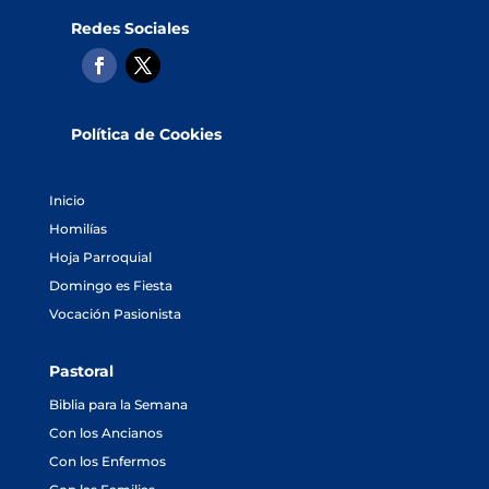
Redes Sociales
Política de Cookies
Inicio
Homilías
Hoja Parroquial
Domingo es Fiesta
Vocación Pasionista
Pastoral
Biblia para la Semana
Con los Ancianos
Con los Enfermos