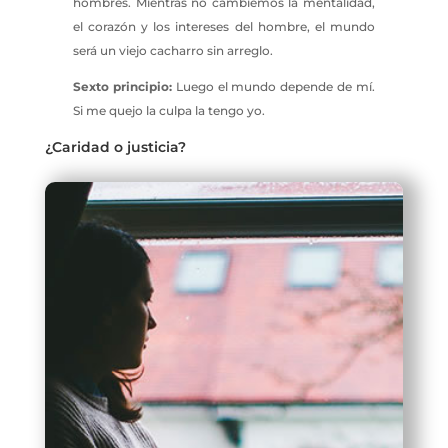
hombres. Mientras no cambiemos la mentalidad,
el corazón y los intereses del hombre, el mundo
será un viejo cacharro sin arreglo.
Sexto principio:
Luego el mundo depende de mí.
Si me quejo la culpa la tengo yo.
¿Caridad o justicia?