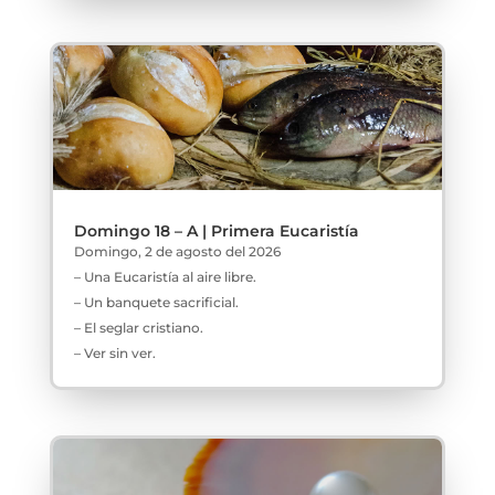
Domingo 18 – A | Primera Eucaristía
Domingo, 2 de agosto del 2026
– Una Eucaristía al aire libre.
– Un banquete sacrificial.
– El seglar cristiano.
– Ver sin ver.