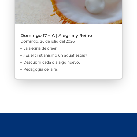
Domingo 17 – A | Alegría y Reino
Domingo, 26 de julio del 2026
– La alegría de creer.
– ¿Es el cristianismo un aguafiestas?
– Descubrir cada día algo nuevo.
– Pedagogía de la fe.