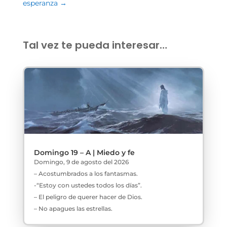
esperanza
→
Tal vez te pueda interesar…
Domingo 19 – A | Miedo y fe
Domingo, 9 de agosto del 2026
– Acostumbrados a los fantasmas.
-“Estoy con ustedes todos los días”.
– El peligro de querer hacer de Dios.
– No apagues las estrellas.