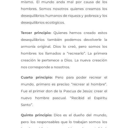
mismo. El mundo anda mal por causa de los
hombres. Somos nosotros quienes creamos los
desequilibrios humanos de riqueza y pobreza y los
desequilibrios ecológicos.
Tercer principio:
Quienes hemos creado estos
desequilibrios también podemos devolverle la
armonía original. Dios lo creó, pero somos los
hombres los llamados a “recrearlo”. La primera
creación le pertenece a Dios. La nueva creación
nos corresponde a nosotros.
Cuarto principio:
Pero para poder recrear el
mundo, primero es preciso “recrear al hombre”.
Fue el primer don de la Pascua de Jesús: crear el
nuevo hombre pascual. “Recibid el Espíritu
Santo”.
Quinto principio:
Dios es el dueño del mundo,
pero los responsables que lo trabajan somos los