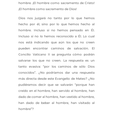
hombre. ¡El hombre como sacramento de Cristo!
¡El hombre como sacramento de Dios!
Dios nos juzgará no tanto por lo que hemos
hecho por él, sino por lo que hemos hecho al
hombre. Incluso si no hemos pensado en Él.
Incluso si no lo hemos reconocido a Él. Lo cual
nos está indicando que aún los que no creen
pueden encontrar caminos de salvación. El
Concilio Vaticano II se pregunta cómo podrán
salvarse los que no creen. La respuesta es un
tanto evasiva: “por los caminos de sólo Dios
conocidos”. ¿No podríamos dar una respuesta
más directa desde este Evangelio de Mateo? ¿No
pudiéramos decir que se salvarán “porque han
creído en el hombre, han servido al hombre, han
dado de comer al hombre, han vestido al hombre,
han dado de beber al hombre, han visitado al
hombre”?