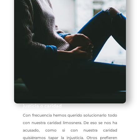
justicia o caridad
Con frecuencia hemos querido solucionarlo todo
con nuestra caridad limosnera. De eso se nos ha
acusado, como si con nuestra caridad
quisiéramos tapar la injusticia. Otros prefieren