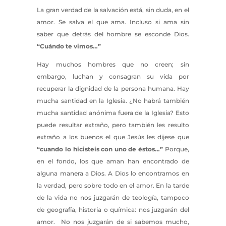
La gran verdad de la salvación está, sin duda, en el
amor. Se salva el que ama. Incluso si ama sin
saber que detrás del hombre se esconde Dios.
“Cuándo te vimos…”
Hay muchos hombres que no creen; sin
embargo, luchan y consagran su vida por
recuperar la dignidad de la persona humana. Hay
mucha santidad en la Iglesia. ¿No habrá también
mucha santidad anónima fuera de la Iglesia? Esto
puede resultar extraño, pero también les resulto
extraño a los buenos el que Jesús les dijese que
“cuando lo hicisteis con uno de éstos…”
Porque,
en el fondo, los que aman han encontrado de
alguna manera a Dios. A Dios lo encontramos en
la verdad, pero sobre todo en el amor. En la tarde
de la vida no nos juzgarán de teología, tampoco
de geografía, historia o química: nos juzgarán del
amor. No nos juzgarán de si sabemos mucho,