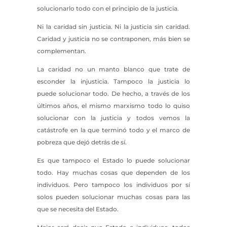
solucionarlo todo con el principio de la justicia.
Ni la caridad sin justicia. Ni la justicia sin caridad.
Caridad y justicia no se contraponen, más bien se
complementan.
La caridad no un manto blanco que trate de
esconder la injusticia. Tampoco la justicia lo
puede solucionar todo. De hecho, a través de los
últimos años, el mismo marxismo todo lo quiso
solucionar con la justicia y todos vemos la
catástrofe en la que terminó todo y el marco de
pobreza que dejó detrás de sí.
Es que tampoco el Estado lo puede solucionar
todo. Hay muchas cosas que dependen de los
individuos. Pero tampoco los individuos por sí
solos pueden solucionar muchas cosas para las
que se necesita del Estado.