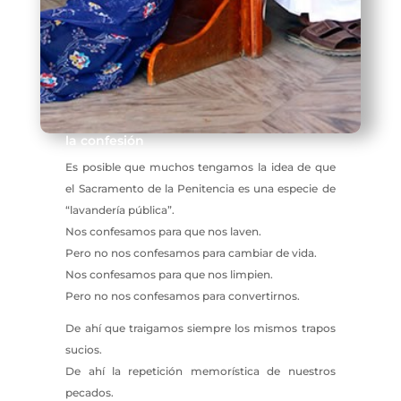
la confesión
Es posible que muchos tengamos la idea de que
el Sacramento de la Penitencia es una especie de
“lavandería pública”.
Nos confesamos para que nos laven.
Pero no nos confesamos para cambiar de vida.
Nos confesamos para que nos limpien.
Pero no nos confesamos para convertirnos.
De ahí que traigamos siempre los mismos trapos
sucios.
De ahí la repetición memorística de nuestros
pecados.