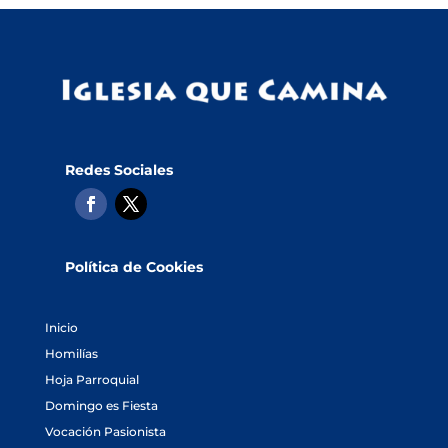
Redes Sociales
Política de Cookies
Inicio
Homilías
Hoja Parroquial
Domingo es Fiesta
Vocación Pasionista