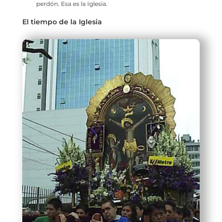
perdón. Esa es la Iglesia.
El tiempo de la Iglesia