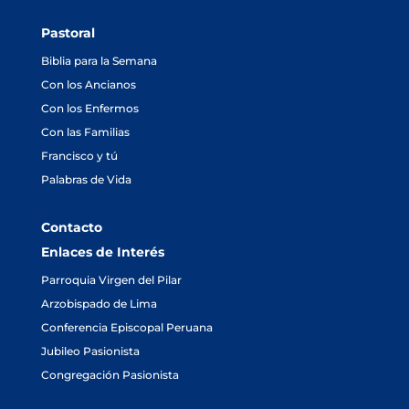
Pastoral
Biblia para la Semana
Con los Ancianos
Con los Enfermos
Con las Familias
Francisco y tú
Palabras de Vida
Contacto
Enlaces de Interés
Parroquia Virgen del Pilar
Arzobispado de Lima
Conferencia Episcopal Peruana
Jubileo Pasionista
Congregación Pasionista