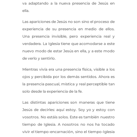
va adaptando a la nueva presencia de Jesús en
ella.
Las apariciones de Jesús no son sino el proceso de
experiencia de su presencia en medio de ellos.
Una presencia invisible, pero experiencia real y
verdadera. La Iglesia tiene que acomodarse a este
nuevo modo de estar Jesús en ella, y a este modo
de verlo y sentirlo.
Mientras vivía era una presencia física, visible a los
ojos y percibida por los demás sentidos. Ahora es
la presencia pascual, mística y real perceptible tan
solo desde la experiencia de la fe.
Las distintas apariciones son maneras que tiene
Jesús de decirles: aquí estoy. Soy yo y estoy con
vosotros. No estáis solos. Este es también nuestro
tiempo de Iglesia. A nosotros no nos ha tocado
vivir el tiempo-encarnación, sino el tiempo-Iglesia