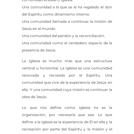
Una comunidad a la que se le ha regalado el don
del Espíritu como dinamismo interno.
Una comunidad llamada a continuar la misión de
Jesús en el mundo.
Una comunidad del perdón y la reconciliación.
Una comunidad como el verdadero espacio de la
presencia de Jesús.
La Iglesia es mucho más que una estructura
vertical u horizontal. La Iglesia es una comunidad
renovada y recreada por el Espíritu. Una
comunidad que vive de la experiencia de Jesús en
ella. Y una comunidad cuya misión es continuar la
obra de Jesús.
Lo que nos define como Iglesia no es la
organización, por necesaria que sea. Lo que
define a la Iglesia es la experiencia de Él en ella y la
recreación por parte del Espíritu y la misión y el