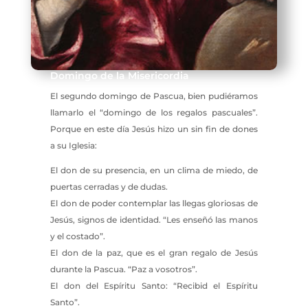
Domingo de la Misericordia
El segundo domingo de Pascua, bien pudiéramos
llamarlo el “domingo de los regalos pascuales”.
Porque en este día Jesús hizo un sin fin de dones
a su Iglesia:
El don de su presencia, en un clima de miedo, de
puertas cerradas y de dudas.
El don de poder contemplar las llegas gloriosas de
Jesús, signos de identidad. “Les enseñó las manos
y el costado”.
El don de la paz, que es el gran regalo de Jesús
durante la Pascua. “Paz a vosotros”.
El don del Espíritu Santo: “Recibid el Espíritu
Santo”.