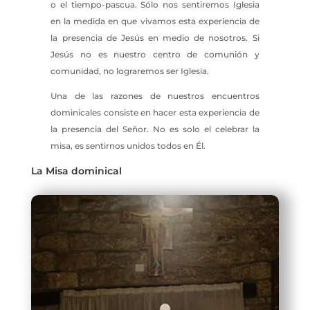
o el tiempo-pascua. Sólo nos sentiremos Iglesia
en la medida en que vivamos esta experiencia de
la presencia de Jesús en medio de nosotros. Si
Jesús no es nuestro centro de comunión y
comunidad, no lograremos ser Iglesia.
Una de las razones de nuestros encuentros
dominicales consiste en hacer esta experiencia de
la presencia del Señor. No es solo el celebrar la
misa, es sentirnos unidos todos en Él.
La Misa dominical