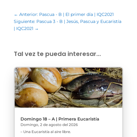
←
Anterior: Pascua - B | El primer día | IQC2021
Siguiente: Pascua 3 - B | Jesús, Pascua y Eucaristía
| IQC2021
→
Tal vez te pueda interesar…
Domingo 18 – A | Primera Eucaristía
Domingo, 2 de agosto del 2026
– Una Eucaristía al aire libre.