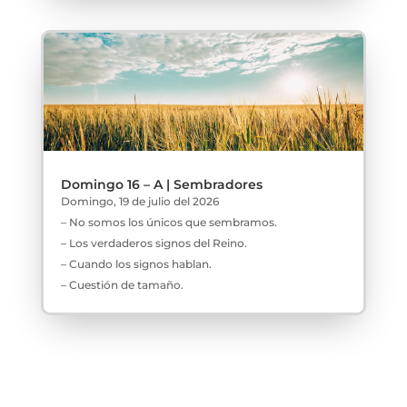
Domingo 16 – A | Sembradores
Domingo, 19 de julio del 2026
– No somos los únicos que sembramos.
– Los verdaderos signos del Reino.
– Cuando los signos hablan.
– Cuestión de tamaño.