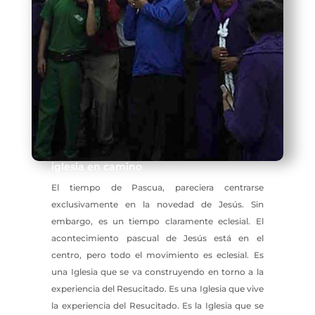
iglesia en camino
El tiempo de Pascua, pareciera centrarse
exclusivamente en la novedad de Jesús. Sin
embargo, es un tiempo claramente eclesial. El
acontecimiento pascual de Jesús está en el
centro, pero todo el movimiento es eclesial. Es
una Iglesia que se va construyendo en torno a la
experiencia del Resucitado. Es una Iglesia que vive
la experiencia del Resucitado. Es la Iglesia que se