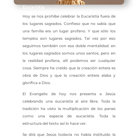
Eucaristía
Hoy se nos prohíbe celebrar la Eucaristía fuera de
los lugares sagrados. Confieso que no sabía que
una familia era un lugar profano. Y que sólo los
templos son lugares sagrados. Tal vez por eso
seguimos también con esa doble mentalidad: en
los lugares sagrados somos unos santos, pero en
la realidad profana, allí podemos ser cualquier
cosa. Siempre he creído que la creación entera es
obra de Dios y que la creación entera alaba y
glorifica a Dios.
El Evangelio de hoy nos presenta a Jesús
celebrando una eucaristía al aire libre. Toda la
tradición ha visto la multiplicación de los panes
como una especie de eucaristía. Toda la
estructura del texto así lo hace ver.
Se dirá que Jesús todavía no había instituido la