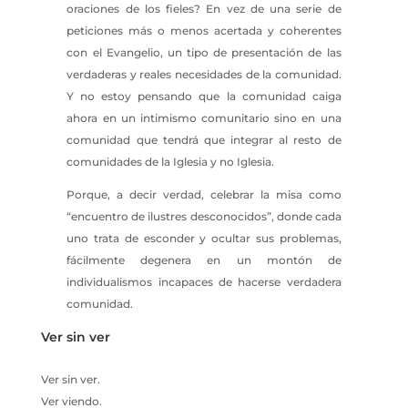
oraciones de los fieles? En vez de una serie de
peticiones más o menos acertada y coherentes
con el Evangelio, un tipo de presentación de las
verdaderas y reales necesidades de la comunidad.
Y no estoy pensando que la comunidad caiga
ahora en un intimismo comunitario sino en una
comunidad que tendrá que integrar al resto de
comunidades de la Iglesia y no Iglesia.
Porque, a decir verdad, celebrar la misa como
“encuentro de ilustres desconocidos”, donde cada
uno trata de esconder y ocultar sus problemas,
fácilmente degenera en un montón de
individualismos incapaces de hacerse verdadera
comunidad.
Ver sin ver
Ver sin ver.
Ver viendo.