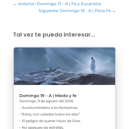
←
Anterior: Domingo 17 - A | Fe y Eucaristía
Siguiente: Domingo 19 - A | Poca Fe
→
Tal vez te pueda interesar…
Domingo 19 – A | Miedo y fe
Domingo, 9 de agosto del 2026
– Acostumbrados a los fantasmas.
-“Estoy con ustedes todos los días”.
– El peligro de querer hacer de Dios.
– No apagues las estrellas.