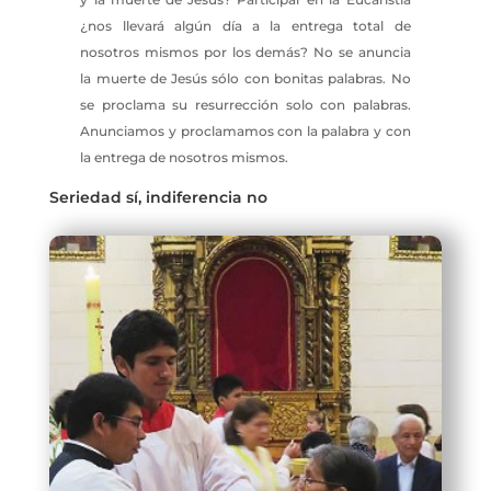
¿nos llevará algún día a la entrega total de
nosotros mismos por los demás? No se anuncia
la muerte de Jesús sólo con bonitas palabras. No
se proclama su resurrección solo con palabras.
Anunciamos y proclamamos con la palabra y con
la entrega de nosotros mismos.
Seriedad sí, indiferencia no