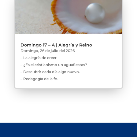
Domingo 17 – A | Alegría y Reino
Domingo, 26 de julio del 2026
– La alegría de creer.
– ¿Es el cristianismo un aguafiestas?
– Descubrir cada día algo nuevo.
– Pedagogía de la fe.