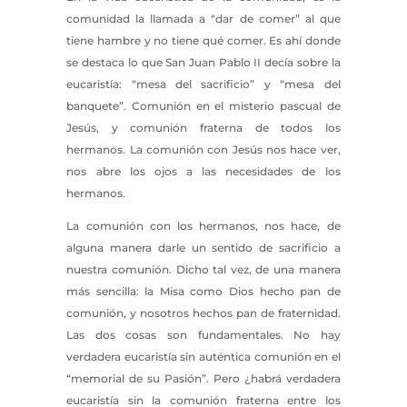
comunidad la llamada a “dar de comer” al que
tiene hambre y no tiene qué comer. Es ahí donde
se destaca lo que San Juan Pablo II decía sobre la
eucaristía: “mesa del sacrificio” y “mesa del
banquete”. Comunión en el misterio pascual de
Jesús, y comunión fraterna de todos los
hermanos. La comunión con Jesús nos hace ver,
nos abre los ojos a las necesidades de los
hermanos.
La comunión con los hermanos, nos hace, de
alguna manera darle un sentido de sacrificio a
nuestra comunión. Dicho tal vez, de una manera
más sencilla: la Misa como Dios hecho pan de
comunión, y nosotros hechos pan de fraternidad.
Las dos cosas son fundamentales. No hay
verdadera eucaristía sin auténtica comunión en el
“memorial de su Pasión”. Pero ¿habrá verdadera
eucaristía sin la comunión fraterna entre los