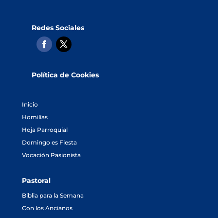
Redes Sociales
Política de Cookies
Inicio
Homilías
Hoja Parroquial
Domingo es Fiesta
Vocación Pasionista
Pastoral
Biblia para la Semana
Con los Ancianos