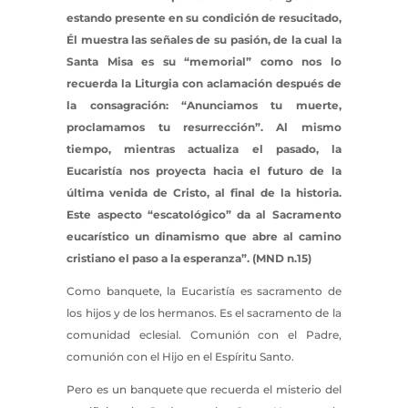
estando presente en su condición de resucitado,
Él muestra las señales de su pasión, de la cual la
Santa Misa es su “memorial” como nos lo
recuerda la Liturgia con aclamación después de
la consagración: “Anunciamos tu muerte,
proclamamos tu resurrección”. Al mismo
tiempo, mientras actualiza el pasado, la
Eucaristía nos proyecta hacia el futuro de la
última venida de Cristo, al final de la historia.
Este aspecto “escatológico” da al Sacramento
eucarístico un dinamismo que abre al camino
cristiano el paso a la esperanza”. (MND n.15)
Como banquete, la Eucaristía es sacramento de
los hijos y de los hermanos. Es el sacramento de la
comunidad eclesial. Comunión con el Padre,
comunión con el Hijo en el Espíritu Santo.
Pero es un banquete que recuerda el misterio del