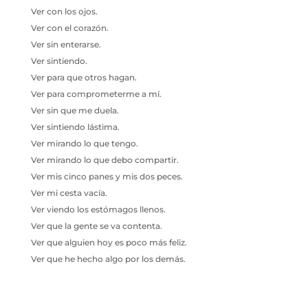
Ver con los ojos.
Ver con el corazón.
Ver sin enterarse.
Ver sintiendo.
Ver para que otros hagan.
Ver para comprometerme a mí.
Ver sin que me duela.
Ver sintiendo lástima.
Ver mirando lo que tengo.
Ver mirando lo que debo compartir.
Ver mis cinco panes y mis dos peces.
Ver mi cesta vacía.
Ver viendo los estómagos llenos.
Ver que la gente se va contenta.
Ver que alguien hoy es poco más feliz.
Ver que he hecho algo por los demás.