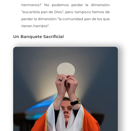
hermanos? No podemos perder la dimensión
“eucaristía pan de Dios”, pero tampoco hemos de
perder la dimensión “la comunidad pan de los que
tienen hambre”.
Un Banquete Sacrificial