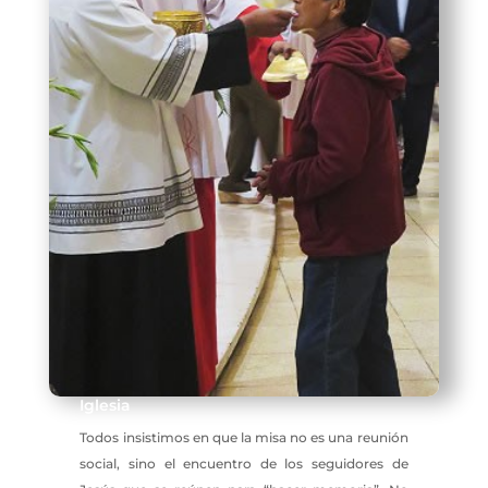
Iglesia
Todos insistimos en que la misa no es una reunión
social, sino el encuentro de los seguidores de