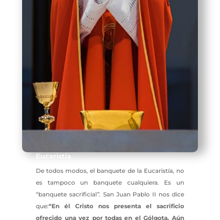
Eucaristía
De todos modos, el banquete de la Eucaristía, no
es tampoco un banquete cualquiera. Es un
“banquete sacrificial
”.
San Juan Pablo II nos dice
que:
“En él Cristo nos presenta el sacrificio
ofrecido una vez por todas en el Gólgota. Aún