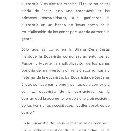
eucaristía. Y es cierto a medias. El texto no es del
diario de Jesús, sino una catequesis de las
primeras comunidades, que graficaron la
eucaristía en un hecho de Jesús como es la
multiplicación de los panes para dar de comer a la
gente.
Sólo que, así como en la Ultima Cena Jesús
instituye la Eucaristía como sacramento de su
Pasión y Muerte, la multiplicación de los panes
pondría de manifiesto la dimensión comunitaria y
fraterna de la eucaristía. La Eucaristía de Jesús es
él que se hace pan y vino y se nos da a comer y a
ver. La eucaristía de la comunidad, es la
comunidad la que pone lo que tiene a disposición
de los hermanos necesitados: “dadles vosotros de
comer”.
En la Eucaristía de Jesús él mismo se da a comer.
En la vida eucarística de la comunidad, es la