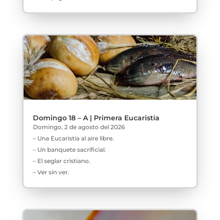
Domingo 18 – A | Primera Eucaristía
Domingo, 2 de agosto del 2026
– Una Eucaristía al aire libre.
– Un banquete sacrificial.
– El seglar cristiano.
– Ver sin ver.