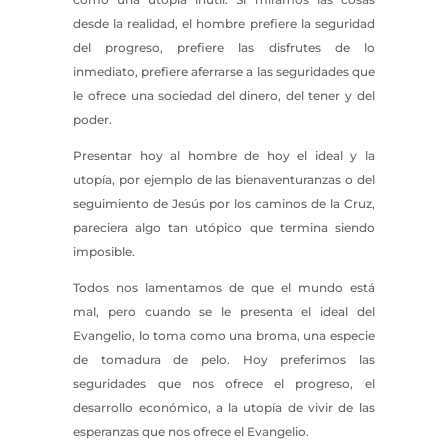
desde la realidad, el hombre prefiere la seguridad
del progreso, prefiere las disfrutes de lo
inmediato, prefiere aferrarse a las seguridades que
le ofrece una sociedad del dinero, del tener y del
poder.
Presentar hoy al hombre de hoy el ideal y la
utopía, por ejemplo de las bienaventuranzas o del
seguimiento de Jesús por los caminos de la Cruz,
pareciera algo tan utópico que termina siendo
imposible.
Todos nos lamentamos de que el mundo está
mal, pero cuando se le presenta el ideal del
Evangelio, lo toma como una broma, una especie
de tomadura de pelo. Hoy preferimos las
seguridades que nos ofrece el progreso, el
desarrollo económico, a la utopía de vivir de las
esperanzas que nos ofrece el Evangelio.