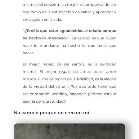
misma del corazón. La mejor recompensa de ser
estudioso es la satisfacción de saber y aprender y
ser alguien en la vida.
“¿Tenéis que estar agradecidos al criado porque
ha hecho lo mandado?”.
La verdad es que quien
hace lo mandado, ha hecho lo que tenía que
hacer.
El mejor regalo de ser santos, es la santidad
misma. El mejor regalo de amar, es el amor
mismo. El mejor regalo de la fidelidad, es la alegría
de la verdad del amor. ¿Por qué todo tiene que
ser comprado, vendido, pagado? ¿Dónde está la
alegría de la gratuidad?
No cambio porque no creo en mi