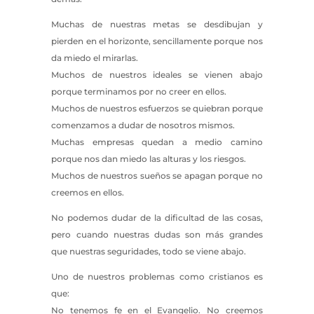
Muchas de nuestras metas se desdibujan y
pierden en el horizonte, sencillamente porque nos
da miedo el mirarlas.
Muchos de nuestros ideales se vienen abajo
porque terminamos por no creer en ellos.
Muchos de nuestros esfuerzos se quiebran porque
comenzamos a dudar de nosotros mismos.
Muchas empresas quedan a medio camino
porque nos dan miedo las alturas y los riesgos.
Muchos de nuestros sueños se apagan porque no
creemos en ellos.
No podemos dudar de la dificultad de las cosas,
pero cuando nuestras dudas son más grandes
que nuestras seguridades, todo se viene abajo.
Uno de nuestros problemas como cristianos es
que:
No tenemos fe en el Evangelio. No creemos