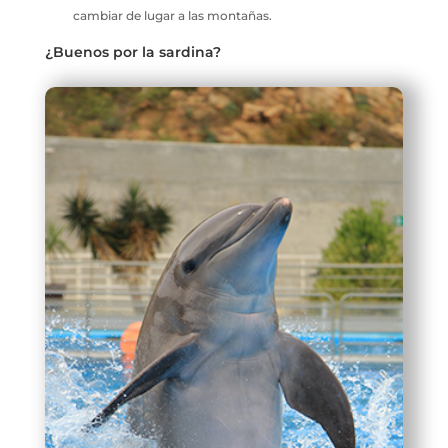
cambiar de lugar a las montañas.
¿Buenos por la sardina?