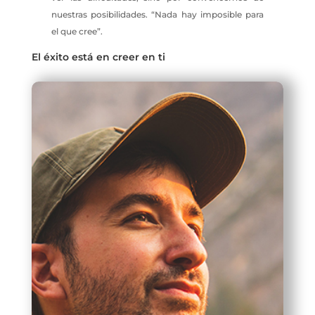
nuestras posibilidades. “Nada hay imposible para
el que cree”.
El éxito está en creer en ti