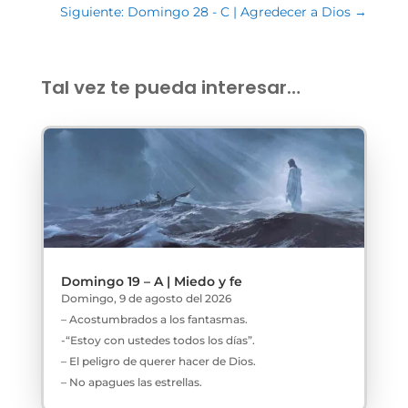
Siguiente: Domingo 28 - C | Agredecer a Dios
→
Tal vez te pueda interesar…
Domingo 19 – A | Miedo y fe
Domingo, 9 de agosto del 2026
– Acostumbrados a los fantasmas.
-“Estoy con ustedes todos los días”.
– El peligro de querer hacer de Dios.
– No apagues las estrellas.