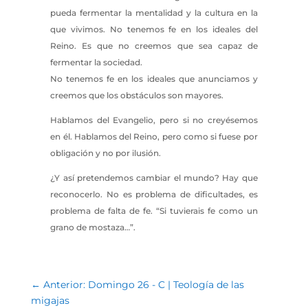
pueda fermentar la mentalidad y la cultura en la
que vivimos. No tenemos fe en los ideales del
Reino. Es que no creemos que sea capaz de
fermentar la sociedad.
No tenemos fe en los ideales que anunciamos y
creemos que los obstáculos son mayores.
Hablamos del Evangelio, pero si no creyésemos
en él. Hablamos del Reino, pero como si fuese por
obligación y no por ilusión.
¿Y así pretendemos cambiar el mundo? Hay que
reconocerlo. No es problema de dificultades, es
problema de falta de fe. “Si tuvierais fe como un
grano de mostaza…”.
←
Anterior: Domingo 26 - C | Teología de las
migajas