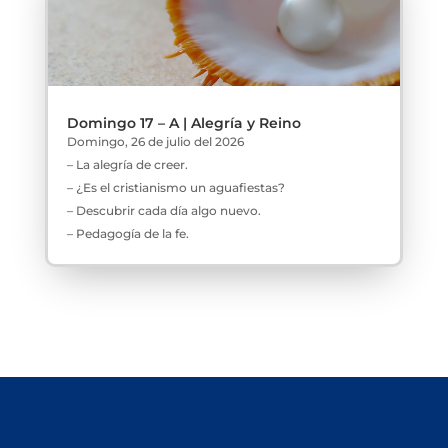
Domingo 17 – A | Alegría y Reino
Domingo, 26 de julio del 2026
– La alegría de creer.
– ¿Es el cristianismo un aguafiestas?
– Descubrir cada día algo nuevo.
– Pedagogía de la fe.