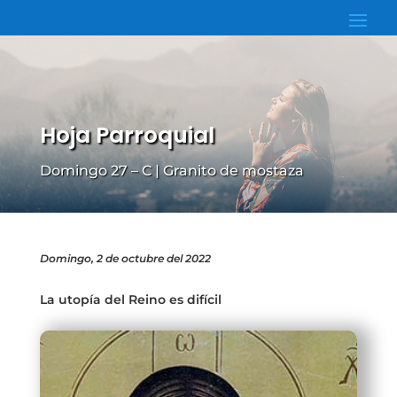
Hoja Parroquial
Domingo 27 – C | Granito de mostaza
Domingo, 2 de octubre del 2022
La utopía del Reino es difícil