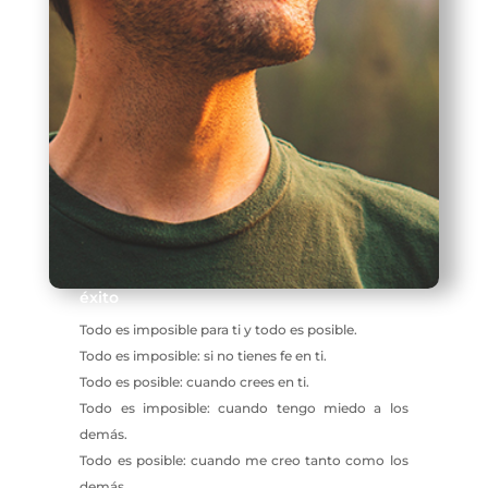
éxito
Todo es imposible para ti y todo es posible.
Todo es imposible: si no tienes fe en ti.
Todo es posible: cuando crees en ti.
Todo es imposible: cuando tengo miedo a los
demás.
Todo es posible: cuando me creo tanto como los
demás.