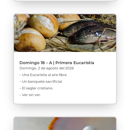
Domingo 18 – A | Primera Eucaristía
Domingo, 2 de agosto del 2026
– Una Eucaristía al aire libre.
– Un banquete sacrificial.
– El seglar cristiano.
– Ver sin ver.