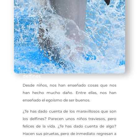
delfines
Desde niños, nos han enseñado cosas que nos
han hecho mucho daño. Entre ellas, nos han
enseñado el egoísmo de ser buenos.
¿Te has dado cuenta de los maravillosos que son
los delfines? Parecen unos niños traviesos, pero
felices de la vida. ¿Te has dado cuenta de algo?
Hacen sus piruetas, pero de inmediato regresan a