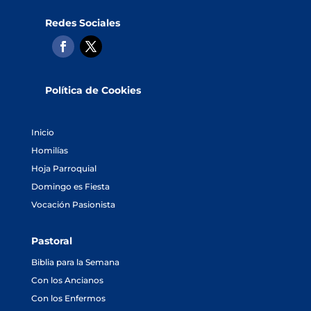
Redes Sociales
Política de Cookies
Inicio
Homilías
Hoja Parroquial
Domingo es Fiesta
Vocación Pasionista
Pastoral
Biblia para la Semana
Con los Ancianos
Con los Enfermos