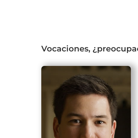
Vocaciones, ¿preocupa