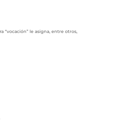
ra “vocación” le asigna, entre otros,
.