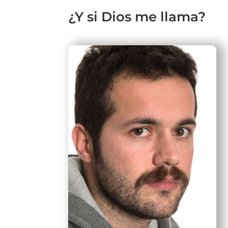
¿Y si Dios me llama?