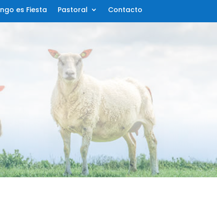
ngo es Fiesta
Pastoral
Contacto