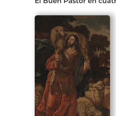
El Buen Pastor en cuat