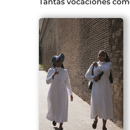
Tantas vocaciones com