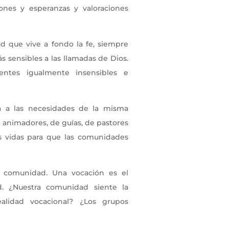
ones y esperanzas y valoraciones
 que vive a fondo la fe, siempre
 sensibles a las llamadas de Dios.
entes igualmente insensibles e
a a las necesidades de la misma
 animadores, de guías, de pastores
s vidas para que las comunidades
a comunidad. Una vocación es el
d. ¿Nuestra comunidad siente la
alidad vocacional? ¿Los grupos