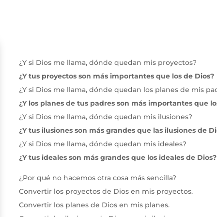
el llamado de Dios
¿Y si Dios me llama, dónde quedan mis proyectos?
¿Y tus proyectos son más importantes que los de Dios?
¿Y si Dios me llama, dónde quedan los planes de mis pa
¿Y los planes de tus padres son más importantes que lo
¿Y si Dios me llama, dónde quedan mis ilusiones?
¿Y tus ilusiones son más grandes que las ilusiones de D
¿Y si Dios me llama, dónde quedan mis ideales?
¿Y tus ideales son más grandes que los ideales de Dios?
¿Por qué no hacemos otra cosa más sencilla?
Convertir los proyectos de Dios en mis proyectos.
Convertir los planes de Dios en mis planes.