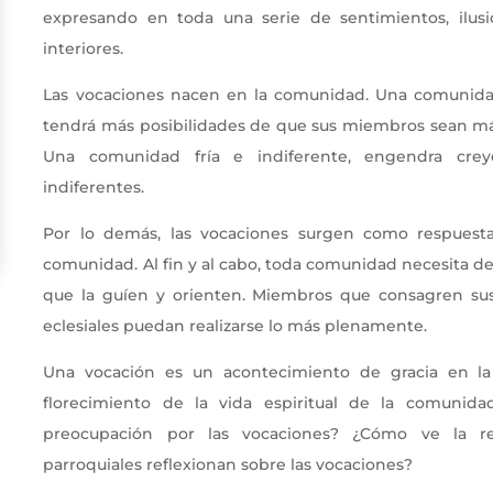
expresando en toda una serie de sentimientos, ilusi
interiores.
Las vocaciones nacen en la comunidad. Una comunidad
tendrá más posibilidades de que sus miembros sean más
Una comunidad fría e indiferente, engendra crey
indiferentes.
Por lo demás, las vocaciones surgen como respuest
comunidad. Al fin y al cabo, toda comunidad necesita de
que la guíen y orienten. Miembros que consagren su
eclesiales puedan realizarse lo más plenamente.
Una vocación es un acontecimiento de gracia en l
florecimiento de la vida espiritual de la comunida
preocupación por las vocaciones? ¿Cómo ve la re
parroquiales reflexionan sobre las vocaciones?