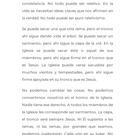
consistencia. No todo puede ser relativo. En la
vida se necesitan ideas claves que nos afirmen en
la verdad. No todo puede ser puro relativismo.
Se puede secar una que otra rama, pero el tronco
ahí sigue dando vida al árbol. Se puede secar un
sarmiento, pero ahí sigue la cepa de la vid. En la
Iglesia se puede secar éste o aquel de sus
miembros, pero ahí sigue firme en el tronco que
es Jesús. La Iglesia puede verse sacudida por
muchos vientos y tempestades, pero ahí sigue
firme apoyada en su tronco que es Jesús.
No podemos cambiar las cosas. No podemos
convertirnos nosotros en el tronco de la Iglesia.
Nadie tiene ese derecho. A todos los miembros de
la Iglesia les corresponde ser sarmientos. La cepa,
el tronco será siempre Jesús. Ni Él suplanta a las
ramas, ni las ramas, por grandes que seamos,
podemos suplantarlo. Cada uno en su lugar. No