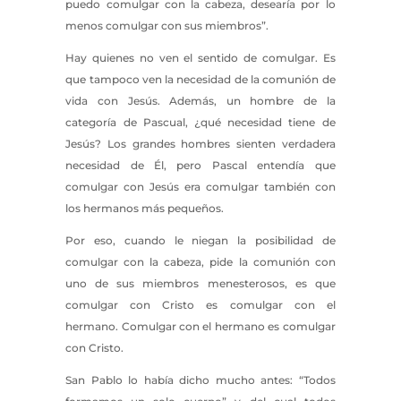
puedo comulgar con la cabeza, desearía por lo
menos comulgar con sus miembros”.
Hay quienes no ven el sentido de comulgar. Es
que tampoco ven la necesidad de la comunión de
vida con Jesús. Además, un hombre de la
categoría de Pascual, ¿qué necesidad tiene de
Jesús? Los grandes hombres sienten verdadera
necesidad de Él, pero Pascal entendía que
comulgar con Jesús era comulgar también con
los hermanos más pequeños.
Por eso, cuando le niegan la posibilidad de
comulgar con la cabeza, pide la comunión con
uno de sus miembros menesterosos, es que
comulgar con Cristo es comulgar con el
hermano. Comulgar con el hermano es comulgar
con Cristo.
San Pablo lo había dicho mucho antes: “Todos