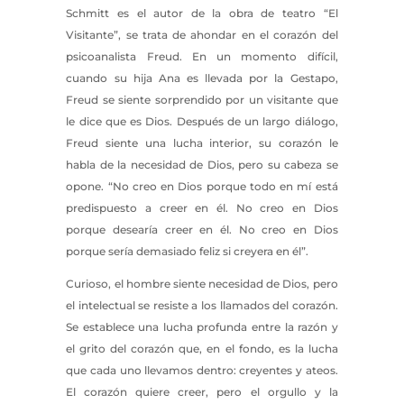
Schmitt es el autor de la obra de teatro “El
Visitante”, se trata de ahondar en el corazón del
psicoanalista Freud. En un momento difícil,
cuando su hija Ana es llevada por la Gestapo,
Freud se siente sorprendido por un visitante que
le dice que es Dios. Después de un largo diálogo,
Freud siente una lucha interior, su corazón le
habla de la necesidad de Dios, pero su cabeza se
opone. “No creo en Dios porque todo en mí está
predispuesto a creer en él. No creo en Dios
porque desearía creer en él. No creo en Dios
porque sería demasiado feliz si creyera en él”.
Curioso, el hombre siente necesidad de Dios, pero
el intelectual se resiste a los llamados del corazón.
Se establece una lucha profunda entre la razón y
el grito del corazón que, en el fondo, es la lucha
que cada uno llevamos dentro: creyentes y ateos.
El corazón quiere creer, pero el orgullo y la