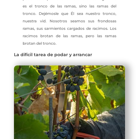
es el tronco de las ramas, sino las ramas del
tronco. Dejémosle que Él sea nuestro tronco,
nuestra vid. Nosotros seamos sus frondosas
ramas, sus sarmientos cargados de racimos. Los
racimos brotan de las ramas, pero las ramas
brotan del tronco.
La difícil tarea de podar y arrancar