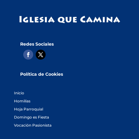
Redes Sociales
Política de Cookies
Inicio
Homilías
Hoja Parroquial
Domingo es Fiesta
Vocación Pasionista