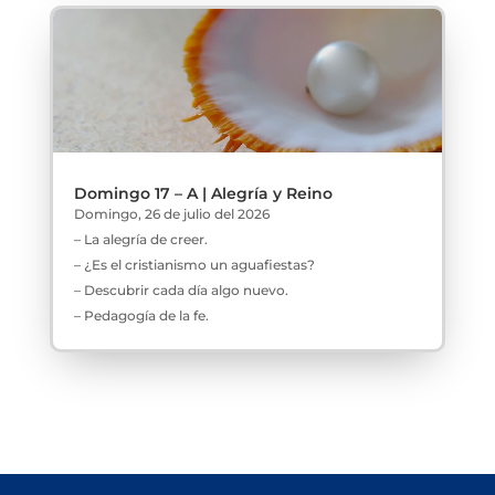
Domingo 17 – A | Alegría y Reino
Domingo, 26 de julio del 2026
– La alegría de creer.
– ¿Es el cristianismo un aguafiestas?
– Descubrir cada día algo nuevo.
– Pedagogía de la fe.