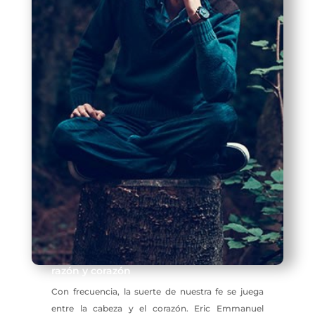
razón y corazón
Con frecuencia, la suerte de nuestra fe se juega
entre la cabeza y el corazón. Eric Emmanuel