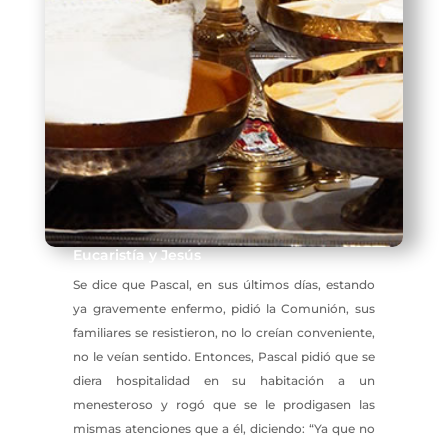
Eucaristía y Jesús
Se dice que Pascal, en sus últimos días, estando
ya gravemente enfermo, pidió la Comunión, sus
familiares se resistieron, no lo creían conveniente,
no le veían sentido. Entonces, Pascal pidió que se
diera hospitalidad en su habitación a un
menesteroso y rogó que se le prodigasen las
mismas atenciones que a él, diciendo: “Ya que no