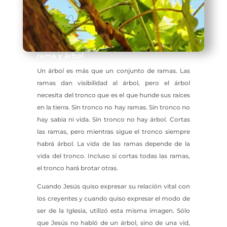
rama y árbol
Un árbol es más que un conjunto de ramas. Las
ramas dan visibilidad al árbol, pero el árbol
necesita del tronco que es el que hunde sus raíces
en la tierra. Sin tronco no hay ramas. Sin tronco no
hay sabia ni vida. Sin tronco no hay árbol. Cortas
las ramas, pero mientras sigue el tronco siempre
habrá árbol. La vida de las ramas depende de la
vida del tronco. Incluso si cortas todas las ramas,
el tronco hará brotar otras.
Cuando Jesús quiso expresar su relación vital con
los creyentes y cuando quiso expresar el modo de
ser de la Iglesia, utilizó esta misma imagen. Sólo
que Jesús no habló de un árbol, sino de una vid,