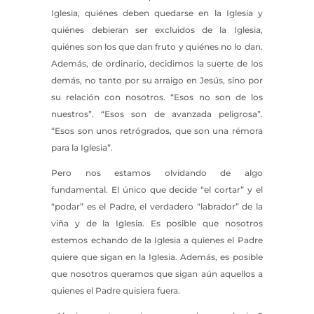
Iglesia, quiénes deben quedarse en la Iglesia y
quiénes debieran ser excluidos de la Iglesia,
quiénes son los que dan fruto y quiénes no lo dan.
Además, de ordinario, decidimos la suerte de los
demás, no tanto por su arraigo en Jesús, sino por
su relación con nosotros. “Esos no son de los
nuestros”. “Esos son de avanzada peligrosa”.
“Esos son unos retrógrados, que son una rémora
para la Iglesia”.
Pero nos estamos olvidando de algo
fundamental. El único que decide “el cortar” y el
“podar” es el Padre, el verdadero “labrador” de la
viña y de la Iglesia. Es posible que nosotros
estemos echando de la Iglesia a quienes el Padre
quiere que sigan en la Iglesia. Además, es posible
que nosotros queramos que sigan aún aquellos a
quienes el Padre quisiera fuera.