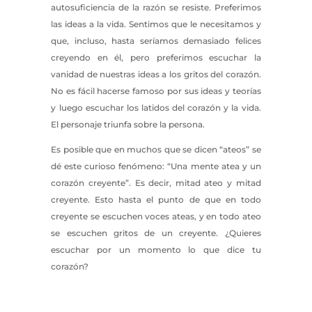
autosuficiencia de la razón se resiste. Preferimos
las ideas a la vida. Sentimos que le necesitamos y
que, incluso, hasta seríamos demasiado felices
creyendo en él, pero preferimos escuchar la
vanidad de nuestras ideas a los gritos del corazón.
No es fácil hacerse famoso por sus ideas y teorías
y luego escuchar los latidos del corazón y la vida.
El personaje triunfa sobre la persona.
Es posible que en muchos que se dicen “ateos” se
dé este curioso fenómeno: “Una mente atea y un
corazón creyente”. Es decir, mitad ateo y mitad
creyente. Esto hasta el punto de que en todo
creyente se escuchen voces ateas, y en todo ateo
se escuchen gritos de un creyente. ¿Quieres
escuchar por un momento lo que dice tu
corazón?