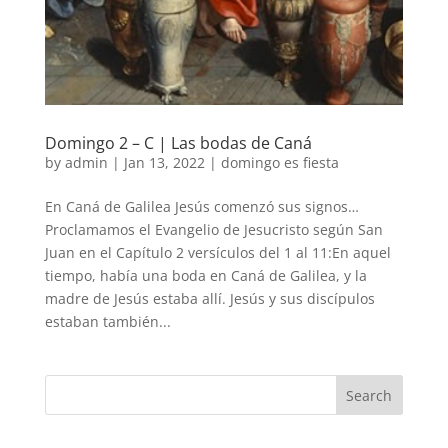
Domingo 2 – C | Las bodas de Caná
by
admin
|
Jan 13, 2022
|
domingo es fiesta
En Caná de Galilea Jesús comenzó sus signos…
Proclamamos el Evangelio de Jesucristo según San
Juan en el Capítulo 2 versículos del 1 al 11:En aquel
tiempo, había una boda en Caná de Galilea, y la
madre de Jesús estaba allí. Jesús y sus discípulos
estaban también...