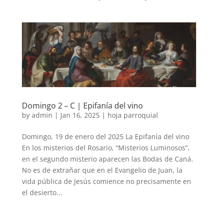
Domingo 2 – C | Epifanía del vino
by
admin
|
Jan 16, 2025
|
hoja parroquial
Domingo, 19 de enero del 2025 La Epifanía del vino
En los misterios del Rosario, “Misterios Luminosos”,
en el segundo misterio aparecen las Bodas de Caná.
No es de extrañar que en el Evangelio de Juan, la
vida pública de Jesús comience no precisamente en
el desierto...