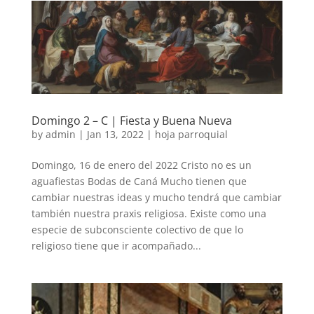
Domingo 2 – C | Fiesta y Buena Nueva
by
admin
|
Jan 13, 2022
|
hoja parroquial
Domingo, 16 de enero del 2022 Cristo no es un
aguafiestas Bodas de Caná Mucho tienen que
cambiar nuestras ideas y mucho tendrá que cambiar
también nuestra praxis religiosa. Existe como una
especie de subconsciente colectivo de que lo
religioso tiene que ir acompañado...