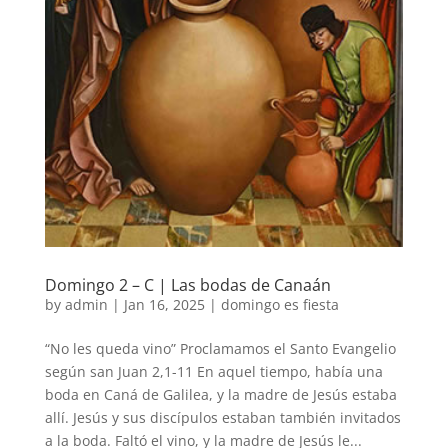
Domingo 2 – C | Las bodas de Canaán
by
admin
|
Jan 16, 2025
|
domingo es fiesta
“No les queda vino” Proclamamos el Santo Evangelio
según san Juan 2,1-11 En aquel tiempo, había una
boda en Caná de Galilea, y la madre de Jesús estaba
allí. Jesús y sus discípulos estaban también invitados
a la boda. Faltó el vino, y la madre de Jesús le...