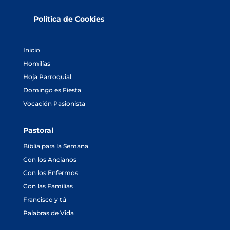
Política de Cookies
Inicio
Homilías
Hoja Parroquial
Domingo es Fiesta
Vocación Pasionista
Pastoral
Biblia para la Semana
Con los Ancianos
Con los Enfermos
Con las Familias
Francisco y tú
Palabras de Vida