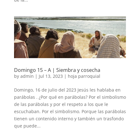
Domingo 15 – A | Siembra y cosecha
by
admin
|
Jul 13, 2023
|
hoja parroquial
Domingo, 16 de julio del 2023 Jesús les hablaba en
parábolas . ¿Por qué en parábolas? Por el simbolismo
de las parábolas y por el respeto a los que le
escuchaban. Por el simbolismo. Porque las parábolas
tienen un contenido interno y también un trasfondo
que puede...