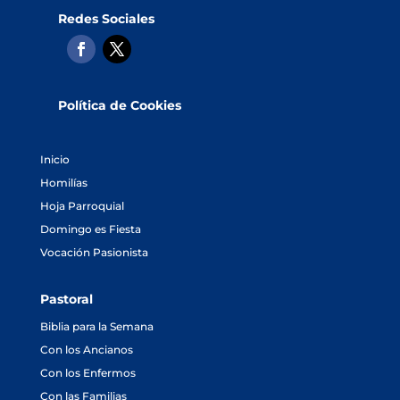
Redes Sociales
Política de Cookies
Inicio
Homilías
Hoja Parroquial
Domingo es Fiesta
Vocación Pasionista
Pastoral
Biblia para la Semana
Con los Ancianos
Con los Enfermos
Con las Familias