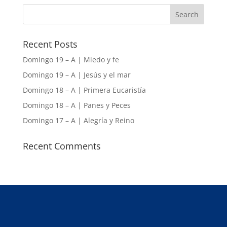
Recent Posts
Domingo 19 – A | Miedo y fe
Domingo 19 – A | Jesús y el mar
Domingo 18 – A | Primera Eucaristía
Domingo 18 – A | Panes y Peces
Domingo 17 – A | Alegría y Reino
Recent Comments