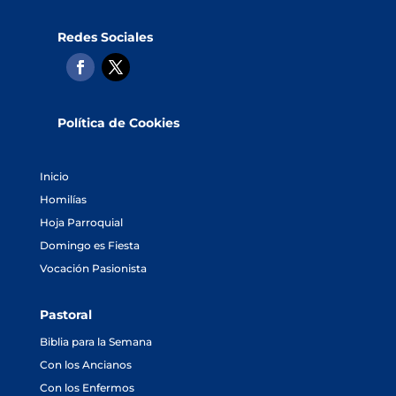
Redes Sociales
Política de Cookies
Inicio
Homilías
Hoja Parroquial
Domingo es Fiesta
Vocación Pasionista
Pastoral
Biblia para la Semana
Con los Ancianos
Con los Enfermos