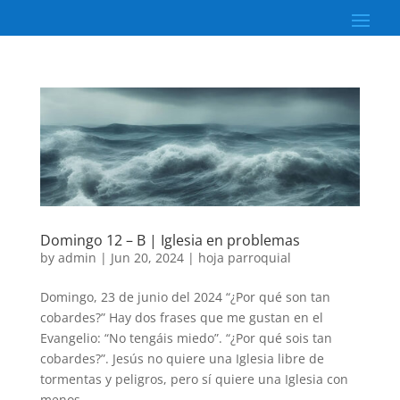
Domingo 12 – B | Iglesia en problemas
by
admin
|
Jun 20, 2024
|
hoja parroquial
Domingo, 23 de junio del 2024 “¿Por qué son tan
cobardes?” Hay dos frases que me gustan en el
Evangelio: “No tengáis miedo”. “¿Por qué sois tan
cobardes?”. Jesús no quiere una Iglesia libre de
tormentas y peligros, pero sí quiere una Iglesia con
menos...