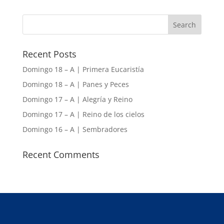
Recent Posts
Domingo 18 – A | Primera Eucaristía
Domingo 18 – A | Panes y Peces
Domingo 17 – A | Alegría y Reino
Domingo 17 – A | Reino de los cielos
Domingo 16 – A | Sembradores
Recent Comments